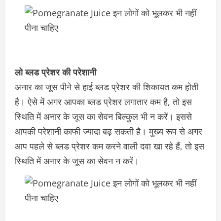
लो ब्लड प्रेशर की परेशानी
अनार का जूस पीने से हाई ब्लड प्रेशर की शिकायत कम होती
है। ऐसे में अगर आपका ब्लड प्रेशर लगातार कम है, तो इस
स्थिति में अनार के जूस का सेवन बिल्कुल भी न करें। इससे
आपकी परेशानी काफी ज्यादा बढ़ सकती है। मुख्य रूप से अगर
आप पहले से ब्लड प्रेशर कम करने वाली दवा खा रहे हैं, तो इस
स्थिति में अनार के जूस का सेवन न करें।