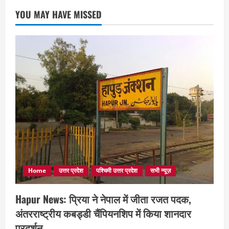
YOU MAY HAVE MISSED
Home
उत्तर प्रदेश
पश्चिमी उत्तर प्रदेश
सभी न्यूज़
Hapur News: प्रिया ने नेपाल में जीता रजत पदक,
अंतरराष्ट्रीय कबड्डी चैंपियनशिप में किया शानदार
प्रदर्शन