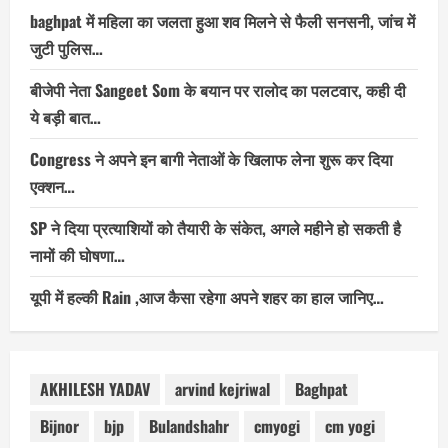
baghpat में महिला का जलता हुआ शव मिलने से फैली सनसनी, जांच में
जुटी पुलिस…
बीजेपी नेता Sangeet Som के बयान पर रालोद का पलटवार, कही दी
ये बड़ी बात…
Congress ने अपने इन बागी नेताओं के खिलाफ लेना शुरू कर दिया
एक्शन…
SP ने दिया प्रत्याशियों को तैयारी के संकेत, अगले महीने हो सकती है
नामों की घोषणा…
यूपी में हल्की Rain ,आज कैसा रहेगा अपने शहर का हाल जानिए…
AKHILESH YADAV
arvind kejriwal
Baghpat
Bijnor
bjp
Bulandshahr
cmyogi
cm yogi