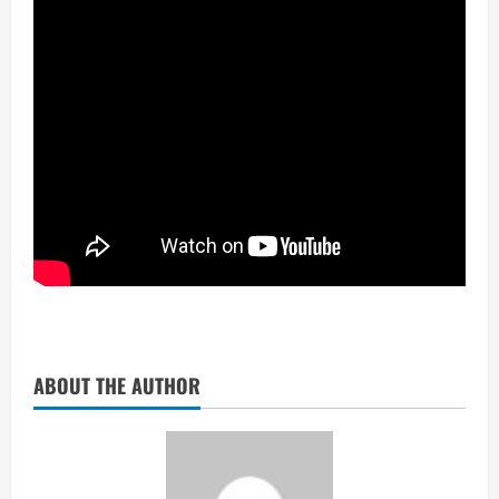
ABOUT THE AUTHOR