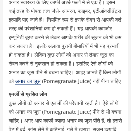
अनार स्वास्थ्य के लिए काफी अच्छे फलों में से एक है। इसमं
कई तरह के पोषक तत्व जैसे- आयरन, फाइबर, एंटीऑक्सीडेंट्स
इत्यादि पाए जाते हैं। नियमित रूप से इसके सेवन से आपकी कई
तरह की परेशानियां कम हो सकती हैं। यह आपकी कमजोर
इम्यूनिटी बूस्ट करने से लेकर आपके शरीर की सूजन को भी कम
कर सकता है। इसके अलावा पुरानी बीमारियों में भी यह प्रभावी
हो सकता है। लेकिन कुछ लोगों को अनार से तैयार जूस का
सेवन करने से नुकसान हो सकता है। इसलिए ऐसे लोगों को
अनार का जूस पीने से बचना चाहिए। आइए जानते हैं किन लोगों
को
अनार का जूस
(Pomegranate Juice) नहीं पीना चाहिए
एनर्जी से ग्रसित लोग
कुछ लोगों को अनार से एलर्जी की परेशानी रहती है। ऐसे लोगों
को अनार का जूस (Pomegranate Juice) पीने से भी बचना
चाहिए। अगर आप काफी ज्यादा अनार का जूस पीते हैं, तो इससे
पेट में दर्द, सांस लेने में कठिनाई, गले में खराश, सूजन इत्यादि