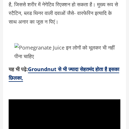
है, जिससे शरीर में नेगेटिव रिएक्शन हो सकता है। मुख्य रूप से
स्टैटिन, ब्लड थिनर वाली दवाओं जैसे- वारफेरिन इत्यादि के
साथ अनार का जूस न पिएं।
यह भी पढ़े:
Groundnut से भी ज्यादा सेहतमंद होता है इसका
छिलका,