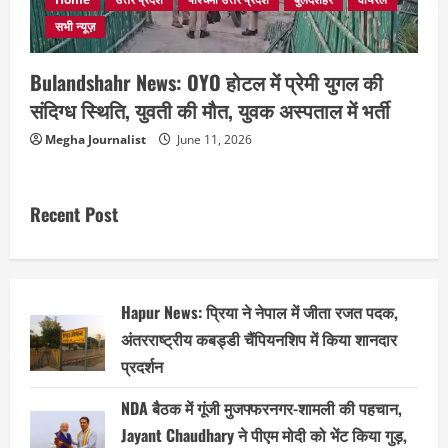
सभी न्यूज़
Bulandshahr News: OYO होटल में प्रेमी युगल की
संदिग्ध स्थिति, युवती की मौत, युवक अस्पताल में भर्ती
Megha Journalist
June 11, 2026
Recent Post
Hapur News: प्रिया ने नेपाल में जीता रजत पदक,
अंतरराष्ट्रीय कबड्डी चैंपियनशिप में किया शानदार
प्रदर्शन
NDA बैठक में गूंजी मुजफ्फरनगर-शामली की पहचान,
Jayant Chaudhary ने पीएम मोदी को भेंट किया गुड़,