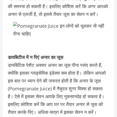
की समस्या हो सकती है। इसलिए कोशिश करें कि अगर आपको
अनार से एलर्जी है, तो इससे तैयार जूस का सेवन न करें।
डायबिटीज में न पिएं अनार का जूस
डायबिटिक पेशेंट अक्सर अनार का जूस पीना पसंद करते हैं,
क्योंकि इसका ग्लाइसेमिक इंडेक्स कम होता है। लेकिन आपको
इस बात पर ध्यान देने की जरूरत होती है कि अनार के जूस
(Pomegranate Juice) में नैचुरल शुगर मिक्स हो सकता
है। ऐसे में इसका सेवन आपके लिए नुकसानदेह हो सकता है।
इसलिए कोशिश करें कि आप घर पर तैयार अनार से जूस को
तैयार करके पिएं। अधिक मात्रा में इसका सेवन न करें।