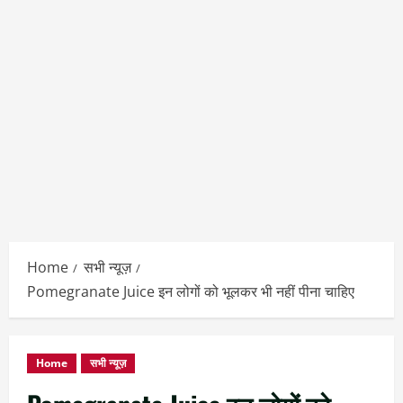
Home
सभी न्यूज़
Pomegranate Juice इन लोगों को भूलकर भी नहीं पीना चाहिए
Home
सभी न्यूज़