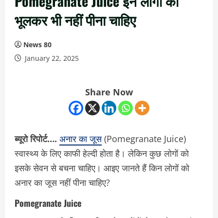
Pomegranate Juice इन लोगों को
भूलकर भी नहीं पीना चाहिए
News 80
January 22, 2025
Share Now
ब्यूरो रिपोर्ट….
अनार का जूस
(Pomegranate Juice)
स्वास्थ्य के लिए काफी हेल्दी होता है। लेकिन कुछ लोगों को
इसके सेवन से बचना चाहिए। आइए जानते हैं किन लोगों को
अनार का जूस नहीं पीना चाहिए?
Pomegranate Juice