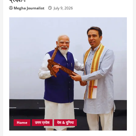
Megha Journalist
July 9, 2026
Home
उत्तर प्रदेश
देश & दुनिया