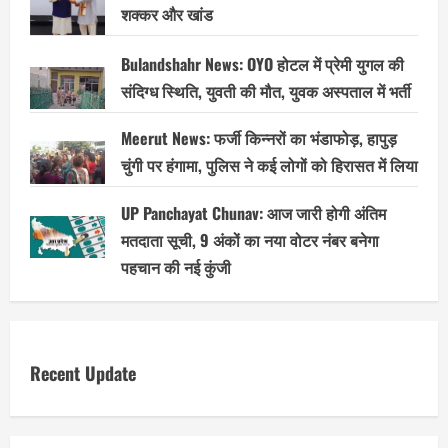
शक्कर और खांड
Bulandshahr News: OYO होटल में प्रेमी युगल की
संदिग्ध स्थिति, युवती की मौत, युवक अस्पताल में भर्ती
Meerut News: फर्जी किन्नरों का भंडाफोड़, हापुड़
चुंगी पर हंगामा, पुलिस ने कई लोगों को हिरासत में लिया
UP Panchayat Chunav: आज जारी होगी अंतिम
मतदाता सूची, 9 अंकों का नया वोटर नंबर बनेगा
पहचान की नई कुंजी
Recent Update