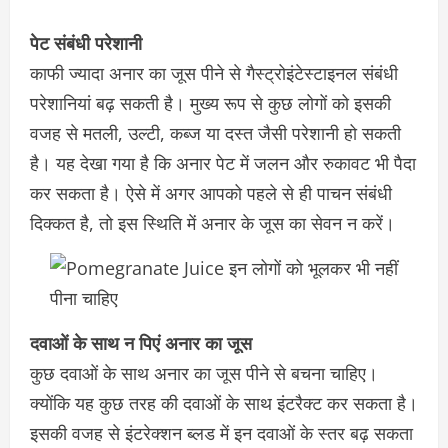
पेट संबंधी परेशानी
काफी ज्यादा अनार का जूस पीने से गैस्ट्रोइंटेस्टाइनल संबंधी
परेशानियां बढ़ सकती है। मुख्य रूप से कुछ लोगों को इसकी
वजह से मतली, उल्टी, कब्ज या दस्त जैसी परेशानी हो सकती
है। यह देखा गया है कि अनार पेट में जलन और रुकावट भी पैदा
कर सकता है। ऐसे में अगर आपको पहले से ही पाचन संबंधी
दिक्कत है, तो इस स्थिति में अनार के जूस का सेवन न करें।
दवाओं के साथ न पिएं अनार का जूस
कुछ दवाओं के साथ अनार का जूस पीने से बचना चाहिए।
क्योंकि यह कुछ तरह की दवाओं के साथ इंटरैक्ट कर सकता है।
इसकी वजह से इंटरेक्शन ब्लड में इन दवाओं के स्तर बढ़ सकता