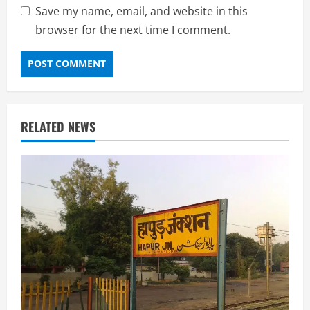
Save my name, email, and website in this
browser for the next time I comment.
RELATED NEWS