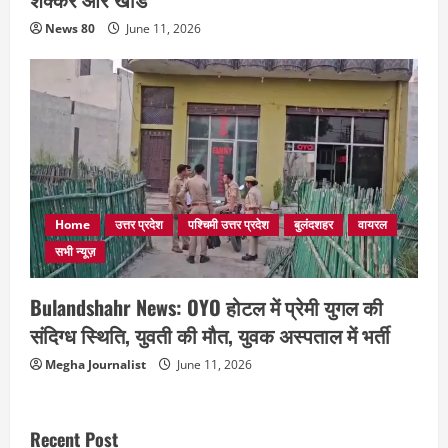
News 80
June 11, 2026
Home
उत्तर प्रदेश
पश्चिमी उत्तर प्रदेश
बुलंदशहर
वायरल
सभी न्यूज़
Bulandshahr News: OYO होटल में प्रेमी युगल की
संदिग्ध स्थिति, युवती की मौत, युवक अस्पताल में भर्ती
Megha Journalist
June 11, 2026
Recent Post