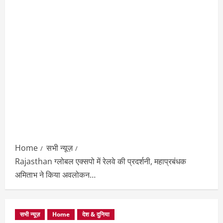
Home
सभी न्यूज़
Rajasthan ग्लोबल एक्सपो में रेलवे की प्रदर्शनी, महाप्रबंधक
अमिताभ ने किया अवलोकन…
सभी न्यूज़
Home
देश & दुनिया