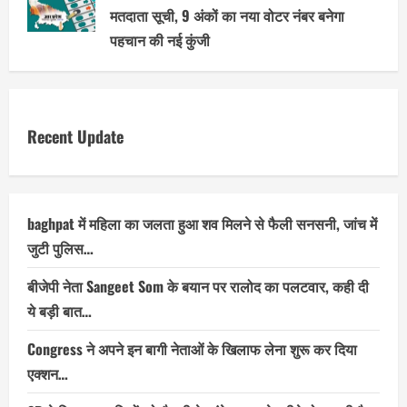
मतदाता सूची, 9 अंकों का नया वोटर नंबर बनेगा
पहचान की नई कुंजी
Recent Update
baghpat में महिला का जलता हुआ शव मिलने से फैली सनसनी, जांच में
जुटी पुलिस…
बीजेपी नेता Sangeet Som के बयान पर रालोद का पलटवार, कही दी
ये बड़ी बात…
Congress ने अपने इन बागी नेताओं के खिलाफ लेना शुरू कर दिया
एक्शन…