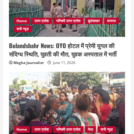
Home
उत्तर प्रदेश
पश्चिमी उत्तर प्रदेश
बुलंदशहर
वायरल
सभी न्यूज़
Bulandshahr News: OYO होटल में प्रेमी युगल की
संदिग्ध स्थिति, युवती की मौत, युवक अस्पताल में भर्ती
Megha Journalist
June 11, 2026
Home
उत्तर प्रदेश
पश्चिमी उत्तर प्रदेश
मेरठ
सभी न्यूज़