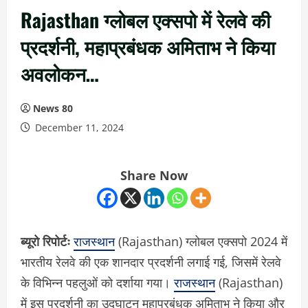
Rajasthan ग्लोबल एक्सपो में रेलवे की
प्रदर्शनी, महाप्रबंधक अमिताभ ने किया
अवलोकन…
News 80
December 11, 2024
Share Now
ब्यूरो रिपोर्टः
राजस्थान
(Rajasthan) ग्लोबल एक्सपो 2024 में
भारतीय रेलवे की एक शानदार प्रदर्शनी लगाई गई, जिसमें रेलवे
के विभिन्न पहलुओं को दर्शाया गया।
राजस्थान
(Rajasthan)
में इस प्रदर्शनी का उद्घाटन महाप्रबंधक अमिताभ ने किया और