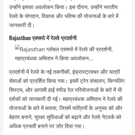
उन्होंने इसका अवलोकन किया। इस दौरान, उन्होंने भारतीय
रेलवे के योगदान, विकास और भविष्य की योजनाओं के बारे में
जानकारी दी।
Rajasthan एक्सपो में रेलवे प्रदर्शनी
प्रदर्शनी में रेलवे के नई तकनीकों, इंफ्रास्ट्रक्चर और यात्री
सेवाओं को प्रदर्शित किया गया। इसमें ट्रेन संचालन, सिग्नलिंग
सिस्टम, और आगामी हाई स्पीड रेल परियोजनाओं के बारे में भी
दर्शकों को जानकारी दी गई। महाप्रबंधक अमिताभ ने रेलवे की
योजनाओं के बारे में बताया, जिसमें यात्रियों के अनुभव को और
बेहतर बनाने, सुरक्षा सुविधाओं को बढ़ाने और रेलवे नेटवर्क को
अधिक प्रभावी बनाने पर जोर दिया गया।