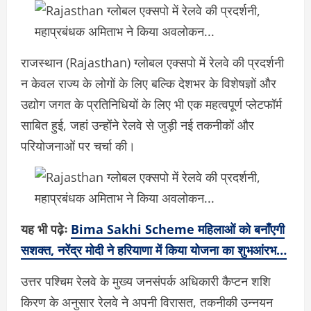
राजस्थान (Rajasthan) ग्लोबल एक्सपो में रेलवे की प्रदर्शनी
न केवल राज्य के लोगों के लिए बल्कि देशभर के विशेषज्ञों और
उद्योग जगत के प्रतिनिधियों के लिए भी एक महत्वपूर्ण प्लेटफॉर्म
साबित हुई, जहां उन्होंने रेलवे से जुड़ी नई तकनीकों और
परियोजनाओं पर चर्चा की।
यह भी पढ़ेः
Bima Sakhi Scheme महिलाओं को बनाँएगी
सशक्त, नरेंद्र मोदी ने हरियाणा में किया योजना का शुभआंरभ…
उत्तर पश्चिम रेलवे के मुख्य जनसंपर्क अधिकारी कैप्टन शशि
किरण के अनुसार रेलवे ने अपनी विरासत, तकनीकी उन्नयन