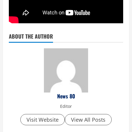
ABOUT THE AUTHOR
News 80
Editor
Visit Website
View All Posts