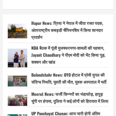
Hapur News: प्रिया ने नेपाल में जीता रजत पदक,
अंतरराष्ट्रीय कबड्डी चैंपियनशिप में किया शानदार
प्रदर्शन
NDA बैठक में गूंजी मुजफ्फरनगर-शामली की पहचान,
Jayant Chaudhary ने पीएम मोदी को भेंट किया गुड़,
शक्कर और खांड
Bulandshahr News: OYO होटल में प्रेमी युगल की
संदिग्ध स्थिति, युवती की मौत, युवक अस्पताल में भर्ती
Meerut News: फर्जी किन्नरों का भंडाफोड़, हापुड़
चुंगी पर हंगामा, पुलिस ने कई लोगों को हिरासत में लिया
UP Panchayat Chunav: आज जारी होगी अंतिम