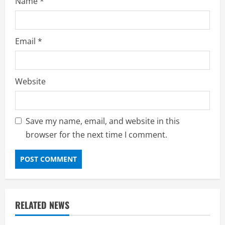
Name
*
Email
*
Website
Save my name, email, and website in this
browser for the next time I comment.
RELATED NEWS