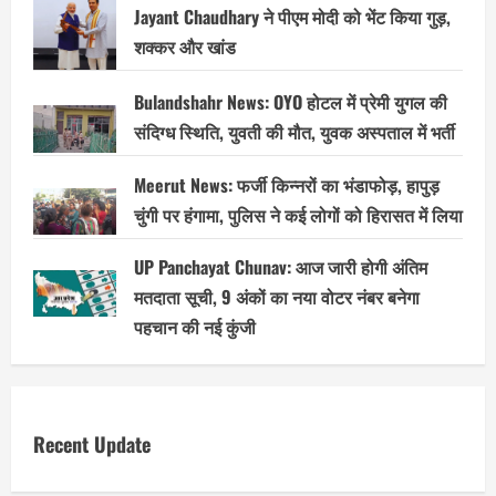
Jayant Chaudhary ने पीएम मोदी को भेंट किया गुड़,
शक्कर और खांड
Bulandshahr News: OYO होटल में प्रेमी युगल की
संदिग्ध स्थिति, युवती की मौत, युवक अस्पताल में भर्ती
Meerut News: फर्जी किन्नरों का भंडाफोड़, हापुड़
चुंगी पर हंगामा, पुलिस ने कई लोगों को हिरासत में लिया
UP Panchayat Chunav: आज जारी होगी अंतिम
मतदाता सूची, 9 अंकों का नया वोटर नंबर बनेगा
पहचान की नई कुंजी
Recent Update