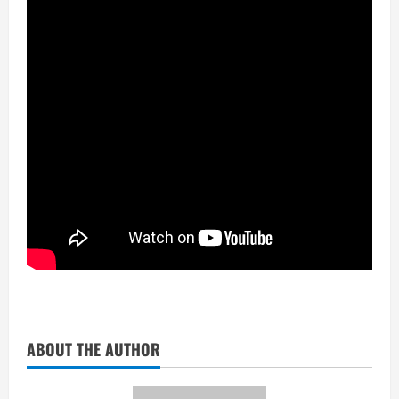
ABOUT THE AUTHOR