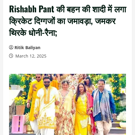
Rishabh Pant की बहन की शादी में लगा
क्रिकेट दिग्गजों का जमावड़ा, जमकर
थिरके धोनी-रैना;
Ritik Baliyan
March 12, 2025