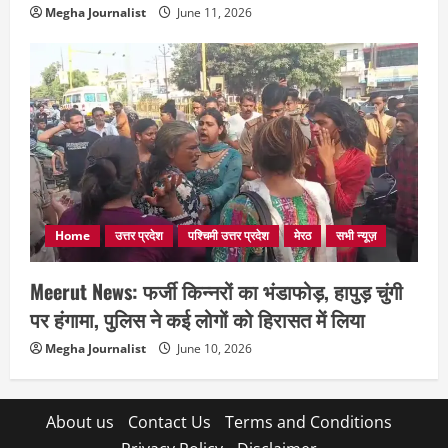
Megha Journalist
June 11, 2026
Home
उत्तर प्रदेश
पश्चिमी उत्तर प्रदेश
मेरठ
सभी न्यूज़
Meerut News: फर्जी किन्नरों का भंडाफोड़, हापुड़ चुंगी
पर हंगामा, पुलिस ने कई लोगों को हिरासत में लिया
Megha Journalist
June 10, 2026
About us
Contact Us
Terms and Conditions