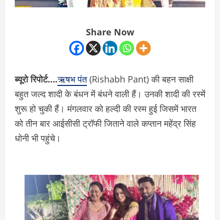
Share Now
ब्यूरो रिपोर्ट….
ऋषभ पंत
(Rishabh Pant) की बहन साक्षी
बहुत जल्द शादी के बंधन में बंधने वाली हैं। उनकी शादी की रस्में
शुरू हो चुकी हैं। मंगलवार को हल्दी की रस्म हुई जिसमें भारत
को तीन बार आईसीसी ट्रॉफी जिताने वाले कप्तान महेंद्र सिंह
धोनी भी पहुंचे।