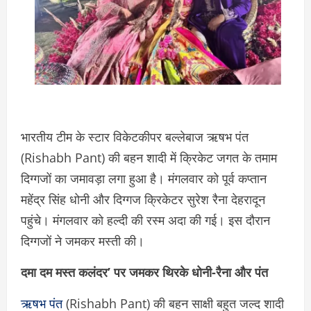
भारतीय टीम के स्टार विकेटकीपर बल्लेबाज ऋषभ पंत
(Rishabh Pant) की बहन शादी में क्रिकेट जगत के तमाम
दिग्गजों का जमावड़ा लगा हुआ है। मंगलवार को पूर्व कप्तान
महेंद्र सिंह धोनी और दिग्गज क्रिकेटर सुरेश रैना देहरादून
पहुंचे। मंगलवार को हल्दी की रस्म अदा की गई। इस दौरान
दिग्गजों ने जमकर मस्ती की।
दमा दम मस्त कलंदर’ पर जमकर थिरके धोनी-रैना और पंत
ऋषभ पंत
(Rishabh Pant) की बहन साक्षी बहुत जल्द शादी