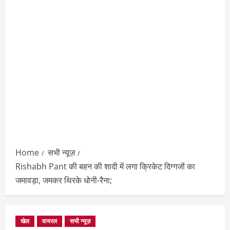
Home
सभी न्यूज़
Rishabh Pant की बहन की शादी में लगा क्रिकेट दिग्गजों का
जमावड़ा, जमकर थिरके धोनी-रैना;
खेल
वायरल
सभी न्यूज़