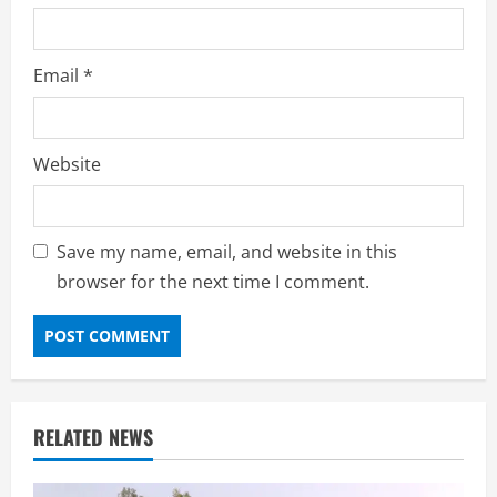
Email
*
Website
Save my name, email, and website in this
browser for the next time I comment.
RELATED NEWS