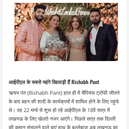
आईपीएल के सबसे महंगे खिलाड़ी हैं Rishabh Pant
ऋषभ पंत (Rishabh Pant) हाल ही में चैंपियंस ट्रॉफी जीतने
के बाद बहन की शादी के कार्यक्रमों में शामिल होने के लिए पहुंचे
थे। वह 22 मार्च से शुरू हो रहे आईपीएल के 18वें सत्र में
लखनऊ के लिए खेलते नजर आएंगे। पिछले सत्र तक दिल्ली
की कमान संभालने वाले बाएं हाथ के बल्लेबाज अब लखनऊ का