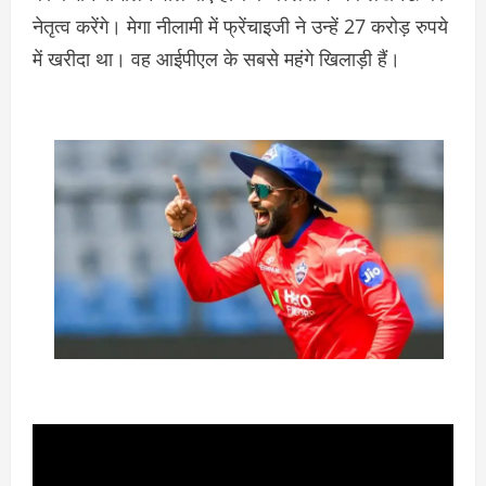
नेतृत्व करेंगे। मेगा नीलामी में फ्रेंचाइजी ने उन्हें 27 करोड़ रुपये
में खरीदा था। वह आईपीएल के सबसे महंगे खिलाड़ी हैं।