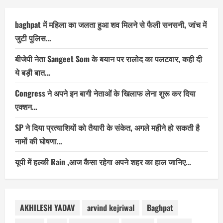
baghpat में महिला का जलता हुआ शव मिलने से फैली सनसनी, जांच में
जुटी पुलिस…
बीजेपी नेता Sangeet Som के बयान पर रालोद का पलटवार, कही दी
ये बड़ी बात…
Congress ने अपने इन बागी नेताओं के खिलाफ लेना शुरू कर दिया
एक्शन…
SP ने दिया प्रत्याशियों को तैयारी के संकेत, अगले महीने हो सकती है
नामों की घोषणा…
यूपी में हल्की Rain ,आज कैसा रहेगा अपने शहर का हाल जानिए…
AKHILESH YADAV
arvind kejriwal
Baghpat