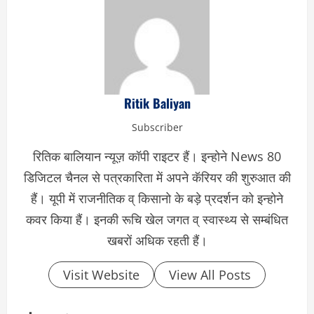
Ritik Baliyan
Subscriber
रितिक बालियान न्यूज़ कॉपी राइटर हैं। इन्होने News 80
डिजिटल चैनल से पत्रकारिता में अपने कॅरियर की शुरुआत की
हैं। यूपी में राजनीतिक व् किसानो के बड़े प्रदर्शन को इन्होने
कवर किया हैं। इनकी रूचि खेल जगत व् स्वास्थ्य से सम्बंधित
खबरों अधिक रहती हैं।
Visit Website
View All Posts