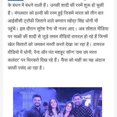
के बंधन में बंधने वाली हैं। उनकी शादी की रस्में शुरू हो चुकी
हैं। मंगलवार को हल्दी की रस्म हुई जिसमें भारत को तीन बार
आईसीसी ट्रॉफी जिताने वाले कप्तान महेंद्र सिंह धोनी भी
पहुंचे। इस दौरान सुरेश रैना भी नजर आए। अब सोशल मीडिया
पर साक्षी की शादी से जुड़े तमाम वीडियो वायरल हो रहे हैं जिनमें
खेल सितारों को जमकर मस्ती करते देखा जा रहा है। वायरल
वीडियो में धोनी, रैना और पंत मशहूर सॉन्ग ‘दमा दम मस्त
कलंदर’ पर थिरकते दिख रहे हैं। फैंस को माही का यह अंदाज
काफी पसंद आ रहा है।