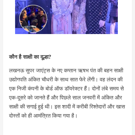
कौन है साक्षी का दूल्हा?
लखनऊ सुपर जाएंट्स के नए कप्तान ऋषभ पंत की बहन साक्षी
उद्योगपति अंकित चौधरी के साथ सात फेरे लेंगी। वह लंदन की
एक निजी कंपनी के बोर्ड ऑफ डॉयरेक्टर हैं। दोनों लंबे समय से
एक-दूसरे को जानते हैं और पिछले साल जनवरी में अंकित और
साक्षी की सगाई हुई थी। इस शादी में करीबी रिश्तेदारों और खास
दोस्तों को ही आमंत्रित किया गया है।