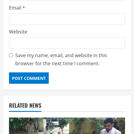
Email
*
Website
Save my name, email, and website in this
browser for the next time I comment.
RELATED NEWS