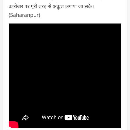
कारोबार पर पूरी तरह से अंकुश लगाया जा सके।
(Saharanpur)