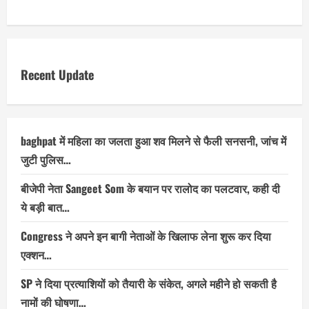
Recent Update
baghpat में महिला का जलता हुआ शव मिलने से फैली सनसनी, जांच में
जुटी पुलिस…
बीजेपी नेता Sangeet Som के बयान पर रालोद का पलटवार, कही दी
ये बड़ी बात…
Congress ने अपने इन बागी नेताओं के खिलाफ लेना शुरू कर दिया
एक्शन…
SP ने दिया प्रत्याशियों को तैयारी के संकेत, अगले महीने हो सकती है
नामों की घोषणा…