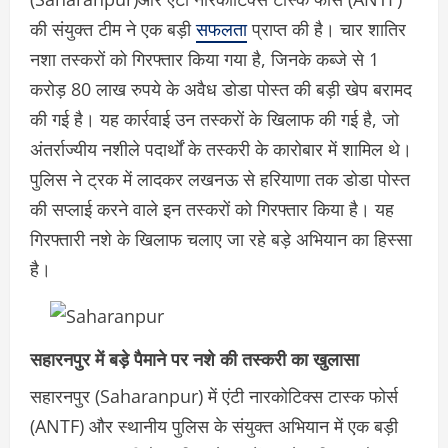
की संयुक्त टीम ने एक बड़ी
सफलता
प्राप्त की है। चार शातिर
नशा तस्करों को गिरफ्तार किया गया है, जिनके कब्जे से 1
करोड़ 80 लाख रुपये के अवैध डोडा पोस्त की बड़ी खेप बरामद
की गई है। यह कार्रवाई उन तस्करों के खिलाफ की गई है, जो
अंतर्राज्यीय नशीले पदार्थों के तस्करी के कारोबार में शामिल थे।
पुलिस ने ट्रक में लादकर लखनऊ से हरियाणा तक डोडा पोस्त
की सप्लाई करने वाले इन तस्करों को गिरफ्तार किया है। यह
गिरफ्तारी नशे के खिलाफ चलाए जा रहे बड़े अभियान का हिस्सा
है।
सहारनपुर में बड़े पैमाने पर नशे की तस्करी का खुलासा
सहारनपुर (Saharanpur) में एंटी नारकोटिक्स टास्क फोर्स
(ANTF) और स्थानीय पुलिस के संयुक्त अभियान में एक बड़ी