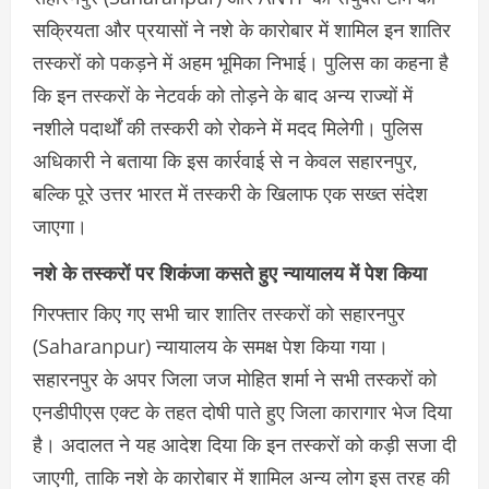
सक्रियता और प्रयासों ने नशे के कारोबार में शामिल इन शातिर
तस्करों को पकड़ने में अहम भूमिका निभाई। पुलिस का कहना है
कि इन तस्करों के नेटवर्क को तोड़ने के बाद अन्य राज्यों में
नशीले पदार्थों की तस्करी को रोकने में मदद मिलेगी। पुलिस
अधिकारी ने बताया कि इस कार्रवाई से न केवल सहारनपुर,
बल्कि पूरे उत्तर भारत में तस्करी के खिलाफ एक सख्त संदेश
जाएगा।
नशे के तस्करों पर शिकंजा कसते हुए न्यायालय में पेश किया
गिरफ्तार किए गए सभी चार शातिर तस्करों को सहारनपुर
(Saharanpur) न्यायालय के समक्ष पेश किया गया।
सहारनपुर के अपर जिला जज मोहित शर्मा ने सभी तस्करों को
एनडीपीएस एक्ट के तहत दोषी पाते हुए जिला कारागार भेज दिया
है। अदालत ने यह आदेश दिया कि इन तस्करों को कड़ी सजा दी
जाएगी, ताकि नशे के कारोबार में शामिल अन्य लोग इस तरह की