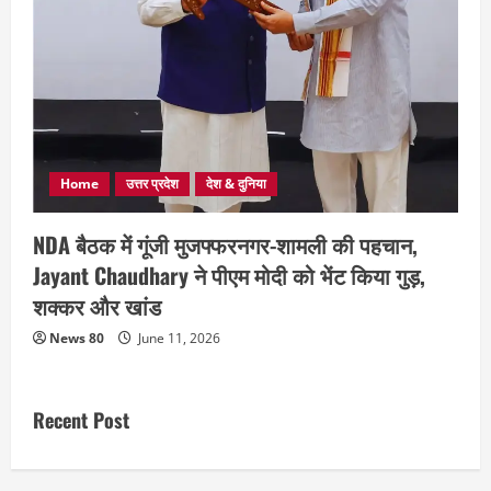
Home
उत्तर प्रदेश
देश & दुनिया
NDA बैठक में गूंजी मुजफ्फरनगर-शामली की पहचान,
Jayant Chaudhary ने पीएम मोदी को भेंट किया गुड़,
शक्कर और खांड
News 80
June 11, 2026
Recent Post