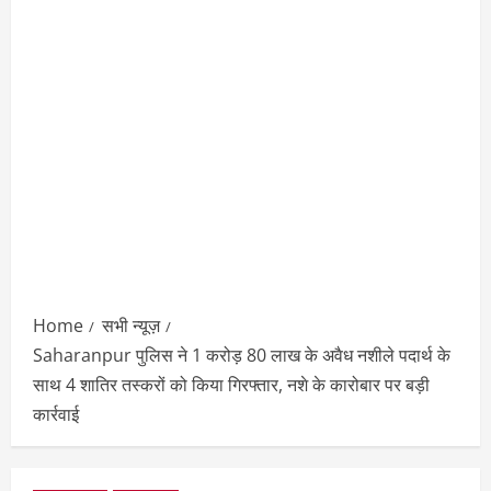
Home
सभी न्यूज़
Saharanpur पुलिस ने 1 करोड़ 80 लाख के अवैध नशीले पदार्थ के
साथ 4 शातिर तस्करों को किया गिरफ्तार, नशे के कारोबार पर बड़ी
कार्रवाई