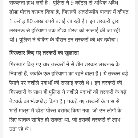
सफलता हाथ लगी है। पुलिस ने 9 कोंटल से अधिक अवैध
डोडा पोस्त बरामद किया है, जिसकी अंतर्राज्यीय बाजार में कीमत
1 करोड़ 80 लाख रुपये बताई जा रही है। इन तस्करों द्वारा
लखनऊ से हरियाणा तक डोडा पोस्त की सप्लाई की जा रही
थी। पुलिस ने चेकिंग के दौरान इन तस्करों को धर दबोचा।
गिरफ्तार किए गए तस्करों का खुलासा
गिरफ्तार किए गए चार तस्करों में से तीन तस्कर लखनऊ के
निवासी हैं, जबकि एक हरियाणा का रहने वाला है। ये तस्कर बड़े
पैमाने पर नशीले पदार्थों की सप्लाई करते थे। इन तस्करों की
गिरफ्तारी के साथ ही पुलिस ने नशीले पदार्थों की तस्करी के बड़े
नेटवर्क का भंडाफोड़ किया है। पकड़े गए तस्करों के पास से
भारी मात्रा में डोडा पोस्त बरामद किया गया, जो उन लोगों के
लिए घातक साबित हो सकता था, जो इसकी तस्करी से लाभ
उठा रहे थे।