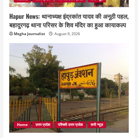
Hapur News: थानाध्यक्ष इंद्रकांत यादव की अनूठी पहल,
बहादुरगढ़ थाना परिसर के शिव मंदिर का हुआ कायाकल्प
Megha Journalist
August 9, 2026
Home
उत्तर प्रदेश
पश्चिमी उत्तर प्रदेश
सभी न्यूज़