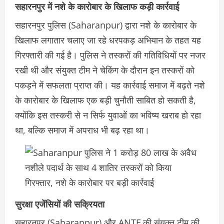
सहारनपुर में नशे के कारोबार के खिलाफ कड़ी कार्रवाई
सहारनपुर पुलिस (Saharanpur) द्वारा नशे के कारोबार के
खिलाफ लगातार चलाए जा रहे धरपकड़ अभियान के तहत यह
गिरफ्तारी की गई है। पुलिस ने तस्करों की गतिविधियों पर नजर
रखी थी और संयुक्त टीम ने चेकिंग के दौरान इन तस्करों को
पकड़ने में सफलता प्राप्त की। यह कार्रवाई समाज में बढ़ते नशे
के कारोबार के खिलाफ एक बड़ी चुनौती साबित हो सकती है,
क्योंकि इस तस्करी से न सिर्फ युवाओं का भविष्य खराब हो रहा
था, बल्कि समाज में अपराध भी बढ़ रहा था।
सुरक्षा एजेंसियों की सक्रियता
सहारनपुर (Saharanpur) और ANTF की संयुक्त टीम की