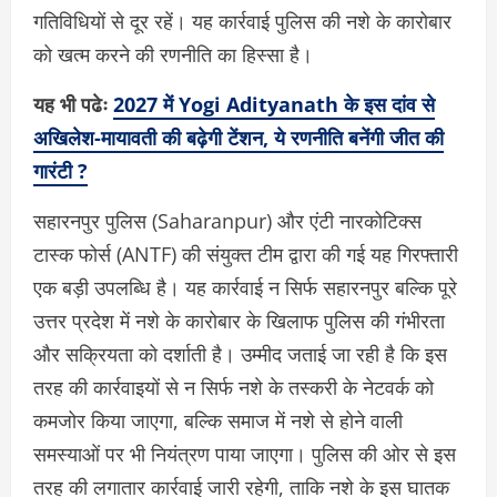
गतिविधियों से दूर रहें। यह कार्रवाई पुलिस की नशे के कारोबार
को खत्म करने की रणनीति का हिस्सा है।
यह भी पढेः
2027 में Yogi Adityanath के इस दांव से
अखिलेश-मायावती की बढ़ेगी टेंशन, ये रणनीति बनेंगी जीत की
गारंटी ?
सहारनपुर पुलिस (Saharanpur) और एंटी नारकोटिक्स
टास्क फोर्स (ANTF) की संयुक्त टीम द्वारा की गई यह गिरफ्तारी
एक बड़ी उपलब्धि है। यह कार्रवाई न सिर्फ सहारनपुर बल्कि पूरे
उत्तर प्रदेश में नशे के कारोबार के खिलाफ पुलिस की गंभीरता
और सक्रियता को दर्शाती है। उम्मीद जताई जा रही है कि इस
तरह की कार्रवाइयों से न सिर्फ नशे के तस्करी के नेटवर्क को
कमजोर किया जाएगा, बल्कि समाज में नशे से होने वाली
समस्याओं पर भी नियंत्रण पाया जाएगा। पुलिस की ओर से इस
तरह की लगातार कार्रवाई जारी रहेगी, ताकि नशे के इस घातक