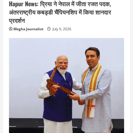
Hapur News: प्रिया ने नेपाल में जीता रजत पदक,
अंतरराष्ट्रीय कबड्डी चैंपियनशिप में किया शानदार
प्रदर्शन
Megha Journalist
July 9, 2026