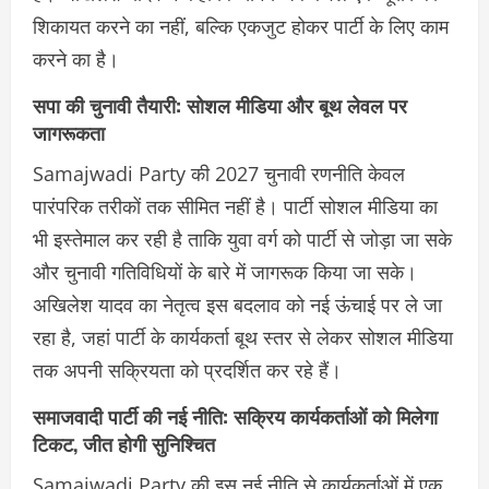
शिकायत करने का नहीं, बल्कि एकजुट होकर पार्टी के लिए काम
करने का है।
सपा की चुनावी तैयारी: सोशल मीडिया और बूथ लेवल पर
जागरूकता
Samajwadi Party की 2027 चुनावी रणनीति केवल
पारंपरिक तरीकों तक सीमित नहीं है। पार्टी सोशल मीडिया का
भी इस्तेमाल कर रही है ताकि युवा वर्ग को पार्टी से जोड़ा जा सके
और चुनावी गतिविधियों के बारे में जागरूक किया जा सके।
अखिलेश यादव का नेतृत्व इस बदलाव को नई ऊंचाई पर ले जा
रहा है, जहां पार्टी के कार्यकर्ता बूथ स्तर से लेकर सोशल मीडिया
तक अपनी सक्रियता को प्रदर्शित कर रहे हैं।
समाजवादी पार्टी की नई नीति: सक्रिय कार्यकर्ताओं को मिलेगा
टिकट, जीत होगी सुनिश्चित
Samajwadi Party की इस नई नीति से कार्यकर्ताओं में एक