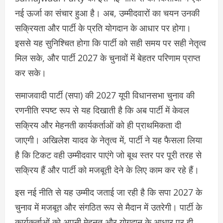
नई ऊर्जा का संचार हुआ है। अब, उम्मीदवारों का चयन उनकी
सक्रियता और पार्टी के प्रति योगदान के आधार पर होगा।
इससे यह सुनिश्चित होगा कि पार्टी को सही समय पर सही नेतृत्व
मिल सके, और पार्टी 2027 के चुनावों में बेहतर परिणाम प्राप्त
कर सके।
समाजवादी पार्टी (सपा) की 2027 यूपी विधानसभा चुनाव की
रणनीति स्पष्ट रूप से यह दिखाती है कि अब पार्टी में केवल
सक्रिय और मेहनती कार्यकर्ताओं को ही प्राथमिकता दी
जाएगी। अखिलेश यादव के नेतृत्व में, पार्टी ने यह फैसला लिया
है कि टिकट वही उम्मीदवार पाएंगे जो बूथ स्तर पर पूरी तरह से
सक्रिय हैं और पार्टी को मजबूती देने के लिए काम कर रहे हैं।
इस नई नीति से यह उम्मीद जताई जा रही है कि सपा 2027 के
चुनाव में मजबूत और संगठित रूप से मैदान में उतरेगी। पार्टी के
कार्यकर्ताओं को अपनी मेहनत और योगदान के आधार पर ही