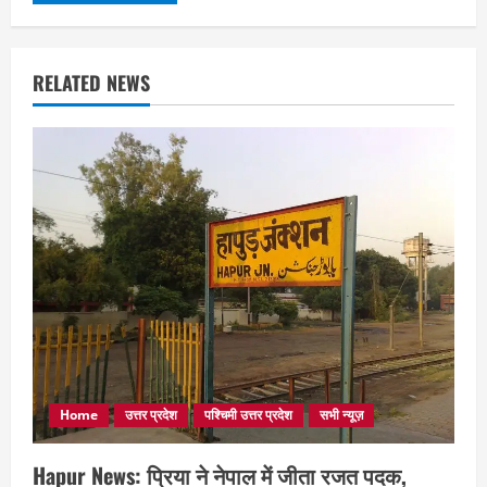
RELATED NEWS
Home
उत्तर प्रदेश
पश्चिमी उत्तर प्रदेश
सभी न्यूज़
Hapur News: प्रिया ने नेपाल में जीता रजत पदक,