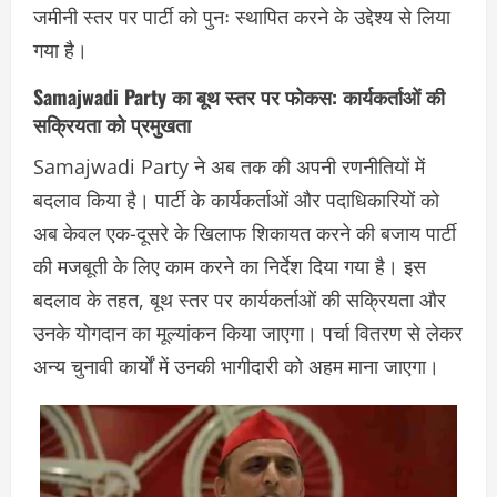
जमीनी स्तर पर पार्टी को पुनः स्थापित करने के उद्देश्य से लिया
गया है।
Samajwadi Party का बूथ स्तर पर फोकस: कार्यकर्ताओं की
सक्रियता को प्रमुखता
Samajwadi Party ने अब तक की अपनी रणनीतियों में
बदलाव किया है। पार्टी के कार्यकर्ताओं और पदाधिकारियों को
अब केवल एक-दूसरे के खिलाफ शिकायत करने की बजाय पार्टी
की मजबूती के लिए काम करने का निर्देश दिया गया है। इस
बदलाव के तहत, बूथ स्तर पर कार्यकर्ताओं की सक्रियता और
उनके योगदान का मूल्यांकन किया जाएगा। पर्चा वितरण से लेकर
अन्य चुनावी कार्यों में उनकी भागीदारी को अहम माना जाएगा।