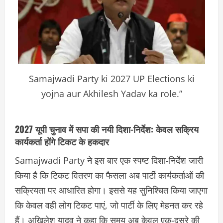
Samajwadi Party ki 2027 UP Elections ki
yojna aur Akhilesh Yadav ka role.”
2027 यूपी चुनाव में सपा की नयी दिशा-निर्देश: केवल सक्रिय
कार्यकर्ता होंगे टिकट के हकदार
Samajwadi Party ने इस बार एक स्पष्ट दिशा-निर्देश जारी
किया है कि टिकट वितरण का फैसला अब पार्टी कार्यकर्ताओं की
सक्रियता पर आधारित होगा। इससे यह सुनिश्चित किया जाएगा
कि केवल वही लोग टिकट पाएं, जो पार्टी के लिए मेहनत कर रहे
हैं। अखिलेश यादव ने कहा कि समय अब केवल एक-दूसरे की