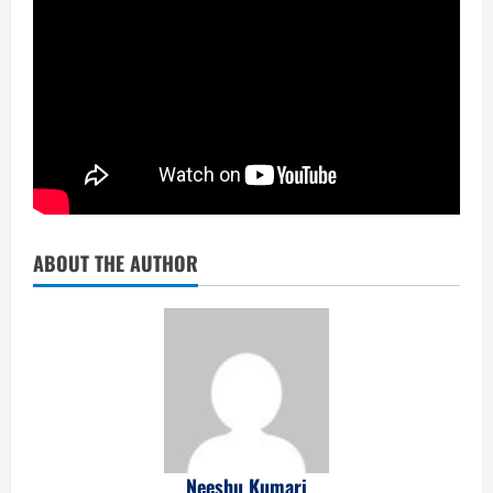
ABOUT THE AUTHOR
Neeshu Kumari