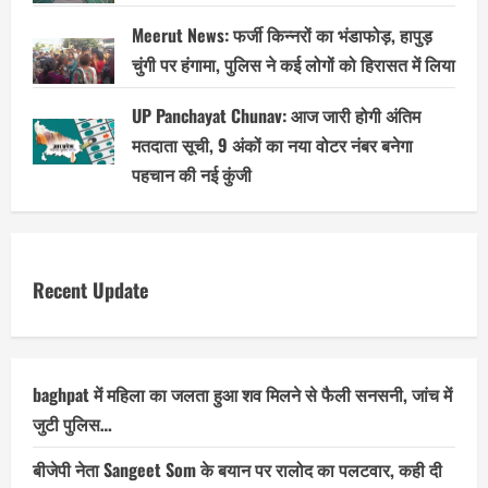
Meerut News: फर्जी किन्नरों का भंडाफोड़, हापुड़
चुंगी पर हंगामा, पुलिस ने कई लोगों को हिरासत में लिया
UP Panchayat Chunav: आज जारी होगी अंतिम
मतदाता सूची, 9 अंकों का नया वोटर नंबर बनेगा
पहचान की नई कुंजी
Recent Update
baghpat में महिला का जलता हुआ शव मिलने से फैली सनसनी, जांच में
जुटी पुलिस…
बीजेपी नेता Sangeet Som के बयान पर रालोद का पलटवार, कही दी