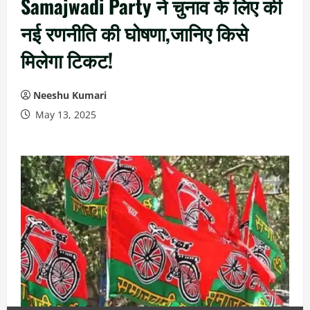
Samajwadi Party ने चुनाव के लिए की
नई रणनीति की घोषणा,जानिए किसे
मिलेगा टिकट!
Neeshu Kumari
May 13, 2025