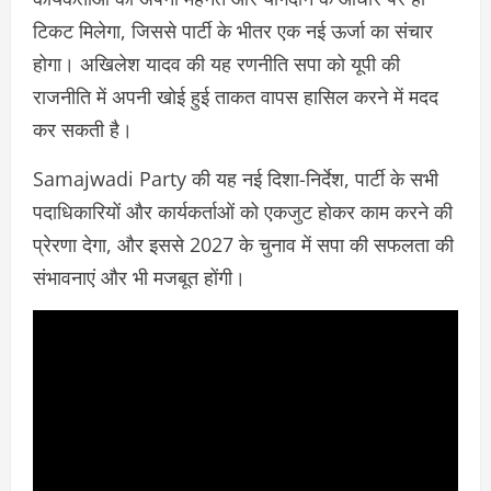
टिकट मिलेगा, जिससे पार्टी के भीतर एक नई ऊर्जा का संचार
होगा। अखिलेश यादव की यह रणनीति सपा को यूपी की
राजनीति में अपनी खोई हुई ताकत वापस हासिल करने में मदद
कर सकती है।
Samajwadi Party की यह नई दिशा-निर्देश, पार्टी के सभी
पदाधिकारियों और कार्यकर्ताओं को एकजुट होकर काम करने की
प्रेरणा देगा, और इससे 2027 के चुनाव में सपा की सफलता की
संभावनाएं और भी मजबूत होंगी।