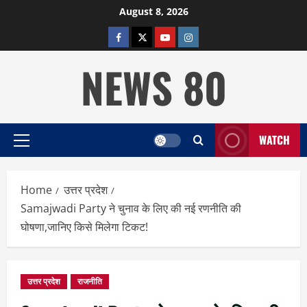
Skip
August 8, 2026
to
facebook
twitter
YOUTUBE
instagram
content
NEWS 80
WATCH
Primary
Menu
Home
उत्तर प्रदेश
Samajwadi Party ने चुनाव के लिए की नई रणनीति की
घोषणा,जानिए किसे मिलेगा टिकट!
उत्तर प्रदेश
राजनीति