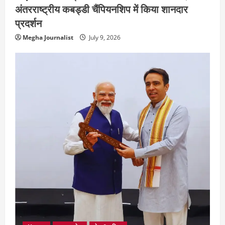
अंतरराष्ट्रीय कबड्डी चैंपियनशिप में किया शानदार
प्रदर्शन
Megha Journalist
July 9, 2026