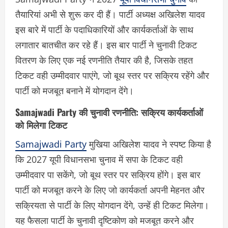
तैयारियां अभी से शुरू कर दी हैं। पार्टी अध्यक्ष अखिलेश यादव
इस बारे में पार्टी के पदाधिकारियों और कार्यकर्ताओं के साथ
लगातार बातचीत कर रहे हैं। इस बार पार्टी ने चुनावी टिकट
वितरण के लिए एक नई रणनीति तैयार की है, जिसके तहत
टिकट वही उम्मीदवार पाएंगे, जो बूथ स्तर पर सक्रिय रहेंगे और
पार्टी को मजबूत बनाने में योगदान देंगे।
Samajwadi Party की चुनावी रणनीति: सक्रिय कार्यकर्ताओं
को मिलेगा टिकट
Samajwadi Party
मुखिया अखिलेश यादव ने स्पष्ट किया है
कि 2027 यूपी विधानसभा चुनाव में सपा के टिकट वही
उम्मीदवार पा सकेंगे, जो बूथ स्तर पर सक्रिय होंगे। इस बार
पार्टी को मजबूत करने के लिए जो कार्यकर्ता अपनी मेहनत और
सक्रियता से पार्टी के लिए योगदान देंगे, उन्हें ही टिकट मिलेगा।
यह फैसला पार्टी के चुनावी दृष्टिकोण को मजबूत करने और