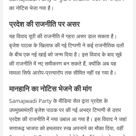
का नोटिस भेजा गया है।
प्रदेश की राजनीति पर असर
यह विवाद यूपी की राजनीति में गहरा असर डाल सकता है।
बृजेश पाठक के खिलाफ की गई टिप्पणी ने कई राजनीतिक दलों
के बीच एक नई खाई को जन्म दिया है। इस विवाद के बाद सूबे
की राजनीति में नए समीकरण बन सकते हैं, क्योंकि अब यह
मामला सिर्फ आरोप-प्रत्यारोप तक सीमित नहीं रह गया है।
मानहानि का नोटिस भेजने की मांग
Samajwadi Party के मीडिया सेल द्वारा प्रदेश के
उपमुख्यमंत्री बृजेश पाठक पर की गई अभद्र टिप्पणी से उत्तर
प्रदेश की राजनीति में नया उबाल आ गया है। इस विवाद ने जहां
सत्तारूढ़ भाजपा को हमलावर रुख अपनाने का मौका दिया, वहीं