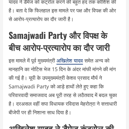
यादव ने डैमेज को कंट्रोल करने की बहुत हद तक कोशिश की
है। बता दे कि फिलहाल इस मामले पर पक्ष और विपक्ष की ओर
से आरोप-प्रत्यारोप का दौर जारी है।
Samajwadi Party और विपक्ष के
बीच आरोप-प्रत्यारोप का दौर जारी
इस मामले में पूर्व मुख्यमंत्री
अखिलेश यादव
समेत अन्य को
मानहानि का नोटिस भेज 15 दिन के अंदर मांफी मांगने की मांग
की गई है। यूपी के उपमुख्यमंत्री केशव प्रसाद मौर्य ने
Samajwadi Party को आड़े हाथों लेते हुए कहा कि
परिवारवादी समाजवाद अब पूरी तरह से लठैतवाद में बदल चुका
है। दरअसल वहीं सपा विधायक रविदास मेहरोत्रा ने सत्ताधारी
बीजेपी पर ही निशाना साध दिया है।
अखिलेश यादव ने डैमेज कंट्रोल की