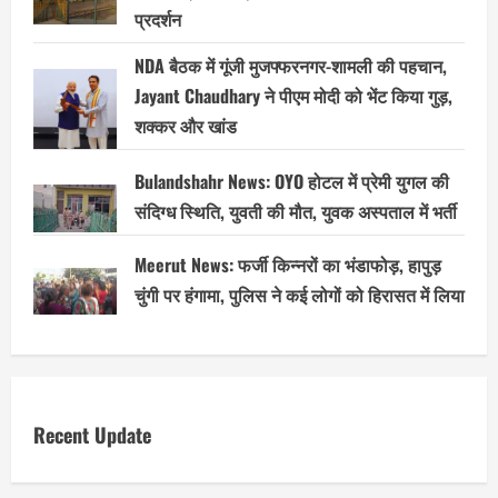
प्रदर्शन
NDA बैठक में गूंजी मुजफ्फरनगर-शामली की पहचान,
Jayant Chaudhary ने पीएम मोदी को भेंट किया गुड़,
शक्कर और खांड
Bulandshahr News: OYO होटल में प्रेमी युगल की
संदिग्ध स्थिति, युवती की मौत, युवक अस्पताल में भर्ती
Meerut News: फर्जी किन्नरों का भंडाफोड़, हापुड़
चुंगी पर हंगामा, पुलिस ने कई लोगों को हिरासत में लिया
Recent Update