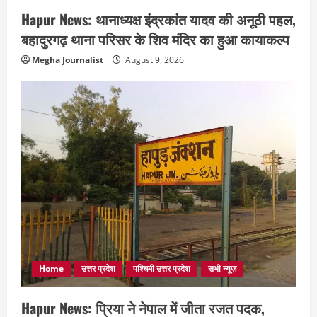
Hapur News: थानाध्यक्ष इंद्रकांत यादव की अनूठी पहल,
बहादुरगढ़ थाना परिसर के शिव मंदिर का हुआ कायाकल्प
Megha Journalist
August 9, 2026
Home
उत्तर प्रदेश
पश्चिमी उत्तर प्रदेश
सभी न्यूज़
Hapur News: प्रिया ने नेपाल में जीता रजत पदक,