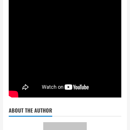
ABOUT THE AUTHOR