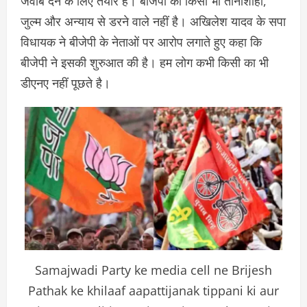
जवाब देने के लिए तैयार है। बीजेपी की किसी भी तानाशाही,
जुल्म और अन्याय से डरने वाले नहीं है। अखिलेश यादव के सपा
विधायक ने बीजेपी के नेताओं पर आरोप लगाते हुए कहा कि
बीजेपी ने इसकी शुरुआत की है। हम लोग कभी किसी का भी
डीएनए नहीं पूछते है।
Samajwadi Party ke media cell ne Brijesh
Pathak ke khilaaf aapattijanak tippani ki aur