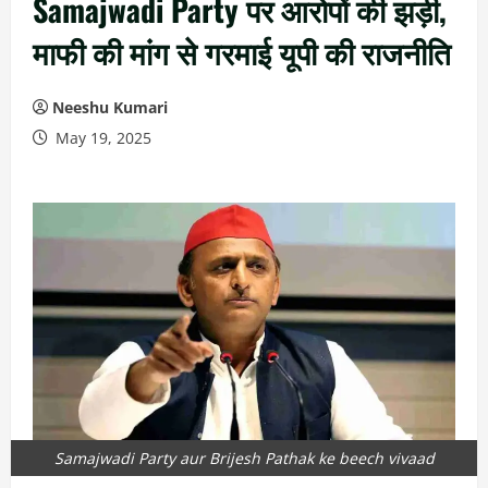
Samajwadi Party पर आरोपों की झड़ी,
माफी की मांग से गरमाई यूपी की राजनीति
Neeshu Kumari
May 19, 2025
Samajwadi Party aur Brijesh Pathak ke beech vivaad