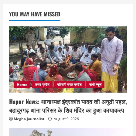
YOU MAY HAVE MISSED
Home
उत्तर प्रदेश
पश्चिमी उत्तर प्रदेश
सभी न्यूज़
Hapur News: थानाध्यक्ष इंद्रकांत यादव की अनूठी पहल,
बहादुरगढ़ थाना परिसर के शिव मंदिर का हुआ कायाकल्प
Megha Journalist
August 9, 2026