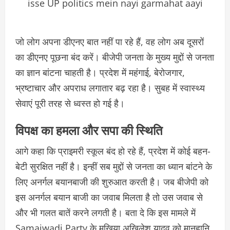
isse UP politics mein nayi garmahat aayi
जो लोग अपना डीएनए बात नहीं पा रहे हैं, वह लोग अब दूसरों
का डीएनए पूछना बंद करें। बीजेपी जनता के मुख्य मुद्दों से जनता
का ज्ञान बांटना चाहती है। प्रदेश में महंगाई, बेरोजगार,
भ्रष्टाचार और अपराध लगातार बढ़ रहा है। सुबह में स्वास्थ्य
सेवाएं पूरी तरह से ध्वस्त हो गई है।
विपक्ष का हमला और सपा की स्थिति
आगे कहा कि प्राइमरी स्कूल बंद हो रहे हैं, प्रदेश में कोई बहन-
बेटी सुरक्षित नहीं है। इन्हीं सब मुद्दों से जनता का ध्यान बांटने के
लिए अनर्गल बयानबाजी की शुरुआत करती है। जब बीजेपी को
इस अनर्गल बयान बाजी का जवाब मिलता है तो उस जवाब से
और भी गलत बातें करने लगती है। बता दे कि इस मामले में
Samajwadi Party के मुखिया अखिलेश यादव को मानहानि