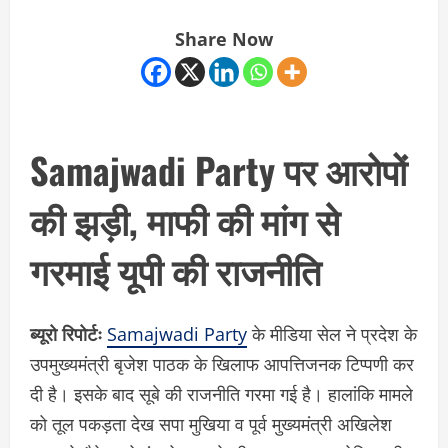
Share Now
Samajwadi Party पर आरोपों
की झड़ी, माफी की मांग से
गरमाई यूपी की राजनीति
ब्यूरो रिपोर्टः
Samajwadi Party
के मीडिया सेल ने प्रदेश के
उपमुख्यमंत्री बृजेश पाठक के खिलाफ आपत्तिजनक टिप्पणी कर
दी है। इसके बाद सूबे की राजनीति गरमा गई है। हालांकि मामले
को तूल पकड़ता देख सपा मुखिया व पूर्व मुख्यमंत्री अखिलेश