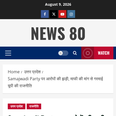
Skip
August 9, 2026
to
facebook
twitter
YOUTUBE
instagram
content
NEWS 80
WATCH
Primary
Menu
Home
उत्तर प्रदेश
Samajwadi Party पर आरोपों की झड़ी, माफी की मांग से गरमाई
यूपी की राजनीति
उत्तर प्रदेश
राजनीति