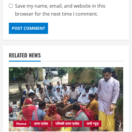
Save my name, email, and website in this
browser for the next time I comment.
RELATED NEWS
Home
उत्तर प्रदेश
पश्चिमी उत्तर प्रदेश
सभी न्यूज़