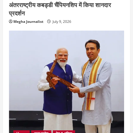
अंतरराष्ट्रीय कबड्डी चैंपियनशिप में किया शानदार
प्रदर्शन
Megha Journalist
July 9, 2026