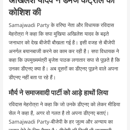
कोशिश की
Samajwadi Party के वरिष्ठ नेता और विधायक रविदास
मेहरोत्रा ने कहा कि सपा मुखिया अखिलेश यादव के बढ़ते
जनाधार को देख बीजेपी बौखला गई है। इसी वजह से बीजेपी
अनर्गल बयानबाजी करने का काम कर रही है। सपा विधायक ने
कहा कि उपमुख्यमंत्री बृजेश पाठक लगातार सपा से पूछते है कि
उनका डीएनए क्या है। अब दूसरों का डीएनए पूछने वाले अपना
डीएनए नहीं बता पा रहे हैं।
मौर्य ने समाजवादी पार्टी को आड़े हाथों लिया
रविदास मेहरोत्रा ने कहा कि जो उनके डीएनए को लेकर मीडिया
सेल ने कहा है, अगर वो गलत है तो अपना डीएनए बताएं।
Samajwadi Party-बीजेपी के हर जुल्म और अन्याय का