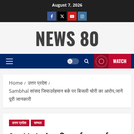
Skip
August 7, 2026
to
facebook
twitter
YOUTUBE
instagram
content
NEWS 80
WATCH
Primary
Menu
Home
उत्तर प्रदेश
Sambhal सांसद जियाउर्रहमान बर्क पर बिजली चोरी का आरोप,जानें
पूरी जानकारी
उत्तर प्रदेश
सम्भल