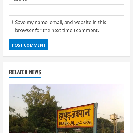
Save my name, email, and website in this
browser for the next time I comment.
RELATED NEWS