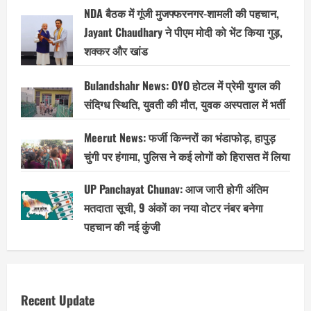
NDA बैठक में गूंजी मुजफ्फरनगर-शामली की पहचान,
Jayant Chaudhary ने पीएम मोदी को भेंट किया गुड़,
शक्कर और खांड
Bulandshahr News: OYO होटल में प्रेमी युगल की
संदिग्ध स्थिति, युवती की मौत, युवक अस्पताल में भर्ती
Meerut News: फर्जी किन्नरों का भंडाफोड़, हापुड़
चुंगी पर हंगामा, पुलिस ने कई लोगों को हिरासत में लिया
UP Panchayat Chunav: आज जारी होगी अंतिम
मतदाता सूची, 9 अंकों का नया वोटर नंबर बनेगा
पहचान की नई कुंजी
Recent Update