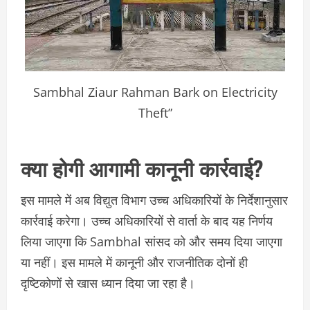
Sambhal Ziaur Rahman Bark on Electricity
Theft”
क्या होगी आगामी कानूनी कार्रवाई?
इस मामले में अब विद्युत विभाग उच्च अधिकारियों के निर्देशानुसार
कार्रवाई करेगा। उच्च अधिकारियों से वार्ता के बाद यह निर्णय
लिया जाएगा कि Sambhal सांसद को और समय दिया जाएगा
या नहीं। इस मामले में कानूनी और राजनीतिक दोनों ही
दृष्टिकोणों से खास ध्यान दिया जा रहा है।