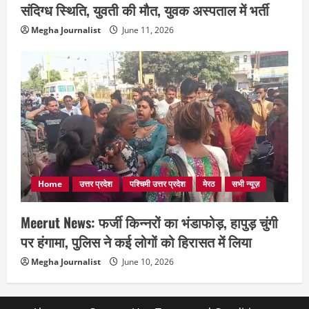
संदिग्ध स्थिति, युवती की मौत, युवक अस्पताल में भर्ती
Megha Journalist
June 11, 2026
Home
उत्तर प्रदेश
पश्चिमी उत्तर प्रदेश
मेरठ
सभी न्यूज़
Meerut News: फर्जी किन्नरों का भंडाफोड़, हापुड़ चुंगी
पर हंगामा, पुलिस ने कई लोगों को हिरासत में लिया
Megha Journalist
June 10, 2026