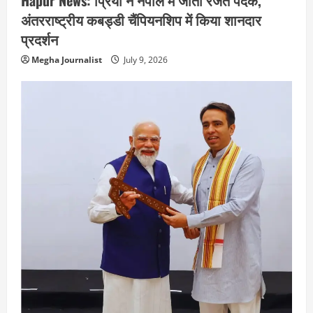
अंतरराष्ट्रीय कबड्डी चैंपियनशिप में किया शानदार
प्रदर्शन
Megha Journalist
July 9, 2026