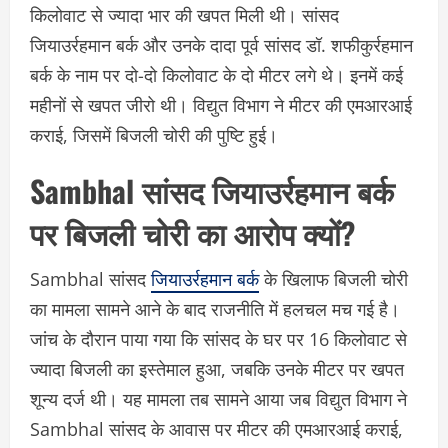
किलोवाट से ज्यादा भार की खपत मिली थी। सांसद
जियाउर्रहमान बर्क और उनके दादा पूर्व सांसद डॉ. शफीकुर्रहमान
बर्क के नाम पर दो-दो किलोवाट के दो मीटर लगे थे। इनमें कई
महीनों से खपत जीरो थी। विद्युत विभाग ने मीटर की एमआरआई
कराई, जिसमें बिजली चोरी की पुष्टि हुई।
Sambhal सांसद जियाउर्रहमान बर्क
पर बिजली चोरी का आरोप क्यों?
Sambhal सांसद
जियाउर्रहमान बर्क
के खिलाफ बिजली चोरी
का मामला सामने आने के बाद राजनीति में हलचल मच गई है।
जांच के दौरान पाया गया कि सांसद के घर पर 16 किलोवाट से
ज्यादा बिजली का इस्तेमाल हुआ, जबकि उनके मीटर पर खपत
शून्य दर्ज थी। यह मामला तब सामने आया जब विद्युत विभाग ने
Sambhal सांसद के आवास पर मीटर की एमआरआई कराई,