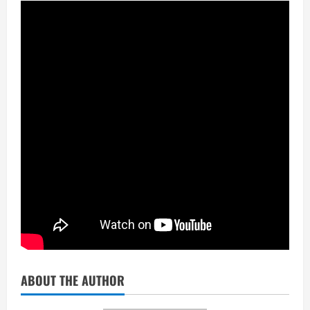
ABOUT THE AUTHOR