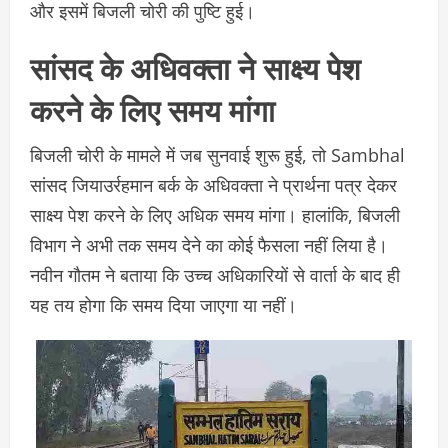
और इसमें बिजली चोरी की पुष्टि हुई।
सांसद के अधिवक्ता ने साक्ष्य पेश
करने के लिए समय मांगा
बिजली चोरी के मामले में जब सुनवाई शुरू हुई, तो Sambhal
सांसद जियाउर्रहमान बर्क के अधिवक्ता ने प्रार्थना पत्र देकर
साक्ष्य पेश करने के लिए अधिक समय मांगा। हालांकि, बिजली
विभाग ने अभी तक समय देने का कोई फैसला नहीं लिया है।
नवीन गौतम ने बताया कि उच्च अधिकारियों से वार्ता के बाद ही
यह तय होगा कि समय दिया जाएगा या नहीं।