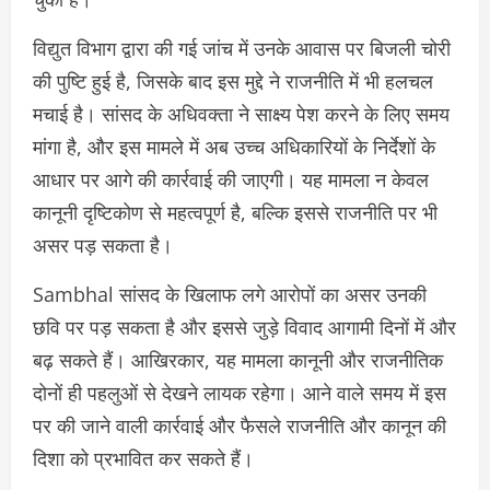
विद्युत विभाग द्वारा की गई जांच में उनके आवास पर बिजली चोरी
की पुष्टि हुई है, जिसके बाद इस मुद्दे ने राजनीति में भी हलचल
मचाई है। सांसद के अधिवक्ता ने साक्ष्य पेश करने के लिए समय
मांगा है, और इस मामले में अब उच्च अधिकारियों के निर्देशों के
आधार पर आगे की कार्रवाई की जाएगी। यह मामला न केवल
कानूनी दृष्टिकोण से महत्वपूर्ण है, बल्कि इससे राजनीति पर भी
असर पड़ सकता है।
Sambhal सांसद के खिलाफ लगे आरोपों का असर उनकी
छवि पर पड़ सकता है और इससे जुड़े विवाद आगामी दिनों में और
बढ़ सकते हैं। आखिरकार, यह मामला कानूनी और राजनीतिक
दोनों ही पहलुओं से देखने लायक रहेगा। आने वाले समय में इस
पर की जाने वाली कार्रवाई और फैसले राजनीति और कानून की
दिशा को प्रभावित कर सकते हैं।