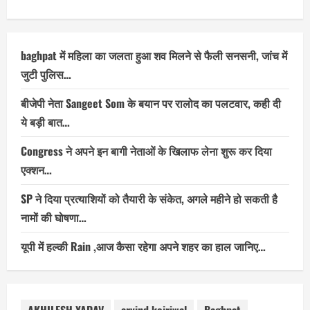
baghpat में महिला का जलता हुआ शव मिलने से फैली सनसनी, जांच में
जुटी पुलिस…
बीजेपी नेता Sangeet Som के बयान पर रालोद का पलटवार, कही दी
ये बड़ी बात…
Congress ने अपने इन बागी नेताओं के खिलाफ लेना शुरू कर दिया
एक्शन…
SP ने दिया प्रत्याशियों को तैयारी के संकेत, अगले महीने हो सकती है
नामों की घोषणा…
यूपी में हल्की Rain ,आज कैसा रहेगा अपने शहर का हाल जानिए…