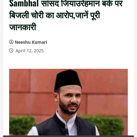
Sambhal सांसद जियाउर्रहमान बर्क पर
बिजली चोरी का आरोप,जानें पूरी
जानकारी
Neeshu Kumari
April 12, 2025