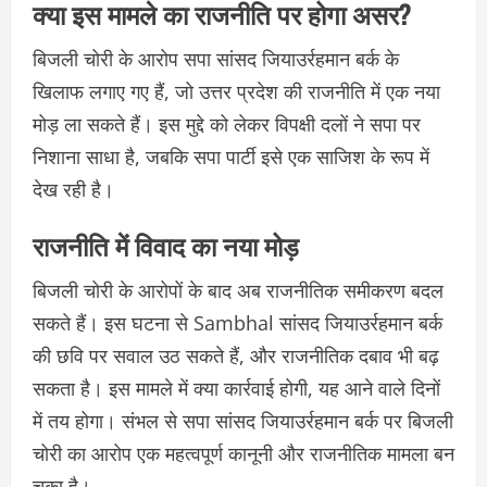
क्या इस मामले का राजनीति पर होगा असर?
बिजली चोरी के आरोप सपा सांसद जियाउर्रहमान बर्क के
खिलाफ लगाए गए हैं, जो उत्तर प्रदेश की राजनीति में एक नया
मोड़ ला सकते हैं। इस मुद्दे को लेकर विपक्षी दलों ने सपा पर
निशाना साधा है, जबकि सपा पार्टी इसे एक साजिश के रूप में
देख रही है।
राजनीति में विवाद का नया मोड़
बिजली चोरी के आरोपों के बाद अब राजनीतिक समीकरण बदल
सकते हैं। इस घटना से Sambhal सांसद जियाउर्रहमान बर्क
की छवि पर सवाल उठ सकते हैं, और राजनीतिक दबाव भी बढ़
सकता है। इस मामले में क्या कार्रवाई होगी, यह आने वाले दिनों
में तय होगा। संभल से सपा सांसद जियाउर्रहमान बर्क पर बिजली
चोरी का आरोप एक महत्वपूर्ण कानूनी और राजनीतिक मामला बन
चुका है।