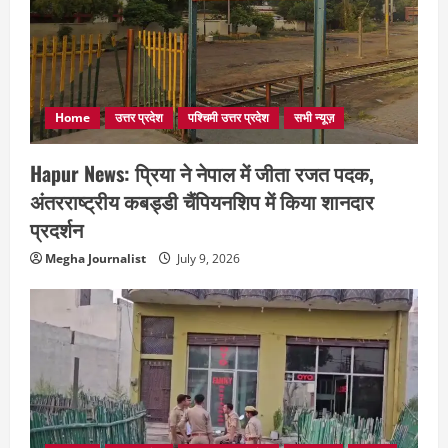
Home
उत्तर प्रदेश
पश्चिमी उत्तर प्रदेश
सभी न्यूज़
Hapur News: प्रिया ने नेपाल में जीता रजत पदक,
अंतरराष्ट्रीय कबड्डी चैंपियनशिप में किया शानदार
प्रदर्शन
Megha Journalist
July 9, 2026