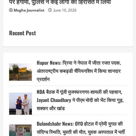
पर हंगामा, पुलिस ने कई लोगों को हिरासत में लिया
Megha Journalist
June 10, 2026
Recent Post
Hapur News: प्रिया ने नेपाल में जीता रजत पदक,
अंतरराष्ट्रीय कबड्डी चैंपियनशिप में किया शानदार
प्रदर्शन
NDA बैठक में गूंजी मुजफ्फरनगर-शामली की पहचान,
Jayant Chaudhary ने पीएम मोदी को भेंट किया गुड़,
शक्कर और खांड
Bulandshahr News: OYO होटल में प्रेमी युगल की
संदिग्ध स्थिति, युवती की मौत, युवक अस्पताल में भर्ती