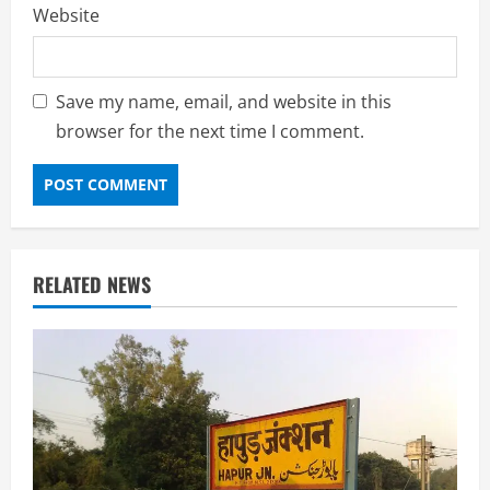
Website
Save my name, email, and website in this
browser for the next time I comment.
RELATED NEWS