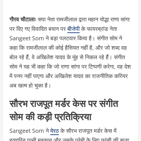
गौरव चौटालाः
सपा नेता रामजीलाल द्वारा महान योद्धा राणा सांगा
पर दिए गए विवादित बयान पर
बीजेपी
के फायरब्रांड नेता
Sangeet Som ने बड़ा पलटवार किया है। संगीत सोम ने
कहा कि रामजीलाल की कोई हैसियत नहीं है, और जो शब्द वह
बोल रहे हैं, वे अखिलेश यादव के मुंह से निकल रहे हैं। संगीत
सोम ने यह भी कहा कि जो राणा सांगा पर टिप्पणी करेगा, वह देश
में पनप नहीं पाएगा और अखिलेश यादव का राजनीतिक करियर
अब खत्म हो चुका है।
सौरभ राजपूत मर्डर केस पर संगीत
सोम की कड़ी प्रतिक्रिया
Sangeet Som ने
मेरठ
के सौरभ राजपूत मर्डर केस में
हत्यारिन पत्नी मुस्कान और उसके प्रेमी के लिए फांसी की सजा