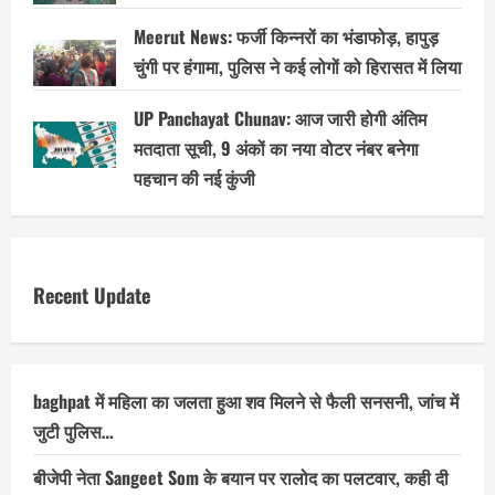
Meerut News: फर्जी किन्नरों का भंडाफोड़, हापुड़
चुंगी पर हंगामा, पुलिस ने कई लोगों को हिरासत में लिया
UP Panchayat Chunav: आज जारी होगी अंतिम
मतदाता सूची, 9 अंकों का नया वोटर नंबर बनेगा
पहचान की नई कुंजी
Recent Update
baghpat में महिला का जलता हुआ शव मिलने से फैली सनसनी, जांच में
जुटी पुलिस…
बीजेपी नेता Sangeet Som के बयान पर रालोद का पलटवार, कही दी