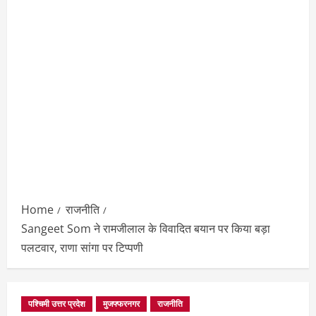
Home
राजनीति
Sangeet Som ने रामजीलाल के विवादित बयान पर किया बड़ा
पलटवार, राणा सांगा पर टिप्पणी
पश्चिमी उत्तर प्रदेश
मुजफ्फरनगर
राजनीति