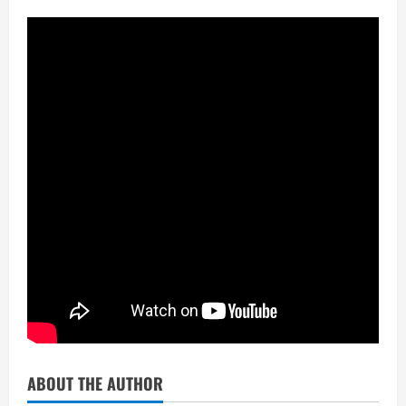
ABOUT THE AUTHOR