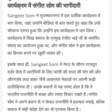
कार्यक्रम में संगीत सोम की भागीदारी
Sangeet Som ने मुजफ्फरनगर में एक धार्मिक कार्यक्रम में
भाग लिया, जहां उन्होंने मीडिया से बात करते हुए कहा कि उन्हें
सौभाग्य प्राप्त हुआ कि उन्होंने इस कार्यक्रम में भाग लिया।
कार्यक्रम में सिख समाज के प्रमुख रंजीत भाई जी के समर्पित
संवाद का आयोजन हुआ था, और संगीत सोम ने इस कार्यक्रम
का हिस्सा बनने पर खुशी व्यक्त की।
इसके साथ ही, Sangeet Som ने मेरठ के सौरभ राजपूत
मर्डर केस में आरोपियों के लिए फांसी की सजा की मांग की और
औरंगज़ेब तथा बाबर जैसे आक्रांता नेताओं पर अपनी कड़ी
प्रतिक्रिया दी। उनके बयानों से यह स्पष्ट होता है कि वे
भारतीय राजनीति में सख्त और स्पष्ट विचार रखते हैं।संगीत
सोम ने अपने बयान से न केवल राजनीति में हलचल मचाई, बल्कि
समाज में सही संदेश देने का भी प्रयास किया है।