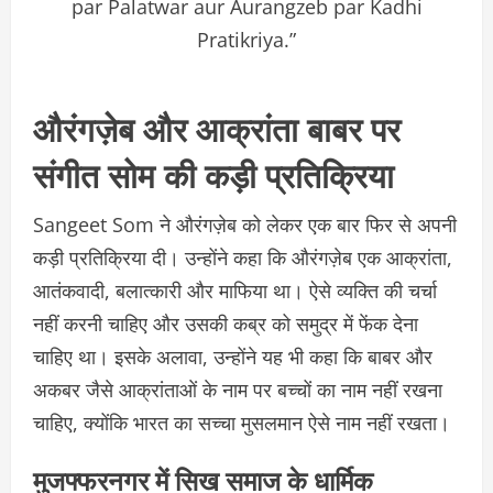
par Palatwar aur Aurangzeb par Kadhi
Pratikriya.”
औरंगज़ेब और आक्रांता बाबर पर
संगीत सोम की कड़ी प्रतिक्रिया
Sangeet Som ने औरंगज़ेब को लेकर एक बार फिर से अपनी
कड़ी प्रतिक्रिया दी। उन्होंने कहा कि औरंगज़ेब एक आक्रांता,
आतंकवादी, बलात्कारी और माफिया था। ऐसे व्यक्ति की चर्चा
नहीं करनी चाहिए और उसकी कब्र को समुद्र में फेंक देना
चाहिए था। इसके अलावा, उन्होंने यह भी कहा कि बाबर और
अकबर जैसे आक्रांताओं के नाम पर बच्चों का नाम नहीं रखना
चाहिए, क्योंकि भारत का सच्चा मुसलमान ऐसे नाम नहीं रखता।
मुजफ्फरनगर में सिख समाज के धार्मिक