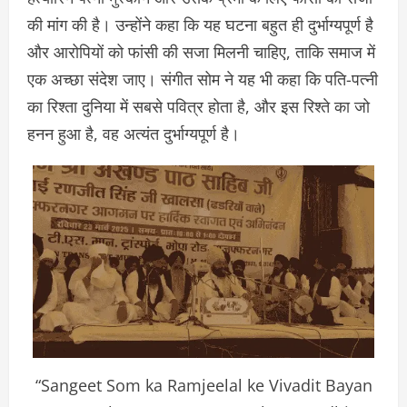
की मांग की है। उन्होंने कहा कि यह घटना बहुत ही दुर्भाग्यपूर्ण है
और आरोपियों को फांसी की सजा मिलनी चाहिए, ताकि समाज में
एक अच्छा संदेश जाए। संगीत सोम ने यह भी कहा कि पति-पत्नी
का रिश्ता दुनिया में सबसे पवित्र होता है, और इस रिश्ते का जो
हनन हुआ है, वह अत्यंत दुर्भाग्यपूर्ण है।
“Sangeet Som ka Ramjeelal ke Vivadit Bayan