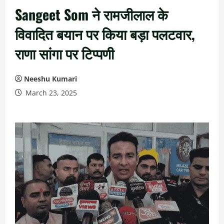
Sangeet Som ने रामजीलाल के
विवादित बयान पर किया बड़ा पलटवार,
राणा सांगा पर टिप्पणी
Neeshu Kumari
March 23, 2025