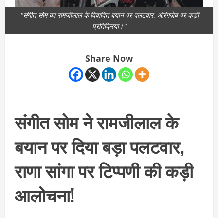
"संगीत सोम का रामजीलाल के विवादित बयान पर पलटवार, औरंगज़ेब पर कड़ी
प्रतिक्रिया।"
Share Now
संगीत सोम ने रामजीलाल के
बयान पर दिया बड़ा पलटवार,
राणा सांगा पर टिप्पणी की कड़ी
आलोचना!