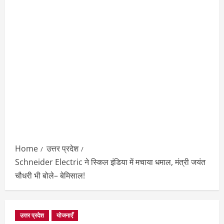
Home
उत्तर प्रदेश
Schneider Electric ने स्किल इंडिया में मचाया धमाल, मंत्री जयंत
चौधरी भी बोले– बेमिसाल!
उत्तर प्रदेश
योजनाएँ