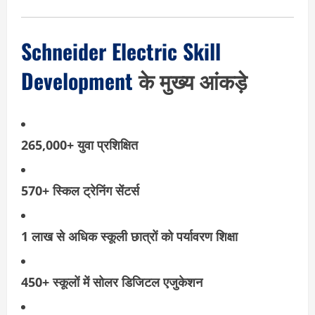
Schneider Electric Skill
Development
के मुख्य आंकड़े
265,000+ युवा प्रशिक्षित
570+ स्किल ट्रेनिंग सेंटर्स
1 लाख से अधिक स्कूली छात्रों को पर्यावरण शिक्षा
450+ स्कूलों में सोलर डिजिटल एजुकेशन