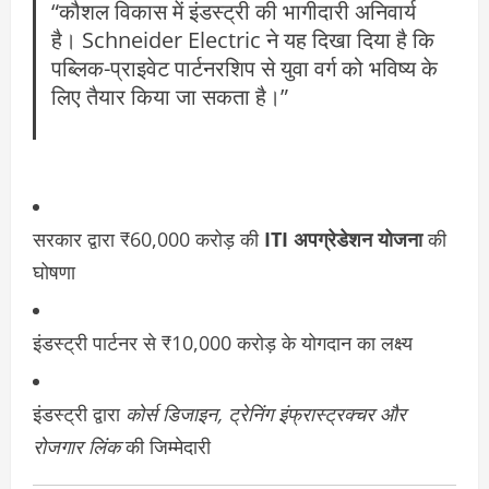
“कौशल विकास में इंडस्ट्री की भागीदारी अनिवार्य
है। Schneider Electric ने यह दिखा दिया है कि
पब्लिक-प्राइवेट पार्टनरशिप से युवा वर्ग को भविष्य के
लिए तैयार किया जा सकता है।”
सरकार द्वारा ₹60,000 करोड़ की
ITI अपग्रेडेशन योजना
की
घोषणा
इंडस्ट्री पार्टनर से ₹10,000 करोड़ के योगदान का लक्ष्य
इंडस्ट्री द्वारा
कोर्स डिजाइन, ट्रेनिंग इंफ्रास्ट्रक्चर और
रोजगार लिंक
की जिम्मेदारी