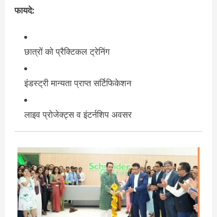
फायदे:
छात्रों को प्रैक्टिकल ट्रेनिंग
इंडस्ट्री मान्यता प्राप्त सर्टिफिकेशन
लाइव प्रोजेक्ट्स व इंटर्नशिप अवसर