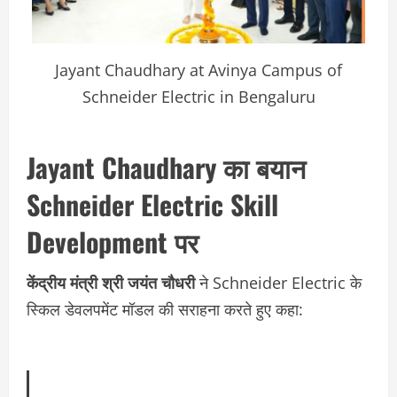
Jayant Chaudhary at Avinya Campus of
Schneider Electric in Bengaluru
Jayant Chaudhary का बयान
Schneider Electric Skill
Development पर
केंद्रीय मंत्री श्री जयंत चौधरी
ने Schneider Electric के
स्किल डेवलपमेंट मॉडल की सराहना करते हुए कहा: