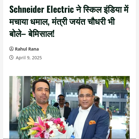
Schneider Electric ने स्किल इंडिया में
मचाया धमाल, मंत्री जयंत चौधरी भी
बोले– बेमिसाल!
Rahul Rana
April 9, 2025