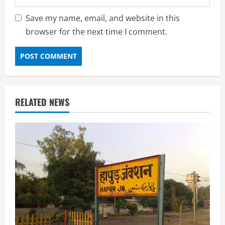
Save my name, email, and website in this
browser for the next time I comment.
RELATED NEWS