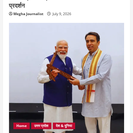
प्रदर्शन
Megha Journalist
July 9, 2026
Home
उत्तर प्रदेश
देश & दुनिया