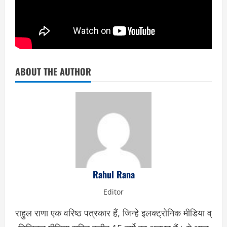
ABOUT THE AUTHOR
Rahul Rana
Editor
राहुल राणा एक वरिष्ठ पत्रकार हैं, जिन्हे इलक्ट्रोनिक मीडिया व्