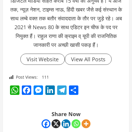
डिजिटल मीडिया सहित करीब 15 वर्षो का अनुभव हैं। ये आज
तक, न्यूज़ नेशन, टाइम्स नाऊ, हिंदी खबर जैसे कई संस्थान के
साथ लम्बे वक्त तक बतौर संवाददाता के तौर पर जुड़े रहे। अब
2021 से News 80 के साथ एडिटर इन चीफ के पद पर
नियुक्त हैं। राहुल राणा की क्राइम व् यूपी की राजनितिक
जानकारी पर अच्छी खासी पकड़ हैं।
Visit Website
View All Posts
Post Views:
111
WhatsApp
Facebook
Messenger
LinkedIn
Telegram
Share
Share Now