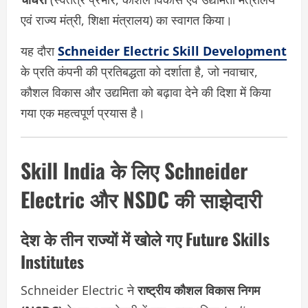
एवं राज्य मंत्री, शिक्षा मंत्रालय) का स्वागत किया।
यह दौरा
Schneider Electric Skill Development
के प्रति कंपनी की प्रतिबद्धता को दर्शाता है, जो नवाचार,
कौशल विकास और उद्यमिता को बढ़ावा देने की दिशा में किया
गया एक महत्वपूर्ण प्रयास है।
Skill India के लिए Schneider
Electric और NSDC की साझेदारी
देश के तीन राज्यों में खोले गए Future Skills
Institutes
Schneider Electric ने
राष्ट्रीय कौशल विकास निगम