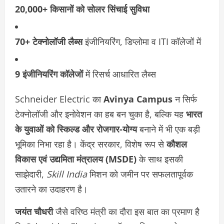
20,000+ किसानों को सोलर सिंचाई सुविधा
70+ टेक्नोलॉजी लैब्स
इंजीनियरिंग, डिप्लोमा व ITI कॉलेजों में
9 इंजीनियरिंग कॉलेजों
में रिसर्च आधारित लैब्स
Schneider Electric का
Avinya Campus
न सिर्फ
टेक्नोलॉजी और इनोवेशन का हब बन चुका है, बल्कि यह
भारत
के युवाओं को स्किल्ड और रोजगार-योग्य
बनाने में भी एक बड़ी
भूमिका निभा रहा है। केंद्र सरकार, विशेष रूप से
कौशल
विकास एवं उद्यमिता मंत्रालय (MSDE)
के साथ इसकी
साझेदारी,
Skill India
मिशन को जमीन पर सफलतापूर्वक
उतारने का उदाहरण है।
जयंत चौधरी
जैसे वरिष्ठ मंत्री का दौरा इस बात का प्रमाण है