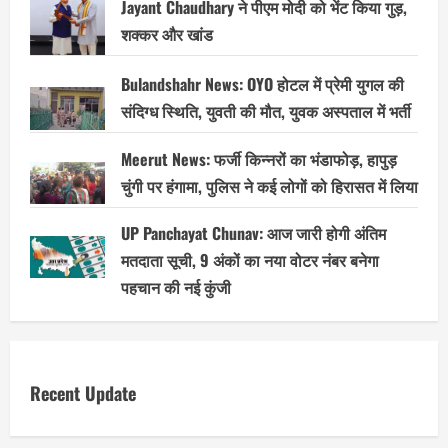
Jayant Chaudhary ने पीएम मोदी को भेंट किया गुड़,
शक्कर और खांड
Bulandshahr News: OYO होटल में प्रेमी युगल की
संदिग्ध स्थिति, युवती की मौत, युवक अस्पताल में भर्ती
Meerut News: फर्जी किन्नरों का भंडाफोड़, हापुड़
चुंगी पर हंगामा, पुलिस ने कई लोगों को हिरासत में लिया
UP Panchayat Chunav: आज जारी होगी अंतिम
मतदाता सूची, 9 अंकों का नया वोटर नंबर बनेगा
पहचान की नई कुंजी
Recent Update