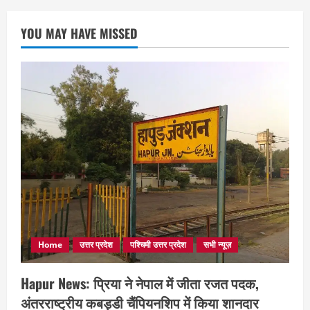
YOU MAY HAVE MISSED
Home
उत्तर प्रदेश
पश्चिमी उत्तर प्रदेश
सभी न्यूज़
Hapur News: प्रिया ने नेपाल में जीता रजत पदक,
अंतरराष्ट्रीय कबड्डी चैंपियनशिप में किया शानदार