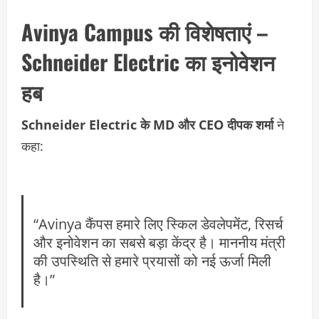
Avinya Campus की विशेषताएं –
Schneider Electric का इनोवेशन
हब
Schneider Electric के MD और CEO दीपक शर्मा
ने
कहा:
“Avinya कैंपस हमारे लिए स्किल डेवलेपमेंट, रिसर्च
और इनोवेशन का सबसे बड़ा केंद्र है। माननीय मंत्री
की उपस्थिति से हमारे प्रयासों को नई ऊर्जा मिली
है।”