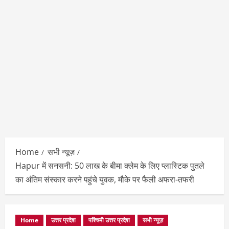
Home
सभी न्यूज़
Hapur में सनसनी: 50 लाख के बीमा क्लेम के लिए प्लास्टिक पुतले
का अंतिम संस्कार करने पहुंचे युवक, मौके पर फैली अफरा-तफरी
Home
उत्तर प्रदेश
पश्चिमी उत्तर प्रदेश
सभी न्यूज़