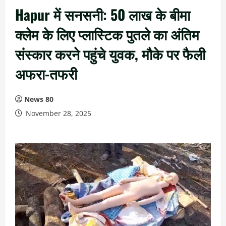
Hapur में सनसनी: 50 लाख के बीमा
क्लेम के लिए प्लास्टिक पुतले का अंतिम
संस्कार करने पहुंचे युवक, मौके पर फैली
अफरा-तफरी
News 80
November 28, 2025