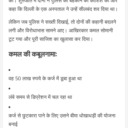
की। शुरुआत में दोनों ने पुलिस को बहकाने की कोशिश की और
कहा कि दिल्ली के एक अस्पताल ने उन्हें सीलबंद शव दिया था।
लेकिन जब पुलिस ने सख्ती दिखाई, तो दोनों की कहानी बदलने
लगी और विरोधाभास सामने आए। आखिरकार कमल सोमानी
टूट गया और पूरी साजिश का खुलासा कर दिया।
कमल की कबूलनामा:
वह 50 लाख रुपये के कर्ज में डूबा हुआ था
लंबे समय से डिप्रेशन में चल रहा था
कर्ज से छुटकारा पाने के लिए उसने बीमा धोखाधड़ी की योजना
बनाई