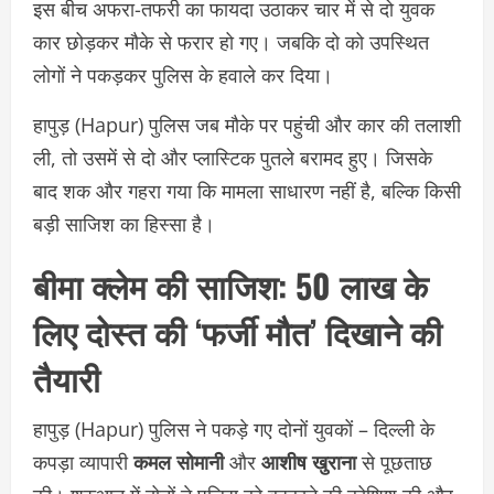
इस बीच अफरा-तफरी का फायदा उठाकर चार में से दो युवक
कार छोड़कर मौके से फरार हो गए। जबकि दो को उपस्थित
लोगों ने पकड़कर पुलिस के हवाले कर दिया।
हापुड़ (Hapur) पुलिस जब मौके पर पहुंची और कार की तलाशी
ली, तो उसमें से दो और प्लास्टिक पुतले बरामद हुए। जिसके
बाद शक और गहरा गया कि मामला साधारण नहीं है, बल्कि किसी
बड़ी साजिश का हिस्सा है।
बीमा क्लेम की साजिश: 50 लाख के
लिए दोस्त की ‘फर्जी मौत’ दिखाने की
तैयारी
हापुड़ (Hapur) पुलिस ने पकड़े गए दोनों युवकों – दिल्ली के
कपड़ा व्यापारी
कमल सोमानी
और
आशीष खुराना
से पूछताछ