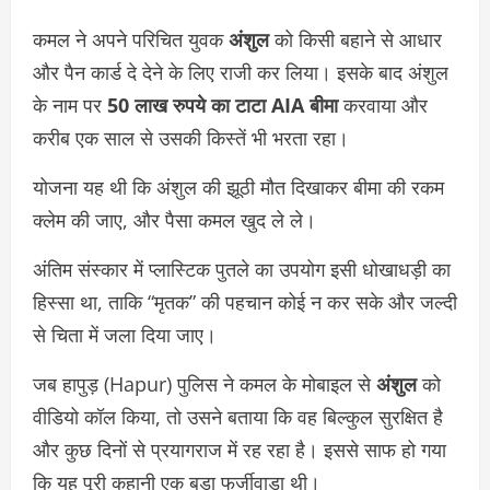
कमल ने अपने परिचित युवक
अंशुल
को किसी बहाने से आधार
और पैन कार्ड दे देने के लिए राजी कर लिया। इसके बाद अंशुल
के नाम पर
50 लाख रुपये का टाटा AIA बीमा
करवाया और
करीब एक साल से उसकी किस्तें भी भरता रहा।
योजना यह थी कि अंशुल की झूठी मौत दिखाकर बीमा की रकम
क्लेम की जाए, और पैसा कमल खुद ले ले।
अंतिम संस्कार में प्लास्टिक पुतले का उपयोग इसी धोखाधड़ी का
हिस्सा था, ताकि “मृतक” की पहचान कोई न कर सके और जल्दी
से चिता में जला दिया जाए।
जब हापुड़ (Hapur) पुलिस ने कमल के मोबाइल से
अंशुल
को
वीडियो कॉल किया, तो उसने बताया कि वह बिल्कुल सुरक्षित है
और कुछ दिनों से प्रयागराज में रह रहा है। इससे साफ हो गया
कि यह पूरी कहानी एक बड़ा फर्जीवाड़ा थी।