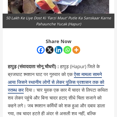
50 Lakh Ke Liye Dost Ki 'Farzi Maut' Putle Ka Sanskaar Karne
Pahaunche Yucak (Hapur)
Share Now
हापुड़ (संवाददाता सोनू चौधरी) :
हापुड़ (Hapur) जिले के
ब्रजघाट श्मशान घाट पर गुरुवार को एक
ऐसा मामला सामने
आया जिसने स्थानीय लोगों से लेकर पुलिस प्रशासन तक को
स्तब्ध कर
दिया। चार युवक एक कार में चादर से लिपटा कथित
शव लेकर पहुंचे और बिना चादर हटाए सीधे चिता सजाने को
कहने लगे। जब श्मशान कर्मियों को शक हुआ और दबाव डाला
गया, तब चादर हटते ही अंदर से असली शव नहीं, बल्कि