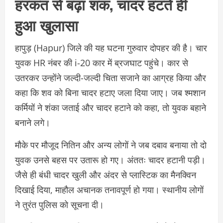
हरकत से बढ़ा शक, चादर हटते ही
हुआ खुलासा
हापुड़ (Hapur) जिले की यह घटना गुरुवार दोपहर की है। चार
युवक HR नंबर की i-20 कार में ब्रजघाट पहुंचे। कार से
उतरकर उन्होंने जल्दी-जल्दी चिता सजाने का आग्रह किया और
कहा कि शव को बिना चादर हटाए जला दिया जाए। जब श्मशान
कर्मियों ने शंका जताई और चादर हटाने को कहा, तो युवक बहाने
बनाने लगे।
मौके पर मौजूद नितिन और अन्य लोगों ने जब दबाव बनाया तो दो
युवक उनसे बहस पर उतारू हो गए। अंततः चादर हटानी पड़ी।
जैसे ही बंधी चादर खुली और अंदर से प्लास्टिक का मैनक्विन
दिखाई दिया, माहौल अचानक तनावपूर्ण हो गया। स्थानीय लोगों
ने तुरंत पुलिस को सूचना दी।