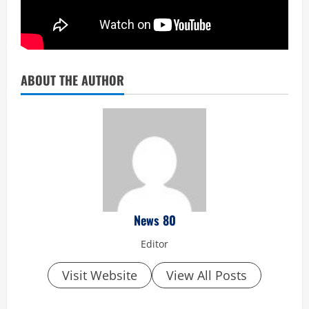
ABOUT THE AUTHOR
News 80
Editor
Visit Website
View All Posts