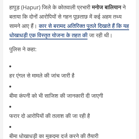
हापुड़ (Hapur) जिले के कोतवाली प्रभारी
मनोज बालियान
ने
बताया कि दोनों आरोपियों से गहन पूछताछ में कई अहम तथ्य
सामने आए हैं।
कार से बरामद अतिरिक्त पुतले दिखाते हैं कि यह
धोखाधड़ी एक विस्तृत योजना के तहत की
जा रही थी।
पुलिस ने कहा:
हर एंगल से मामले की जांच जारी है
बीमा कंपनी को भी साजिश की जानकारी दी जाएगी
फरार दो आरोपियों की तलाश की जा रही है
बीमा धोखाधड़ी का मुकदमा दर्ज करने की तैयारी