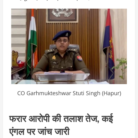
CO Garhmukteshwar Stuti Singh (Hapur)
फरार आरोपी की तलाश तेज, कई
एंगल पर जांच जारी