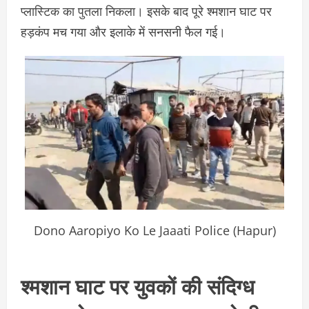
प्लास्टिक का पुतला निकला। इसके बाद पूरे श्मशान घाट पर
हड़कंप मच गया और इलाके में सनसनी फैल गई।
Dono Aaropiyo Ko Le Jaaati Police (Hapur)
श्मशान घाट पर युवकों की संदिग्ध