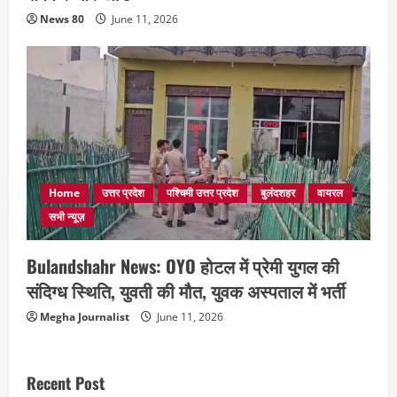
News 80
June 11, 2026
Home
उत्तर प्रदेश
पश्चिमी उत्तर प्रदेश
बुलंदशहर
वायरल
सभी न्यूज़
Bulandshahr News: OYO होटल में प्रेमी युगल की
संदिग्ध स्थिति, युवती की मौत, युवक अस्पताल में भर्ती
Megha Journalist
June 11, 2026
Recent Post