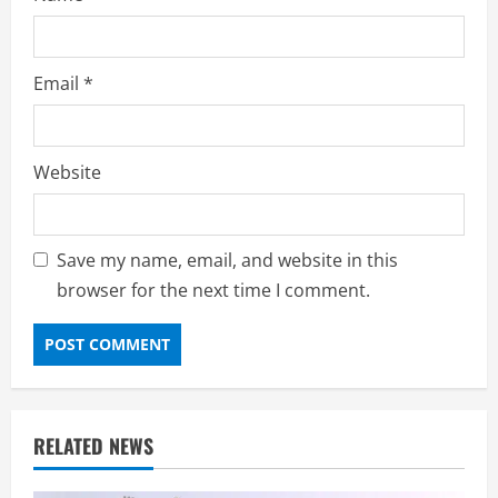
Email
*
Website
Save my name, email, and website in this
browser for the next time I comment.
RELATED NEWS