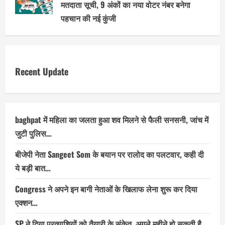
मतदाता सूची, 9 अंकों का नया वोटर नंबर बनेगा
पहचान की नई कुंजी
Recent Update
baghpat में महिला का जलता हुआ शव मिलने से फैली सनसनी, जांच में
जुटी पुलिस…
बीजेपी नेता Sangeet Som के बयान पर रालोद का पलटवार, कही दी
ये बड़ी बात…
Congress ने अपने इन बागी नेताओं के खिलाफ लेना शुरू कर दिया
एक्शन…
SP ने दिया प्रत्याशियों को तैयारी के संकेत, अगले महीने हो सकती है