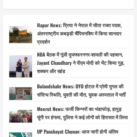
Hapur News: प्रिया ने नेपाल में जीता रजत पदक,
अंतरराष्ट्रीय कबड्डी चैंपियनशिप में किया शानदार
प्रदर्शन
NDA बैठक में गूंजी मुजफ्फरनगर-शामली की पहचान,
Jayant Chaudhary ने पीएम मोदी को भेंट किया गुड़,
शक्कर और खांड
Bulandshahr News: OYO होटल में प्रेमी युगल की
संदिग्ध स्थिति, युवती की मौत, युवक अस्पताल में भर्ती
Meerut News: फर्जी किन्नरों का भंडाफोड़, हापुड़
चुंगी पर हंगामा, पुलिस ने कई लोगों को हिरासत में लिया
UP Panchayat Chunav: आज जारी होगी अंतिम