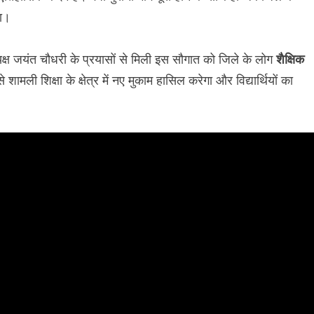
गा।
क्ष जयंत चौधरी के प्रयासों से मिली इस सौगात को जिले के लोग
शैक्षिक
शामली शिक्षा के क्षेत्र में नए मुकाम हासिल करेगा और विद्यार्थियों का