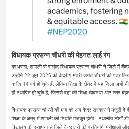
विधायक प्रसन्न चौधरी की मेहनत लाई रंग
दरअसल, शामली से रालोद विधायक प्रसन्न चौधरी ने जिले में केंद्र
उन्होंने 22 जून 2025 को केंद्रीय मंत्री जयंत चौधरी को पत्र लि
करीब 14 वर्ष हो चुके हैं, लेकिन शिक्षा के क्षेत्र में यह जिला अभी 
ही स्थापित हो चुके हैं, जिससे वहां की शिक्षा व्यवस्था और स्तर बे
विधायक प्रसन्न चौधरी की मांग को अब केंद्र सरकार ने मंजूरी दे दी
शिक्षा के क्षेत्र में शामली की स्थिति मजबूत होगी। स्थानीय लोगों 
विद्यालय की स्थापना से जिले के छात्रों को प्रतियोगी परीक्षाओं 