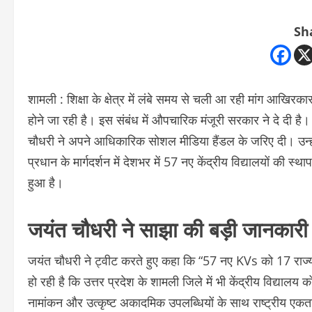
Sh
शामली : शिक्षा के क्षेत्र में लंबे समय से चली आ रही मांग आखिरका
होने जा रही है। इस संबंध में औपचारिक मंजूरी सरकार ने दे दी है।
चौधरी ने अपने आधिकारिक सोशल मीडिया हैंडल के जरिए दी। उन्होंने बता
प्रधान के मार्गदर्शन में देशभर में 57 नए केंद्रीय विद्यालयों की स
हुआ है।
जयंत चौधरी ने साझा की बड़ी जानकारी
जयंत चौधरी ने ट्वीट करते हुए कहा कि “57 नए KVs को 17 राज्यों औ
हो रही है कि उत्तर प्रदेश के शामली जिले में भी केंद्रीय विद्यालय 
नामांकन और उत्कृष्ट अकादमिक उपलब्धियों के साथ राष्ट्रीय ए