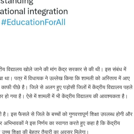
ीय विद्यालय खोले जाने की मांग केंद्र सरकार से की थी। इस संबंध में
खा था। पत्र में विधायक ने उल्लेख किया कि शामली को अस्तित्व में आए
भी काफी पीछे है। जिले से अलग हुए पड़ोसी जिलों में केंद्रीय विद्यालय पहले
हतर हो गया है। ऐसे में शामली में भी केंद्रीय विद्यालय की आवश्यकता है।
 है। इस फैसले से जिले के बच्चों को गुणवत्तापूर्ण शिक्षा उपलब्ध होगी और
और अभिभावकों ने इस निर्णय का स्वागत करते हुए कहा है कि केंद्रीय
और उच्च शिक्षा की बेहतर तैयारी का अवसर मिलेगा।