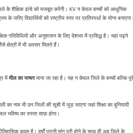
ा जिले के शैक्षिक ढांचे को मजबूत करेगी। KV न केवल बच्चों को आधुनिक
म के जरिए विद्यार्थियों को राष्ट्रीय स्तर पर प्रतिस्पर्धा के योग्य बनाएगा
्षिक गतिविधियों और अनुशासन के लिए देशभर में प्रसिद्ध है। यहां पढ़ने
क्षेत्रों में भी अवसर मिलते हैं।
र में
मील का पत्थर
माना जा रहा है। यह न केवल जिले के बच्चों बल्कि पूर
ी का नाम भी उन जिलों की सूची में जुड़ जाएगा जहां शिक्षा का बुनियादी
्वल भविष्य का रास्ता साफ़ होगा।
 में ऐतिहासिक कदम है। वर्षों पुरानी मांग पूरी होने के साथ ही अब जिले के