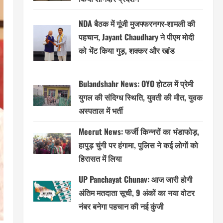
NDA बैठक में गूंजी मुजफ्फरनगर-शामली की
पहचान, Jayant Chaudhary ने पीएम मोदी
को भेंट किया गुड़, शक्कर और खांड
Bulandshahr News: OYO होटल में प्रेमी
युगल की संदिग्ध स्थिति, युवती की मौत, युवक
अस्पताल में भर्ती
Meerut News: फर्जी किन्नरों का भंडाफोड़,
हापुड़ चुंगी पर हंगामा, पुलिस ने कई लोगों को
हिरासत में लिया
UP Panchayat Chunav: आज जारी होगी
अंतिम मतदाता सूची, 9 अंकों का नया वोटर
नंबर बनेगा पहचान की नई कुंजी