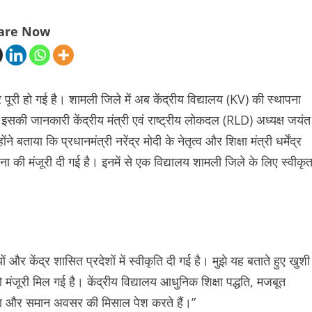
are Now
र पूरी हो गई है। शामली जिले में अब केंद्रीय विद्यालय (KV) की स्थापना
 इसकी जानकारी केंद्रीय मंत्री एवं राष्ट्रीय लोकदल (RLD) अध्यक्ष जयंत
या कि प्रधानमंत्री नरेंद्र मोदी के नेतृत्व और शिक्षा मंत्री धर्मेंद्र
्थापना की मंजूरी दी गई है। इनमें से एक विद्यालय शामली जिले के लिए स्वीकृ
र केंद्र शासित प्रदेशों में स्वीकृति दी गई है। मुझे यह बताते हुए खुशी
को मंजूरी मिल गई है। केंद्रीय विद्यालय आधुनिक शिक्षा पद्धति, मजबूत
कता और समान अवसर की मिसाल पेश करते हैं।”