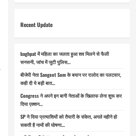
Recent Update
baghpat में महिला का जलता हुआ शव मिलने से फैली
सनसनी, जांच में जुटी पुलिस…
त
बीजेपी नेता Sangeet Som के बयान पर रालोद का पलटवार,
कही दी ये बड़ी बात…
Congress ने अपने इन बागी नेताओं के खिलाफ लेना शुरू कर
दिया एक्शन…
SP ने दिया प्रत्याशियों को तैयारी के संकेत, अगले महीने हो
सकती है नामों की घोषणा…