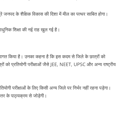
 पूरे जनपद के शैक्षिक विकास की दिशा में मील का पत्थर साबित होगा।
ें आधुनिक शिक्षा की नई राह खुल गई है।
स्वागत किया है। उनका कहना है कि इस कदम से जिले के छात्रों को
ले छात्रों को प्रतियोगी परीक्षाओं जैसे JEE, NEET, UPSC और अन्य राष्ट्रीय
ियोगी परीक्षाओं के लिए किसी अन्य जिले पर निर्भर नहीं रहना पड़ेगा।
्तर के पाठ्यक्रम से जोड़ेगी।