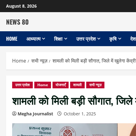
Skip
August 8, 2026
to
content
NEWS 80
HOME
आध्यात्म
शिक्षा
उत्तर प्रदेश
कृषि
देश
Home
सभी न्यूज़
शामली को मिली बड़ी सौगात, जिले में खुलेगा केंद्र
उत्तर प्रदेश
Home
योजनाएँ
शामली
सभी न्यूज़
शामली को मिली बड़ी सौगात, जिले में
Megha Journalist
October 1, 2025