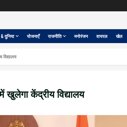
 & दुनिया
योजनाएँ
राजनीति
मनोरंजन
वायरल
खेल
ीय विद्यालय
 खुलेगा केंद्रीय विद्यालय