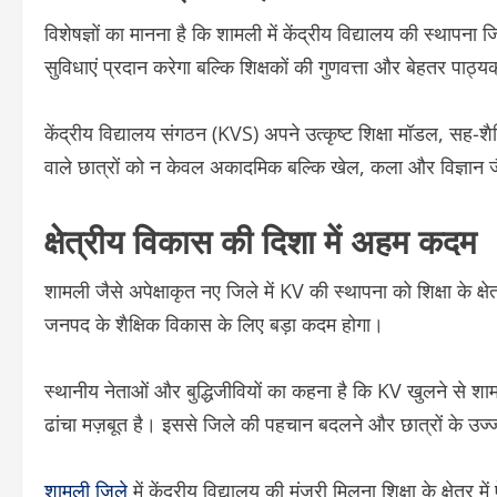
विशेषज्ञों का मानना है कि शामली में केंद्रीय विद्यालय की स्थापन
सुविधाएं प्रदान करेगा बल्कि शिक्षकों की गुणवत्ता और बेहतर पाठ्यक्र
केंद्रीय विद्यालय संगठन (KVS) अपने उत्कृष्ट शिक्षा मॉडल, सह-शैक
वाले छात्रों को न केवल अकादमिक बल्कि खेल, कला और विज्ञान जैसे 
क्षेत्रीय विकास की दिशा में अहम कदम
शामली जैसे अपेक्षाकृत नए जिले में KV की स्थापना को शिक्षा के क्षेत्
जनपद के शैक्षिक विकास के लिए बड़ा कदम होगा।
स्थानीय नेताओं और बुद्धिजीवियों का कहना है कि KV खुलने से शामल
ढांचा मज़बूत है। इससे जिले की पहचान बदलने और छात्रों के उज्ज
शामली जिले
में केंद्रीय विद्यालय की मंजूरी मिलना शिक्षा के क्षेत्र