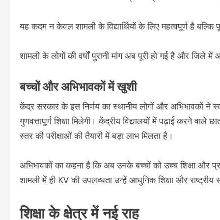
यह कदम न केवल शामली के विद्यार्थियों के लिए महत्वपूर्ण है बल्कि
शामली के लोगों की वर्षों पुरानी मांग अब पूरी हो गई है और जिले म
बच्चों और अभिभावकों में खुशी
केंद्र सरकार के इस निर्णय का स्थानीय लोगों और अभिभावकों ने 
गुणवत्तापूर्ण शिक्षा मिलेगी। केंद्रीय विद्यालयों में पढ़ाई करने वा
स्तर की परीक्षाओं की तैयारी में बड़ा लाभ मिलता है।
अभिभावकों का कहना है कि अब उनके बच्चों को उच्च शिक्षा और प्रत
शामली में ही KV की उपलब्धता उन्हें आधुनिक शिक्षा और राष्ट्रीय स
शिक्षा के क्षेत्र में नई राह