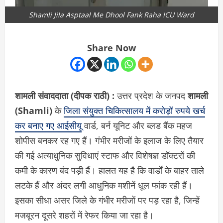
Shamli Jila Asptaal Me Dhool Fank Raha ICU Ward
Share Now
शामली संवाददाता (दीपक राठी) :
उत्तर प्रदेश के जनपद
शामली
(Shamli)
के
जिला संयुक्त चिकित्सालय में करोड़ों रुपये खर्च
कर बनाए गए आईसीयू
वार्ड, बर्न यूनिट और ब्लड बैंक महज
शोपीस बनकर रह गए हैं। गंभीर मरीजों के इलाज के लिए तैयार
की गई अत्याधुनिक सुविधाएं स्टाफ और विशेषज्ञ डॉक्टरों की
कमी के कारण बंद पड़ी हैं। हालत यह है कि वार्डों के बाहर ताले
लटके हैं और अंदर लगी आधुनिक मशीनें धूल फांक रही हैं।
इसका सीधा असर जिले के गंभीर मरीजों पर पड़ रहा है, जिन्हें
मजबूरन दूसरे शहरों में रेफर किया जा रहा है।