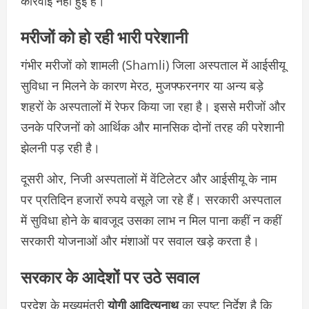
कार्रवाई नहीं हुई है।
मरीजों को हो रही भारी परेशानी
गंभीर मरीजों को
शामली (Shamli) जिला अस्पताल में
आईसीयू
सुविधा न मिलने के कारण मेरठ, मुजफ्फरनगर या अन्य बड़े
शहरों के अस्पतालों में रेफर किया जा रहा है। इससे मरीजों और
उनके परिजनों को आर्थिक और मानसिक दोनों तरह की परेशानी
झेलनी पड़ रही है।
दूसरी ओर, निजी अस्पतालों में वेंटिलेटर और आईसीयू के नाम
पर प्रतिदिन हजारों रुपये वसूले जा रहे हैं। सरकारी अस्पताल
में सुविधा होने के बावजूद उसका लाभ न मिल पाना कहीं न कहीं
सरकारी योजनाओं और मंशाओं पर सवाल खड़े करता है।
सरकार के आदेशों पर उठे सवाल
प्रदेश के मुख्यमंत्री
योगी आदित्यनाथ
का स्पष्ट निर्देश है कि