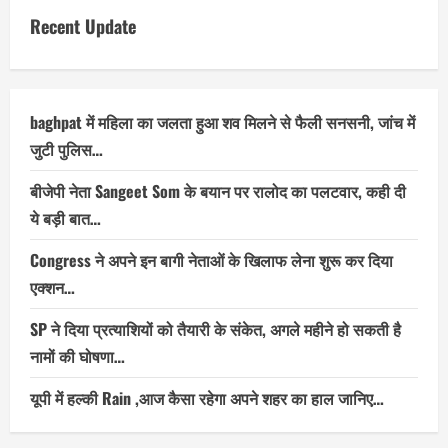
Recent Update
baghpat में महिला का जलता हुआ शव मिलने से फैली सनसनी, जांच में
जुटी पुलिस…
बीजेपी नेता Sangeet Som के बयान पर रालोद का पलटवार, कही दी
ये बड़ी बात…
Congress ने अपने इन बागी नेताओं के खिलाफ लेना शुरू कर दिया
एक्शन…
SP ने दिया प्रत्याशियों को तैयारी के संकेत, अगले महीने हो सकती है
नामों की घोषणा…
यूपी में हल्की Rain ,आज कैसा रहेगा अपने शहर का हाल जानिए…