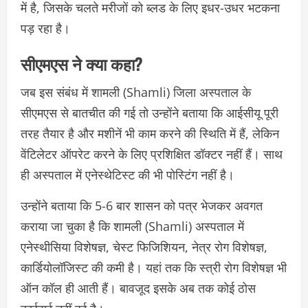
में है, जिसके चलते मरीजों को ब्लड के लिए इधर-उधर भटकना
पड़ रहा है।
सीएमएस ने क्या कहा?
जब इस संबंध में
शामली (Shamli) जिला
अस्पताल के
सीएमएस से बातचीत की गई तो उन्होंने बताया कि आईसीयू पूरी
तरह तैयार है और मशीनें भी काम करने की स्थिति में हैं, लेकिन
वेंटिलेटर ऑपरेट करने के लिए प्रशिक्षित डॉक्टर नहीं हैं। साथ
ही अस्पताल में एनेस्थेटिस्ट की भी पोस्टिंग नहीं है।
उन्होंने बताया कि 5-6 बार शासन को पत्र भेजकर अवगत
कराया जा चुका है कि
शामली (Shamli)
अस्पताल में
एनेस्थीसिया विशेषज्ञ, चेस्ट फिजिशियन, नेत्र रोग विशेषज्ञ,
कार्डियोलॉजिस्ट की कमी है। यहां तक कि स्त्री रोग विशेषज्ञ भी
ऑन कॉल ही आती हैं। बावजूद इसके अब तक कोई ठोस