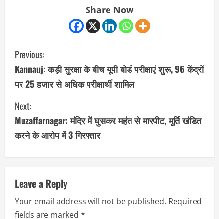
Share Now
C
Previous:
o
Kannauj: कड़ी सुरक्षा के बीच यूपी बोर्ड परीक्षाएं शुरू, 96 केंद्रों
पर 25 हजार से अधिक परीक्षार्थी शामिल
n
Next:
t
Muzaffarnagar: मंदिर में घुसकर महंत से मारपीट, मूर्ति खंडित
i
करने के आरोप में 3 गिरफ्तार
n
u
Leave a Reply
e
Your email address will not be published.
Required
R
fields are marked
*