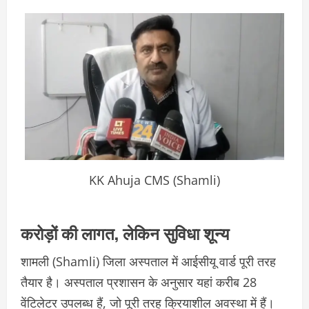
KK Ahuja CMS (Shamli)
करोड़ों की लागत, लेकिन सुविधा शून्य
शामली (Shamli)
जिला अस्पताल में आईसीयू वार्ड पूरी तरह
तैयार है। अस्पताल प्रशासन के अनुसार यहां करीब 28
वेंटिलेटर उपलब्ध हैं, जो पूरी तरह क्रियाशील अवस्था में हैं।