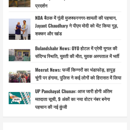
प्रदर्शन
NDA बैठक में गूंजी मुजफ्फरनगर-शामली की पहचान,
Jayant Chaudhary ने पीएम मोदी को भेंट किया गुड़,
शक्कर और खांड
Bulandshahr News: OYO होटल में प्रेमी युगल की
संदिग्ध स्थिति, युवती की मौत, युवक अस्पताल में भर्ती
Meerut News: फर्जी किन्नरों का भंडाफोड़, हापुड़
चुंगी पर हंगामा, पुलिस ने कई लोगों को हिरासत में लिया
UP Panchayat Chunav: आज जारी होगी अंतिम
मतदाता सूची, 9 अंकों का नया वोटर नंबर बनेगा
पहचान की नई कुंजी