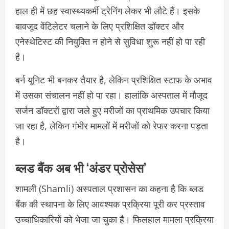
हाल ही में छह स्वास्थ्यकर्मी ट्रेनिंग लेकर भी लौटे हैं। इसके
बावजूद वेंटिलेटर चलाने के लिए प्रशिक्षित डॉक्टर और
एनेस्थेटिस्ट की नियुक्ति न होने से सुविधा शुरू नहीं हो पा रही
है।
बर्न यूनिट भी बनकर तैयार है, लेकिन प्रशिक्षित स्टाफ के अभाव
में उसका संचालन नहीं हो पा रहा। हालांकि अस्पताल में मौजूद
सर्जन डॉक्टरों द्वारा जले हुए मरीजों का प्राथमिक उपचार किया
जा रहा है, लेकिन गंभीर मामलों में मरीजों को रेफर करना पड़ता
है।
ब्लड बैंक अब भी ‘अंडर प्रोसेस’
शामली (Shamli)
अस्पताल प्रशासन का कहना है कि ब्लड
बैंक की स्थापना के लिए आवश्यक प्रक्रिया पूरी कर प्रस्ताव
उच्चाधिकारियों को भेजा जा चुका है। फिलहाल मामला प्रक्रिया