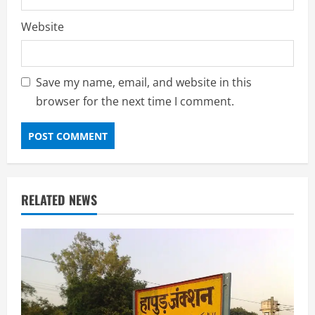
Website
Save my name, email, and website in this
browser for the next time I comment.
RELATED NEWS