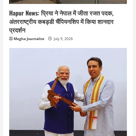
Hapur News: प्रिया ने नेपाल में जीता रजत पदक,
अंतरराष्ट्रीय कबड्डी चैंपियनशिप में किया शानदार
प्रदर्शन
Megha Journalist
July 9, 2026