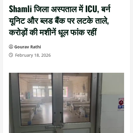
Shamli जिला अस्पताल में ICU, बर्न
यूनिट और ब्लड बैंक पर लटके ताले,
करोड़ों की मशीनें धूल फांक रहीं
Gourav Rathi
February 18, 2026