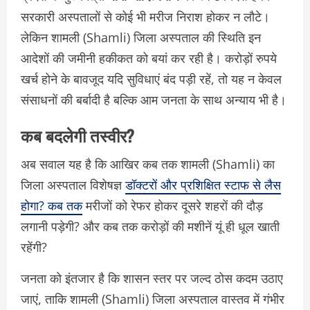
सरकारी अस्पतालों से कोई भी मरीज निराश होकर न लौटे।
लेकिन
शामली (Shamli)
जिला अस्पताल की स्थिति इन
आदेशों की जमीनी हकीकत को बयां कर रही है। करोड़ों रुपये
खर्च होने के बावजूद यदि सुविधाएं बंद पड़ी रहें, तो यह न केवल
संसाधनों की बर्बादी है बल्कि आम जनता के साथ अन्याय भी है।
कब बदलेगी तस्वीर?
अब सवाल यह है कि आखिर कब तक
शामली (Shamli)
का
जिला अस्पताल विशेषज्ञ
डॉक्टरों और प्रशिक्षित स्टाफ से लैस
होगा? कब तक
मरीजों को रेफर होकर दूसरे शहरों की दौड़
लगानी पड़ेगी? और कब तक करोड़ों की मशीनें यूं ही धूल खाती
रहेंगी?
जनता को इंतजार है कि शासन स्तर पर जल्द ठोस कदम उठाए
जाएं, ताकि
शामली (Shamli)
जिला अस्पताल वास्तव में गंभीर