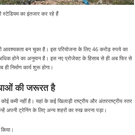
स्टेडियम का इंतजार कर रहे हैं
ड़ी आवश्यकता बन चुका है। इस परियोजना के लिए 46 करोड़ रुपये का
िक होने का अनुमान है। इस नए प्रोजेक्ट के हिसाब से ही अब फिर से
ी निर्माण कार्य शुरू होगा।
धाओं की जरूरत है
ई कमी नहीं है। यहां के कई खिलाड़ी राष्ट्रीय और अंतरराष्ट्रीय स्तर
्हें अपनी ट्रेनिंग के लिए अन्य शहरों का रुख करना पड़ा।
द किया।