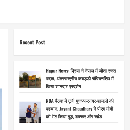
Recent Post
Hapur News: प्रिया ने नेपाल में जीता रजत
पदक, अंतरराष्ट्रीय कबड्डी चैंपियनशिप में
किया शानदार प्रदर्शन
NDA बैठक में गूंजी मुजफ्फरनगर-शामली की
पहचान, Jayant Chaudhary ने पीएम मोदी
को भेंट किया गुड़, शक्कर और खांड