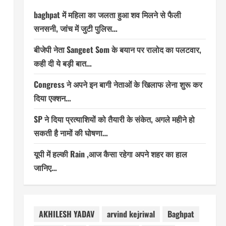
baghpat में महिला का जलता हुआ शव मिलने से फैली
सनसनी, जांच में जुटी पुलिस…
बीजेपी नेता Sangeet Som के बयान पर रालोद का पलटवार,
कही दी ये बड़ी बात…
Congress ने अपने इन बागी नेताओं के खिलाफ लेना शुरू कर
दिया एक्शन…
SP ने दिया प्रत्याशियों को तैयारी के संकेत, अगले महीने हो
सकती है नामों की घोषणा…
यूपी में हल्की Rain ,आज कैसा रहेगा अपने शहर का हाल
जानिए…
AKHILESH YADAV
arvind kejriwal
Baghpat