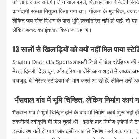
को साकार कर सकेंगे। तीन साल पहले, भैंसवाल गांव में 4.51 हेक
कार्यदायी संस्था नियुक्त किया गया था। योजना के मुताबिक, बजट
लेकिन जब खेल विभाग के पास भूमि हस्तांतरित नहीं हो पाई, तो 
लेकिन बजट का इंतजार किया जा रहा है।
13 सालों से खिलाड़ियों को क्यों नहीं मिल पाया स्ट
Shamli District’s Sports:शामली जिले में खेल स्टेडियम की जर
मेरठ, दिल्ली, देहरादून, और हरियाणा जैसे अन्य शहरों में जाकर अ
बावजूद, वे निरंतर स्टेडियम की मांग करते आ रहे हैं, लेकिन उन्हे
भैंसवाल गांव में भूमि चिन्हित, लेकिन निर्माण कार्य 
भैंसवाल गांव में भूमि चिन्हित होने के बाद भी निर्माण कार्य शुर
तकनीकी स्वीकृति भी मिल चुकी थी। इसके बाद निर्माण एजेंसी ने टें
हस्तांतरण नहीं हो पाया और इसी वजह से निर्माण कार्य रुक गया। इस