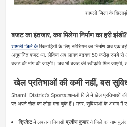
शामली जिला के खिलाड़ी 
बजट का इंतजार, कब मिलेगा निर्माण का हरी झंडी?
शामली जिले के
खिलाड़ियों के लिए स्टेडियम का निर्माण अब एक ब
अनुमानित बजट था, लेकिन अब लागत बढ़कर 50 करोड़ रुपये से अध
बजट की मांग की जाएगी। जब भी बजट की स्वीकृति मिल जाएगी, तब ह
खेल प्रतिभाओं की कमी नहीं, बस सुवि
Shamli District’s Sports:शामली जिले में खेल प्रतिभाओं की को
पर अपने खेल का लोहा मना चुके हैं। मगर, सुविधाओं के अभाव में उन
क्रिकेट
में लपराना निवासी
प्रवीण कुमार
ने जिले का नाम बुलं