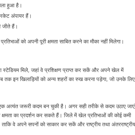
मिला हुआ है।
रिकेट अंपायर हैं।
 जीते हैं।
प्रतिभाओं को अपनी पूरी क्षमता साबित करने का मौका नहीं मिलेगा।
ा स्टेडियम मिले, जहां वे प्रशिक्षण प्राप्त कर सकें और अपने खेल में
तब तक इन खिलाड़ियों को अन्य शहरों का रुख करना पड़ेगा, जो उनके लिए
ब एक अत्यंत जरूरी कदम बन चुकी है। अगर सही तरीके से कदम उठाए जाएं
 क्षमता का प्रदर्शन कर सकते हैं। जिले में खेल प्रतिभाओं की कोई कमी
, ताकि वे अपने सपनों को साकार कर सकें और राष्ट्रीय तथा अंतरराष्ट्री