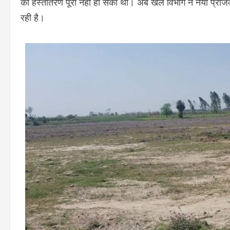
का हस्तांतरण पूरा नहीं हो सका था। अब खेल विभाग ने नया प्रोज
रही है।