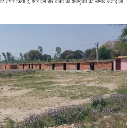
ेक्ट तैयार किया है, और इस बार बजट की अवमुक्ति की उम्मीद जताई जा