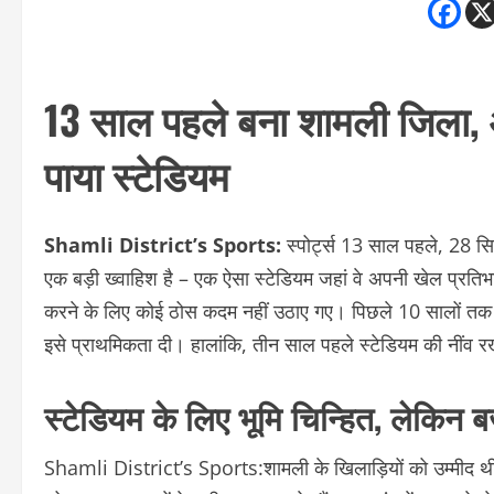
13 साल पहले बना शामली जिला, 
पाया स्टेडियम
Shamli District’s Sports:
स्पोर्ट्स 13 साल पहले, 28 स
एक बड़ी ख्वाहिश है – एक ऐसा स्टेडियम जहां वे अपनी खेल प्
करने के लिए कोई ठोस कदम नहीं उठाए गए। पिछले 10 सालों तक न
इसे प्राथमिकता दी। हालांकि, तीन साल पहले स्टेडियम की नींव
स्टेडियम के लिए भूमि चिन्हित, लेकिन
Shamli District’s Sports:शामली के खिलाड़ियों को उम्मीद थी 