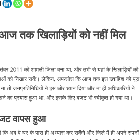
आज तक खिलाड़ियों को नहीं मिल
ितंबर 2011 को शामली जिला बना था, और तभी से यहां के खिलाड़ियों की
रतिभाओं को निखार सकें। लेकिन, अफसोस कि आज तक इस ख्वाहिश को पूरा
ा तो जनप्रतिनिधियों ने इस ओर ध्यान दिया और ना ही अधिकारियों ने
 रखने का प्रयास हुआ था, और इसके लिए बजट भी स्वीकृत हो गया था।
 बजट वापस हुआ
कि अब वे घर के पास ही अभ्यास कर सकेंगे और जिले में ही अपने सपनों