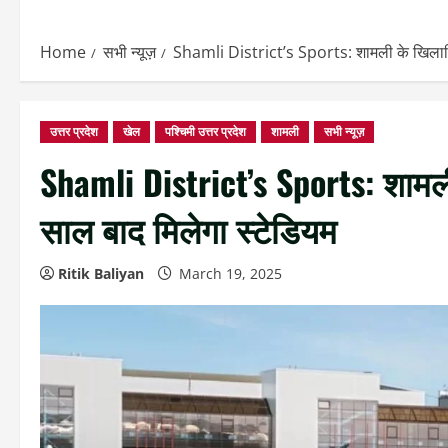
Home
सभी न्यूज़
Shamli District’s Sports: शामली के खिलाड़िय
उत्तर प्रदेश
खेल
पश्चिमी उत्तर प्रदेश
शामली
सभी न्यूज़
Shamli District’s Sports: शामली
साल बाद मिलेगा स्टेडियम
Ritik Baliyan
March 19, 2025