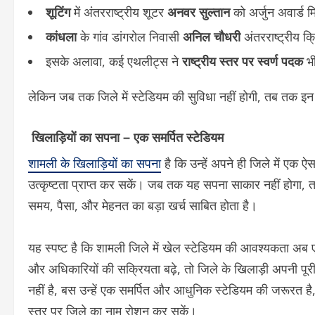
शूटिंग
में अंतरराष्ट्रीय शूटर
अनवर सुल्तान
को अर्जुन अवार्ड 
कांधला
के गांव डांगरोल निवासी
अनिल चौधरी
अंतरराष्ट्रीय क्
इसके अलावा, कई एथलीट्स ने
राष्ट्रीय स्तर पर स्वर्ण पदक
भी
लेकिन जब तक जिले में स्टेडियम की सुविधा नहीं होगी, तब तक इन 
खिलाड़ियों का सपना – एक समर्पित स्टेडियम
शामली के खिलाड़ियों का सपना
है कि उन्हें अपने ही जिले में एक ऐस
उत्कृष्टता प्राप्त कर सकें। जब तक यह सपना साकार नहीं होगा, 
समय, पैसा, और मेहनत का बड़ा खर्च साबित होता है।
यह स्पष्ट है कि शामली जिले में खेल स्टेडियम की आवश्यकता अ
और अधिकारियों की सक्रियता बढ़े, तो जिले के खिलाड़ी अपनी पूरी
नहीं है, बस उन्हें एक समर्पित और आधुनिक स्टेडियम की जरूरत है
स्तर पर जिले का नाम रोशन कर सकें।