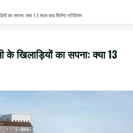
ों का सपना: क्या 13 साल बाद मिलेगा स्टेडियम
 के खिलाड़ियों का सपना: क्या 13