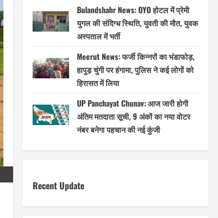
Bulandshahr News: OYO होटल में प्रेमी
युगल की संदिग्ध स्थिति, युवती की मौत, युवक
अस्पताल में भर्ती
Meerut News: फर्जी किन्नरों का भंडाफोड़,
हापुड़ चुंगी पर हंगामा, पुलिस ने कई लोगों को
हिरासत में लिया
UP Panchayat Chunav: आज जारी होगी
अंतिम मतदाता सूची, 9 अंकों का नया वोटर
नंबर बनेगा पहचान की नई कुंजी
Recent Update