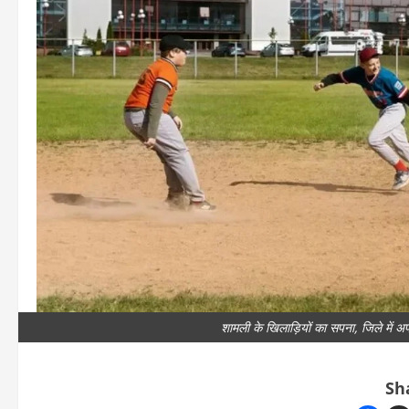
शामली के खिलाड़ियों का सपना, जिले में 
Sh