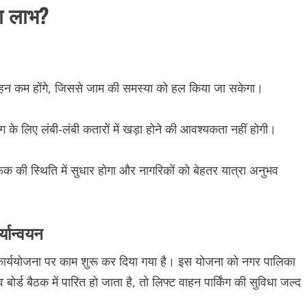
गा लाभ?
 वाहन कम होंगे, जिससे जाम की समस्या को हल किया जा सकेगा।
किंग के लिए लंबी-लंबी कतारों में खड़ा होने की आवश्यकता नहीं होगी।
रैफिक की स्थिति में सुधार होगा और नागरिकों को बेहतर यात्रा अनुभव
्यान्वयन
कार्ययोजना पर काम शुरू कर दिया गया है। इस योजना को नगर पालिका
ोर्ड बैठक में पारित हो जाता है, तो लिफ्ट वाहन पार्किंग की सुविधा जल्द