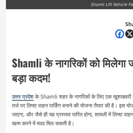
Shamli Lift Vehicle P
Sh
Shamli के नागरिकों को मिलेगा जा
बड़ा कदम!
उत्तर प्रदेश
के Shamli शहर के नागरिकों के लिए एक खुशखबरी है।
तर्ज पर लिफ्ट वाहन पार्किंग बनाने की योजना तैयार की है। इस योज
जाएगा, और जैसे ही यह प्रस्ताव पारित होगा, शामली में लिफ्ट वाह
खत्म करने में मदद मिल सकती है।