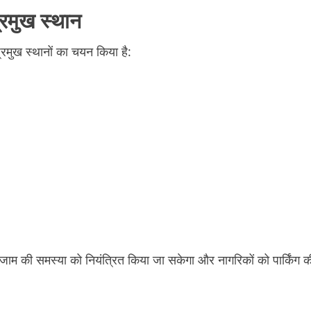
्रमुख स्थान
रमुख स्थानों का चयन किया है:
ें जाम की समस्या को नियंत्रित किया जा सकेगा और नागरिकों को पार्किंग क