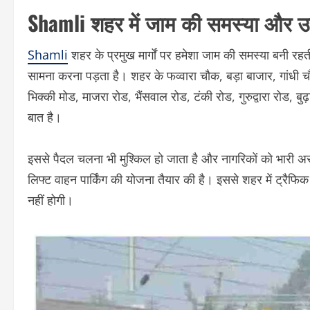
Shamli शहर में जाम की समस्या और
Shamli
शहर के प्रमुख मार्गों पर हमेशा जाम की समस्या बनी रह
सामना करना पड़ता है। शहर के फव्वारा चौक, बड़ा बाजार, गांधी चौ
भिक्की मोड, माजरा रोड, भैंसवाल रोड, टंकी रोड, गुरुद्वारा रोड,
बात है।
इससे पैदल चलना भी मुश्किल हो जाता है और नागरिकों को भारी अस
लिफ्ट वाहन पार्किंग की योजना तैयार की है। इससे शहर में ट्रैफि
नहीं होगी।