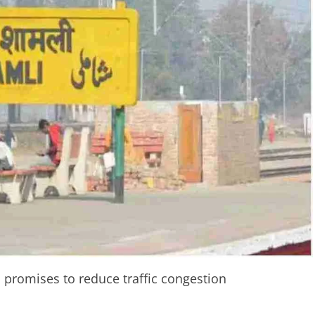
n promises to reduce traffic congestion