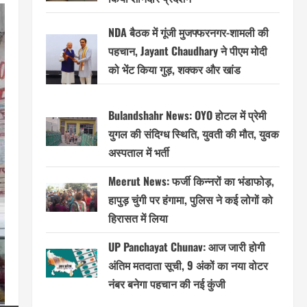
NDA बैठक में गूंजी मुजफ्फरनगर-शामली की
पहचान, Jayant Chaudhary ने पीएम मोदी
को भेंट किया गुड़, शक्कर और खांड
Bulandshahr News: OYO होटल में प्रेमी
युगल की संदिग्ध स्थिति, युवती की मौत, युवक
अस्पताल में भर्ती
Meerut News: फर्जी किन्नरों का भंडाफोड़,
हापुड़ चुंगी पर हंगामा, पुलिस ने कई लोगों को
हिरासत में लिया
UP Panchayat Chunav: आज जारी होगी
अंतिम मतदाता सूची, 9 अंकों का नया वोटर
नंबर बनेगा पहचान की नई कुंजी