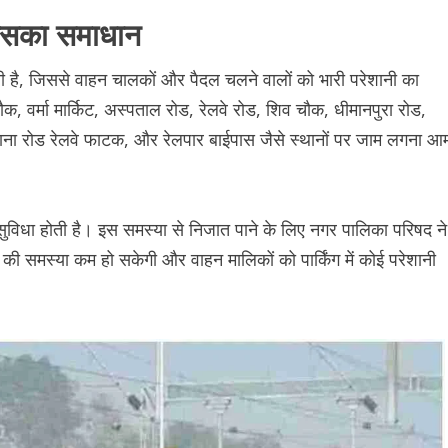
 उसका समाधान
ती है, जिससे वाहन चालकों और पैदल चलने वालों को भारी परेशानी का
क, वर्मा मार्किट, अस्पताल रोड, रेलवे रोड, शिव चौक, धीमानपुरा रोड,
 बुढ़ाना रोड रेलवे फाटक, और रेलपार बाईपास जैसे स्थानों पर जाम लगना आ
ुविधा होती है। इस समस्या से निजात पाने के लिए नगर पालिका परिषद ने
क की समस्या कम हो सकेगी और वाहन मालिकों को पार्किंग में कोई परेशानी