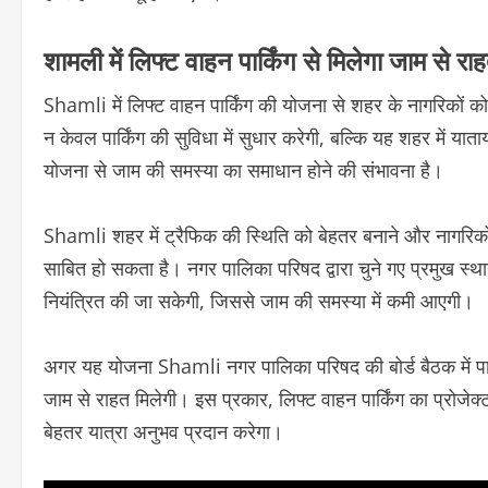
शामली में लिफ्ट वाहन पार्किंग से मिलेगा जाम से रा
Shamli में लिफ्ट वाहन पार्किंग की योजना से शहर के नागरिकों क
न केवल पार्किंग की सुविधा में सुधार करेगी, बल्कि यह शहर में यात
योजना से जाम की समस्या का समाधान होने की संभावना है।
Shamli शहर में ट्रैफिक की स्थिति को बेहतर बनाने और नागरिकों
साबित हो सकता है। नगर पालिका परिषद द्वारा चुने गए प्रमुख स्था
नियंत्रित की जा सकेगी, जिससे जाम की समस्या में कमी आएगी।
अगर यह योजना Shamli नगर पालिका परिषद की बोर्ड बैठक में पार
जाम से राहत मिलेगी। इस प्रकार, लिफ्ट वाहन पार्किंग का प्रोज
बेहतर यात्रा अनुभव प्रदान करेगा।