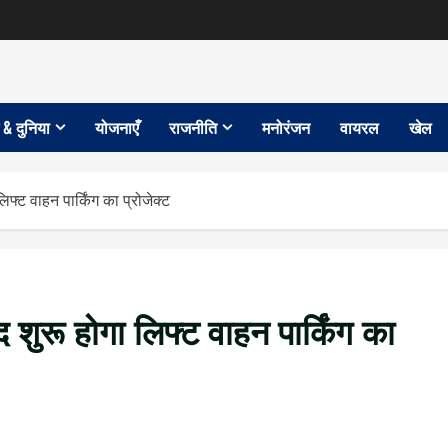
 & दुनिया
योजनाएँ
राजनीति
मनोरंजन
वायरल
खेल
िफ्ट वाहन पार्किंग का प्रोजेक्ट
 शुरू होगा लिफ्ट वाहन पार्किंग का