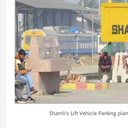
Shamli’s Lift Vehicle Parking pla