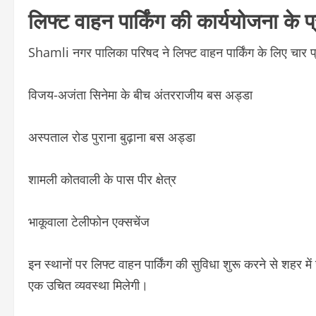
लिफ्ट वाहन पार्किंग की कार्ययोजना के प
Shamli नगर पालिका परिषद ने लिफ्ट वाहन पार्किंग के लिए चार प्
विजय-अजंता सिनेमा के बीच अंतरराजीय बस अड्डा
अस्पताल रोड पुराना बुढ़ाना बस अड्डा
शामली कोतवाली के पास पीर क्षेत्र
भाकूवाला टेलीफोन एक्सचेंज
इन स्थानों पर लिफ्ट वाहन पार्किंग की सुविधा शुरू करने से शहर म
एक उचित व्यवस्था मिलेगी।