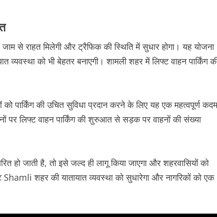
हत
ो जाम से राहत मिलेगी और ट्रैफिक की स्थिति में सुधार होगा। यह योजना
ायात व्यवस्था को भी बेहतर बनाएगी। शामली शहर में लिफ्ट वाहन पार्किंग क
 को पार्किंग की उचित सुविधा प्रदान करने के लिए यह एक महत्वपूर्ण कद
नों पर लिफ्ट वाहन पार्किंग की शुरुआत से सड़क पर वाहनों की संख्या
ित हो जाती है, तो इसे जल्द ही लागू किया जाएगा और शहरवासियों को
ेक्ट Shamli शहर की यातायात व्यवस्था को सुधारेगा और नागरिकों को एक