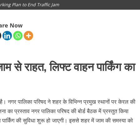
arking Plan to End Traffic Jam
are Now
म से राहत, लिफ्ट वाहन पार्किंग का
 नगर पालिका परिषद ने शहर के विभिन्न प्रमुख स्थानों पर केरल की
ना का प्रस्ताव नगर पालिका परिषद की बोर्ड बैठक में प्रस्तुत किया
न पार्किंग की सुविधा शुरू हो जाएगी। इससे शहर में जाम की समस्या को