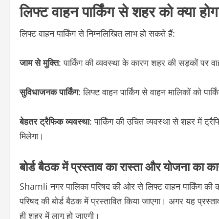
लिफ्ट वाहन पार्किंग से शहर को क्या हो
लिफ्ट वाहन पार्किंग से निम्नलिखित लाभ हो सकते हैं:
जाम से मुक्ति
: पार्किंग की व्यवस्था के कारण शहर की सड़कों पर
सुविधाजनक पार्किंग
: लिफ्ट वाहन पार्किंग से वाहन मालिकों को पार्
बेहतर ट्रैफिक व्यवस्था
: पार्किंग की उचित व्यवस्था से शहर में ट्
मिलेगा।
बोर्ड बैठक में प्रस्ताव का रास्ता और योजना का कार
Shamli नगर पालिका परिषद की ओर से लिफ्ट वाहन पार्किंग की 
परिषद की बोर्ड बैठक में प्रस्तावित किया जाएगा। अगर यह प्रस्ताव ब
ही शहर में लागू हो जाएगी।