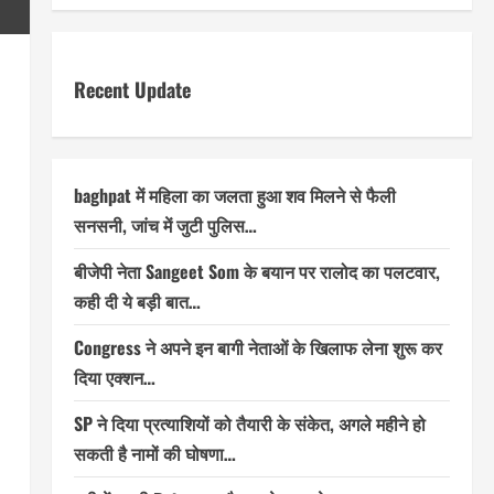
Recent Update
baghpat में महिला का जलता हुआ शव मिलने से फैली
सनसनी, जांच में जुटी पुलिस…
बीजेपी नेता Sangeet Som के बयान पर रालोद का पलटवार,
कही दी ये बड़ी बात…
Congress ने अपने इन बागी नेताओं के खिलाफ लेना शुरू कर
दिया एक्शन…
SP ने दिया प्रत्याशियों को तैयारी के संकेत, अगले महीने हो
सकती है नामों की घोषणा…