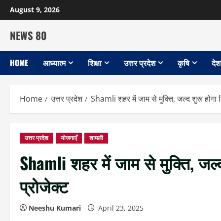
Skip
August 9, 2026
to
content
NEWS 80
HOME
आध्यात्म
शिक्षा
उत्तर प्रदेश
कृषि
देश
Home
उत्तर प्रदेश
Shamli शहर में जाम से मुक्ति, जल्द शुरू होगा ल
उत्तर प्रदेश
योजनाएँ
शामली
Shamli शहर में जाम से मुक्ति, जल्द
प्रोजेक्ट
Neeshu Kumari
April 23, 2025