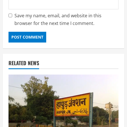
Save my name, email, and website in this
browser for the next time I comment.
RELATED NEWS