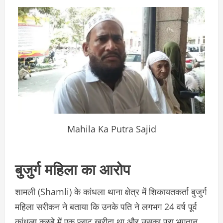
Mahila Ka Putra Sajid
बुजुर्ग महिला का आरोप
शामली (Shamli) के कांधला थाना क्षेत्र में शिकायतकर्ता बुजुर्ग
महिला सरीकन ने बताया कि उनके पति ने लगभग 24 वर्ष पूर्व
कांधला कस्बे में एक प्लाट खरीदा था और उसका पूरा भुगतान