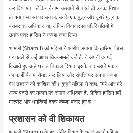
कर दिया था। लेकिन बैनामा करवाने से पहले ही उनका निधन
हो गया। मकान पर उनका, उनके एक पुत्र और दूसरे पुत्र का
बराबर का अधिकार था, लेकिन विवादास्पद परिस्थितियों में
उनके पुत्र हासिम ने कब्जा जमा लिया।
शामली (Shamli) की महिला ने आरोप लगाया कि हासिम, जिस
पर पहले से कई आपराधिक मामले दर्ज हैं, ने अपनी दबंगई
दिखाते हुए उन्हें घर से निकाल दिया। इसके बाद उसने मकान
का फर्जी बैनामा तैयार कर लिया और संपत्ति पर अपना कब्जा
वैध ठहराने की कोशिश की। बुजुर्ग महिला ने कहा, “मेरे और मेरे
अन्य पुत्रों का मकान पर समान अधिकार है, लेकिन हासिम हमें
मारपीट और धमकियां देकर कब्जा बनाए हुए है।”
प्रशासन को दी शिकायत
शामली (Shamli) के इस गंभीर विवाद के चलते बुजुर्ग महिला