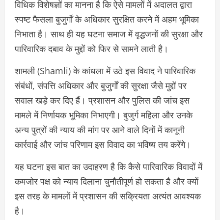
विधिक विशेषज्ञों का मानना है कि ऐसे मामलों में अदालत द्वारा
स्पष्ट फैसला बुजुर्गों के अधिकार सुरक्षित करने में अहम भूमिका
निभाता है। साथ ही यह घटना समाज में वृद्धजनों की सुरक्षा और
पारिवारिक दबाव के मुद्दों को फिर से सामने लाती है।
शामली (Shamli) के कांधला में उठे इस विवाद ने पारिवारिक
संबंधों, संपत्ति अधिकार और बुजुर्गों की सुरक्षा जैसे मुद्दों पर
सवाल खड़े कर दिए हैं। प्रशासन और पुलिस की जांच इस
मामले में निर्णायक भूमिका निभाएगी। बुजुर्ग महिला और उनके
अन्य पुत्रों की न्याय की मांग पर आने वाले दिनों में कानूनी
कार्रवाई और जांच परिणाम इस विवाद का भविष्य तय करेंगे।
यह घटना इस बात का उदाहरण है कि कैसे पारिवारिक विवादों में
कमजोर पक्ष को न्याय दिलाना चुनौतीपूर्ण हो सकता है और क्यों
इस तरह के मामलों में प्रशासन की सक्रियता अत्यंत आवश्यक
है।