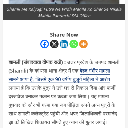
Shamli Me Kalyugi Putra Ne Vridh Mahila Ko Ghar Se Nikala
Mahila Pahunchi DM Office
Share Now
शामली (संवाददाता दीपक राठी) :
उत्तर प्रदेश के जनपद शामली
(Shamli) के कांधला थाना क्षेत्र में एक
बेहद गंभीर मामला
सामने आया है, जिसमें एक 90 वर्षीय बुजुर्ग महिला ने आरोप
लगाया है कि उसके पुत्र ने उसे घर से निकाल दिया और फर्जी
दस्तावेज बनाकर मकान पर कब्जा जमा लिया। यह मामला
बुधवार को और भी गरमा गया जब पीड़िता अपने अन्य पुत्रों के
साथ शामली कलेक्ट्रेट पहुंची और अपर जिलाधिकारी परमानंद
झा को लिखित शिकायत सौंपते हुए न्याय की गुहार लगाई।