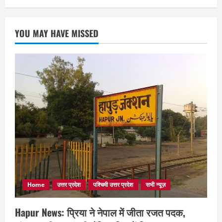
YOU MAY HAVE MISSED
Home
उत्तर प्रदेश
पश्चिमी उत्तर प्रदेश
सभी न्यूज़
Hapur News: प्रिया ने नेपाल में जीता रजत पदक,