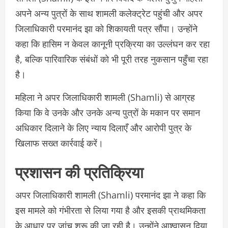
अपने अन्य पुत्रों के साथ शामली कलेक्ट्रेट पहुंची और अपर
जिलाधिकारी परमानंद झा को शिकायती पत्र सौंपा। उन्होंने
कहा कि हासिम न केवल कानूनी प्रक्रिया का उल्लंघन कर रहा
है, बल्कि पारिवारिक संबंधों को भी पूरी तरह नुकसान पहुँचा रहा
है।
महिला ने अपर जिलाधिकारी शामली (Shamli) से आग्रह
किया कि वे उनके और उनके अन्य पुत्रों के मकान पर समान
अधिकार दिलाने के लिए न्याय दिलाएँ और आरोपी पुत्र के
खिलाफ सख्त कार्रवाई करें।
प्रशासन की प्रतिक्रिया
अपर जिलाधिकारी शामली (Shamli) परमानंद झा ने कहा कि
इस मामले को गंभीरता से लिया गया है और इसकी प्राथमिकता
के आधार पर जांच शुरू की जा रही है। उन्होंने आश्वासन दिया