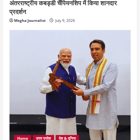
अंतरराष्ट्रीय कबड्डी चैंपियनशिप में किया शानदार
प्रदर्शन
Megha Journalist
July 9, 2026
Home
उत्तर प्रदेश
देश & दुनिया