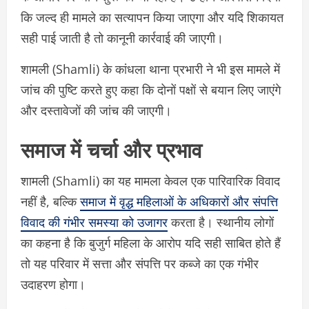
कि जल्द ही मामले का सत्यापन किया जाएगा और यदि शिकायत
सही पाई जाती है तो कानूनी कार्रवाई की जाएगी।
शामली (Shamli) के कांधला थाना प्रभारी ने भी इस मामले में
जांच की पुष्टि करते हुए कहा कि दोनों पक्षों से बयान लिए जाएंगे
और दस्तावेजों की जांच की जाएगी।
समाज में चर्चा और प्रभाव
शामली (Shamli) का यह मामला केवल एक पारिवारिक विवाद
नहीं है, बल्कि
समाज में वृद्ध महिलाओं के अधिकारों और संपत्ति
विवाद की गंभीर समस्या को उजागर
करता है। स्थानीय लोगों
का कहना है कि बुजुर्ग महिला के आरोप यदि सही साबित होते हैं
तो यह परिवार में सत्ता और संपत्ति पर कब्जे का एक गंभीर
उदाहरण होगा।