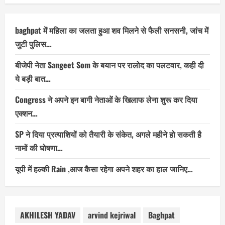
baghpat में महिला का जलता हुआ शव मिलने से फैली सनसनी, जांच में
जुटी पुलिस…
बीजेपी नेता Sangeet Som के बयान पर रालोद का पलटवार, कही दी
ये बड़ी बात…
Congress ने अपने इन बागी नेताओं के खिलाफ लेना शुरू कर दिया
एक्शन…
SP ने दिया प्रत्याशियों को तैयारी के संकेत, अगले महीने हो सकती है
नामों की घोषणा…
यूपी में हल्की Rain ,आज कैसा रहेगा अपने शहर का हाल जानिए…
AKHILESH YADAV
arvind kejriwal
Baghpat