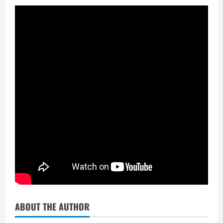
ABOUT THE AUTHOR