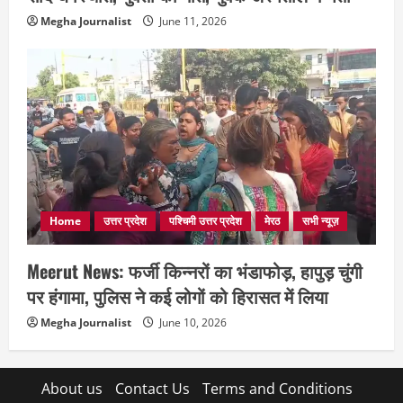
Megha Journalist
June 11, 2026
Home
उत्तर प्रदेश
पश्चिमी उत्तर प्रदेश
मेरठ
सभी न्यूज़
Meerut News: फर्जी किन्नरों का भंडाफोड़, हापुड़ चुंगी
पर हंगामा, पुलिस ने कई लोगों को हिरासत में लिया
Megha Journalist
June 10, 2026
About us
Contact Us
Terms and Conditions