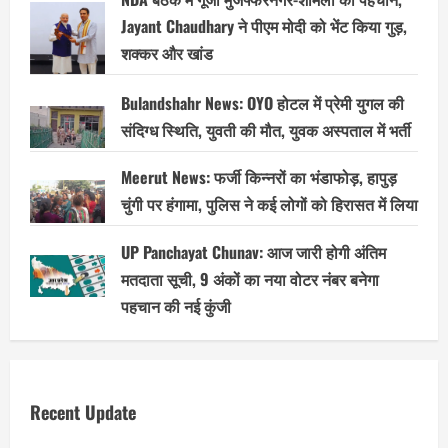
Jayant Chaudhary ने पीएम मोदी को भेंट किया गुड़,
शक्कर और खांड
Bulandshahr News: OYO होटल में प्रेमी युगल की
संदिग्ध स्थिति, युवती की मौत, युवक अस्पताल में भर्ती
Meerut News: फर्जी किन्नरों का भंडाफोड़, हापुड़
चुंगी पर हंगामा, पुलिस ने कई लोगों को हिरासत में लिया
UP Panchayat Chunav: आज जारी होगी अंतिम
मतदाता सूची, 9 अंकों का नया वोटर नंबर बनेगा
पहचान की नई कुंजी
Recent Update