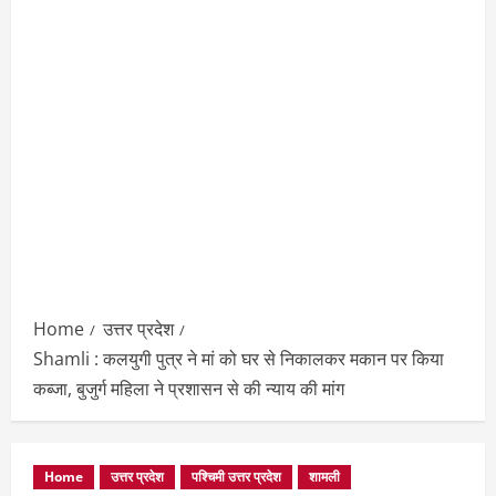
Home
उत्तर प्रदेश
Shamli : कलयुगी पुत्र ने मां को घर से निकालकर मकान पर किया
कब्जा, बुजुर्ग महिला ने प्रशासन से की न्याय की मांग
Home
उत्तर प्रदेश
पश्चिमी उत्तर प्रदेश
शामली