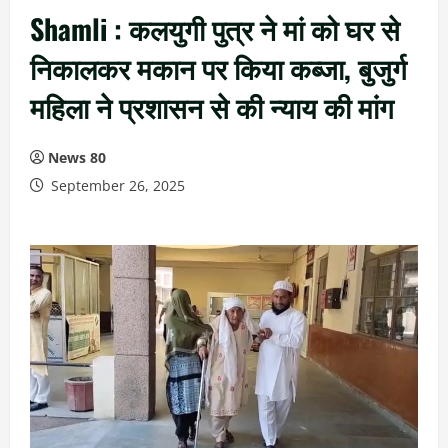
Shamli : कलयुगी पुत्र ने मां को घर से
निकालकर मकान पर किया कब्जा, बुजुर्ग
महिला ने प्रशासन से की न्याय की मांग
News 80
September 26, 2025