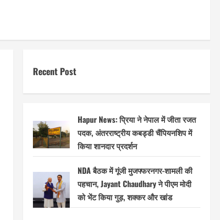
Recent Post
Hapur News: प्रिया ने नेपाल में जीता रजत
पदक, अंतरराष्ट्रीय कबड्डी चैंपियनशिप में
किया शानदार प्रदर्शन
NDA बैठक में गूंजी मुजफ्फरनगर-शामली की
पहचान, Jayant Chaudhary ने पीएम मोदी
को भेंट किया गुड़, शक्कर और खांड