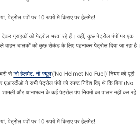
ेकर ग्राहकों को पेट्रोल भरवा रहे हैं। वहीं, कुछ पेट्रोल पंपों पर एक
 वाले वाहन चालकों को कुछ सेकंड के लिए पहनाकर पेट्रोल दिया जा रहा है
वरी से
‘नो हेलमेट, नो फ्यूल
‘(‘No Helmet No Fuel)’ नियम को पूरी
आरटीओ ने सभी पेट्रोल पंपों को स्पष्ट निर्देश दिए थे कि बिना (No
शामली और थानाभवन के कई पेट्रोल पंप नियमों का पालन नहीं कर रहे