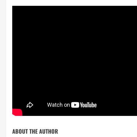
ABOUT THE AUTHOR