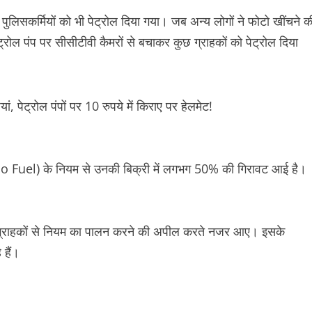
पुलिसकर्मियों को भी पेट्रोल दिया गया। जब अन्य लोगों ने फोटो खींचने क
पेट्रोल पंप पर सीसीटीवी कैमरों से बचाकर कुछ ग्राहकों को पेट्रोल दिया
o Fuel) के नियम से उनकी बिक्री में लगभग 50% की गिरावट आई है।
कर ग्राहकों से नियम का पालन करने की अपील करते नजर आए। इसके
 हैं।