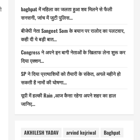
baghpat में महिला का जलता हुआ शव मिलने से फैली
ी
सनसनी, जांच में जुटी पुलिस…
बीजेपी नेता Sangeet Som के बयान पर रालोद का पलटवार,
कही दी ये बड़ी बात…
Congress ने अपने इन बागी नेताओं के खिलाफ लेना शुरू कर
दिया एक्शन…
SP ने दिया प्रत्याशियों को तैयारी के संकेत, अगले महीने हो
सकती है नामों की घोषणा…
यूपी में हल्की Rain ,आज कैसा रहेगा अपने शहर का हाल
जानिए…
AKHILESH YADAV
arvind kejriwal
Baghpat