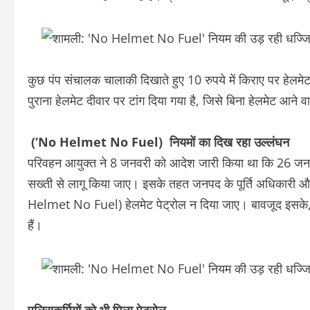
कुछ पंप संचालक चालाकी दिखाते हुए 10 रुपये में किराए पर हेलमेट द
पुराना हेलमेट दीवार पर टांग दिया गया है, जिसे बिना हेलमेट आने
(‘No Helmet No Fuel) नियमों का दिख रहा उल्लंघन
परिवहन आयुक्त ने 8 जनवरी को आदेश जारी किया था कि 26 जन
सख्ती से लागू किया जाए। इसके तहत जनपद के पूर्ति अधिकारी और ए
Helmet No Fuel) हेलमेट पेट्रोल न दिया जाए। बावजूद इसके, 
हैं।
पुलिसकर्मियों को भी मिला पेट्रोल