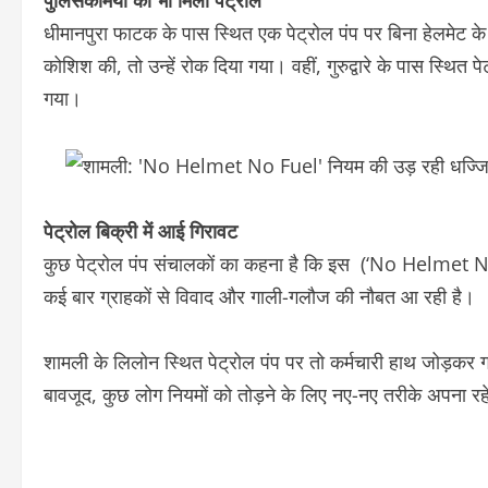
धीमानपुरा फाटक के पास स्थित एक पेट्रोल पंप पर बिना हेलमेट के 
कोशिश की, तो उन्हें रोक दिया गया। वहीं, गुरुद्वारे के पास स्थित 
गया।
पेट्रोल बिक्री में आई गिरावट
कुछ पेट्रोल पंप संचालकों का कहना है कि इस (‘No Helmet N
कई बार ग्राहकों से विवाद और गाली-गलौज की नौबत आ रही है।
शामली के लिलोन स्थित पेट्रोल पंप पर तो कर्मचारी हाथ जोड़
बावजूद, कुछ लोग नियमों को तोड़ने के लिए नए-नए तरीके अपना रहे