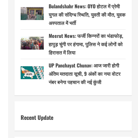
Bulandshahr News: OYO होटल में प्रेमी
युगल की संदिग्ध स्थिति, युवती की मौत, युवक
अस्पताल में भर्ती
Meerut News: फर्जी किन्नरों का भंडाफोड़,
हापुड़ चुंगी पर हंगामा, पुलिस ने कई लोगों को
।
हिरासत में लिया
UP Panchayat Chunav: आज जारी होगी
अंतिम मतदाता सूची, 9 अंकों का नया वोटर
नंबर बनेगा पहचान की नई कुंजी
Recent Update