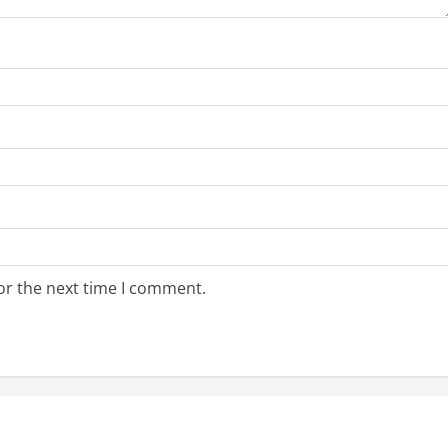
or the next time I comment.