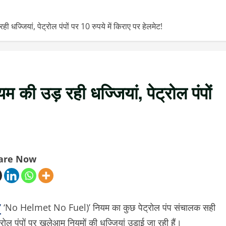
्जियां, पेट्रोल पंपों पर 10 रुपये में किराए पर हेलमेट!
की उड़ रही धज्जियां, पेट्रोल पंपों
are Now
’
‘No Helmet No Fuel)’ नियम का कुछ पेट्रोल पंप संचालक सही
रोल पंपों पर खुलेआम नियमों की धज्जियां उड़ाई जा रही हैं।