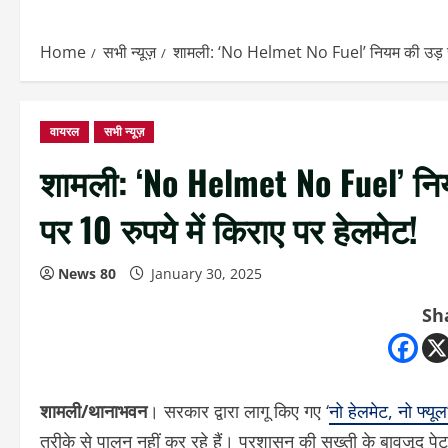
Home
सभी न्यूज़
शामली: ‘No Helmet No Fuel’ नियम की उड़ रही धज
वायरल
सभी न्यूज़
शामली: ‘No Helmet No Fuel’ नियम 
पर 10 रुपये में किराए पर हेलमेट!
News 80
January 30, 2025
Sh
शामली/थानाभवन
। सरकार द्वारा लागू किए गए ‘
नो हेलमेट, नो फ्यूल
तरीके से पालन नहीं कर रहे हैं। प्रशासन की सख्ती के बावजूद पेट्