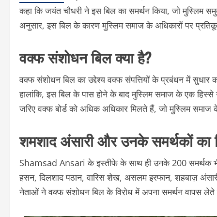
कहा कि जयंत चौधरी ने इस बिल का समर्थन किया, जो मुस्लिम
अनुसार, इस बिल के कारण मुस्लिम समाज के अधिकारों पर प्रतिकूल
वक्फ संशोधन बिल क्या है?
वक्फ संशोधन बिल का उद्देश्य वक्फ संपत्तियों के प्रबंधन में सुध
हालांकि, इस बिल के पास होने के बाद मुस्लिम समाज के एक हिस्से ने 
जरिए वक्फ बोर्ड को अधिक अधिकार मिलते हैं, जो मुस्लिम समाज 
शमशाद अंसारी और उनके समर्थकों का 
Shamsad Ansari के इस्तीफे के साथ ही उनके 200 समर्थक भी राल
हसन, दिलशाद पठान, वारिस शेख, असलम इरफान, शहबाज़ अंसारी,
नेताओं ने वक्फ संशोधन बिल के विरोध में अपना समर्थन वापस लेते 