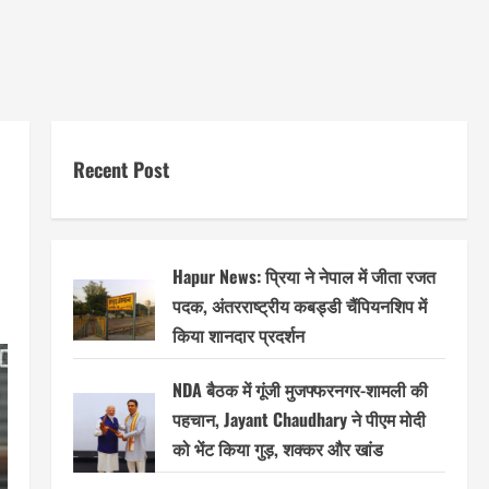
Recent Post
Hapur News: प्रिया ने नेपाल में जीता रजत
पदक, अंतरराष्ट्रीय कबड्डी चैंपियनशिप में
किया शानदार प्रदर्शन
NDA बैठक में गूंजी मुजफ्फरनगर-शामली की
पहचान, Jayant Chaudhary ने पीएम मोदी
को भेंट किया गुड़, शक्कर और खांड