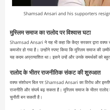
Shamsad Ansari and his supporters resig
मुस्लिम समाज का रालोद पर विश्वास घटा
Shamsad Ansari ने यह भी कहा कि केंद्र सरकार द्वारा वक्फ स
कमजोर हो गया है। उन्होंने स्पष्ट किया कि मुस्लिम समाज की उम्म
यह कदम अप्रत्याशित था। इसने उन्हें और उनके समर्थकों को बहुत
रालोद के भीतर राजनीतिक संकट की शुरुआत
वक्फ संशोधन बिल पर Shamsad Ansari का विरोध और इस्तीफा रा
राजनीति और संघर्ष बढ़ सकता है। मुस्लिम समाज के भीतर रालोद के 
चुनौती बन सकती है।