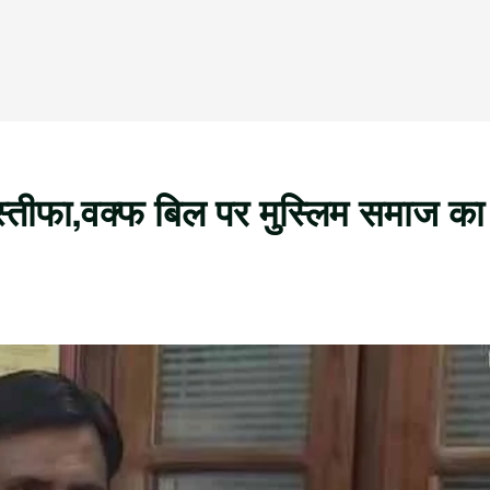
्तीफा,वक्फ बिल पर मुस्लिम समाज का