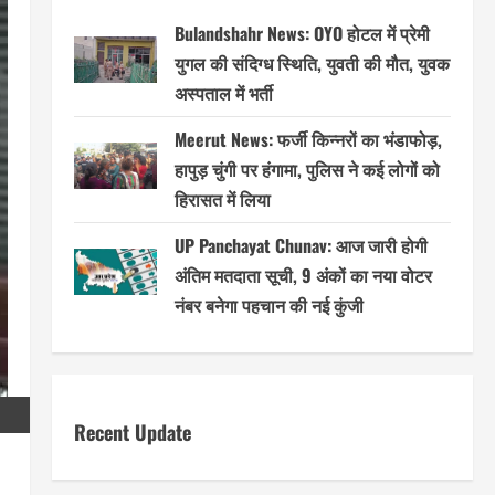
Bulandshahr News: OYO होटल में प्रेमी
युगल की संदिग्ध स्थिति, युवती की मौत, युवक
अस्पताल में भर्ती
Meerut News: फर्जी किन्नरों का भंडाफोड़,
हापुड़ चुंगी पर हंगामा, पुलिस ने कई लोगों को
हिरासत में लिया
UP Panchayat Chunav: आज जारी होगी
अंतिम मतदाता सूची, 9 अंकों का नया वोटर
नंबर बनेगा पहचान की नई कुंजी
Recent Update