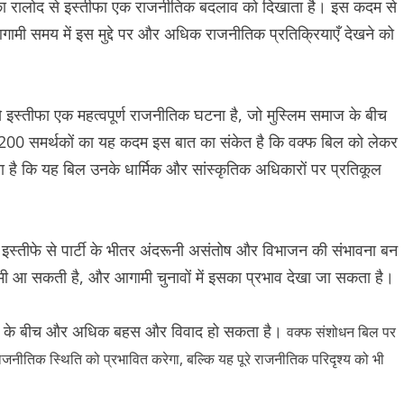
ा रालोद से इस्तीफा एक राजनीतिक बदलाव को दिखाता है। इस कदम से
मी समय में इस मुद्दे पर और अधिक राजनीतिक प्रतिक्रियाएँ देखने को
स्तीफा एक महत्वपूर्ण राजनीतिक घटना है, जो मुस्लिम समाज के बीच
 200 समर्थकों का यह कदम इस बात का संकेत है कि वक्फ बिल को लेकर
ना है कि यह बिल उनके धार्मिक और सांस्कृतिक अधिकारों पर प्रतिकूल
इस्तीफे से पार्टी के भीतर अंदरूनी असंतोष और विभाजन की संभावना बन
 कमी आ सकती है, और आगामी चुनावों में इसका प्रभाव देखा जा सकता है।
िस्सों के बीच और अधिक बहस और विवाद हो सकता है।
वक्फ संशोधन बिल पर
िक स्थिति को प्रभावित करेगा, बल्कि यह पूरे राजनीतिक परिदृश्य को भी