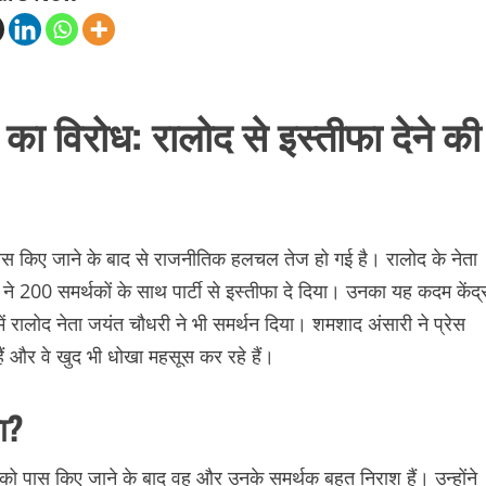
 विरोध: रालोद से इस्तीफा देने की
स किए जाने के बाद से राजनीतिक हलचल तेज हो गई है। रालोद के नेता
 ने 200 समर्थकों के साथ पार्टी से इस्तीफा दे दिया। उनका यह कदम केंद्
ें रालोद नेता जयंत चौधरी ने भी समर्थन दिया। शमशाद अंसारी ने प्रेस
ैं और वे खुद भी धोखा महसूस कर रहे हैं।
ा?
को पास किए जाने के बाद वह और उनके समर्थक बहुत निराश हैं। उन्होंने