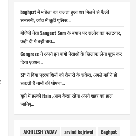
baghpat में महिला का जलता हुआ शव मिलने से फैली
सनसनी, जांच में जुटी पुलिस…
बीजेपी नेता Sangeet Som के बयान पर रालोद का पलटवार,
कही दी ये बड़ी बात…
Congress ने अपने इन बागी नेताओं के खिलाफ लेना शुरू कर
दिया एक्शन…
SP ने दिया प्रत्याशियों को तैयारी के संकेत, अगले महीने हो
र
सकती है नामों की घोषणा…
यूपी में हल्की Rain ,आज कैसा रहेगा अपने शहर का हाल
जानिए…
AKHILESH YADAV
arvind kejriwal
Baghpat