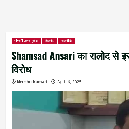
पश्चिमी उत्तर प्रदेश
बिजनौर
राजनीति
Shamsad Ansari का रालोद से इस
विरोध
Neeshu Kumari
April 6, 2025