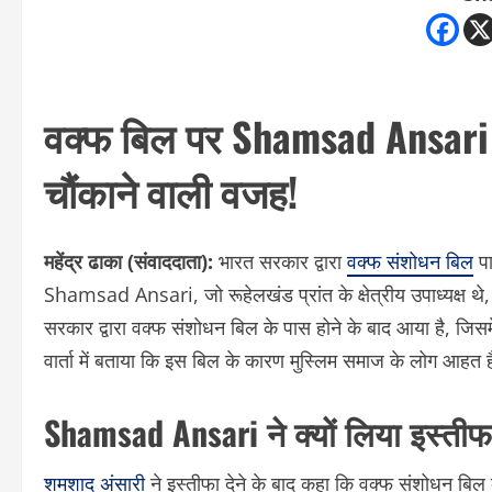
वक्फ बिल पर Shamsad Ansari का
चौंकाने वाली वजह!
महेंद्र ढाका (संवाददाता):
भारत सरकार द्वारा
वक्फ संशोधन बिल
पा
Shamsad Ansari, जो रूहेलखंड प्रांत के क्षेत्रीय उपाध्यक्ष थे,
सरकार द्वारा वक्फ संशोधन बिल के पास होने के बाद आया है, जिसम
वार्ता में बताया कि इस बिल के कारण मुस्लिम समाज के लोग आहत ह
Shamsad Ansari ने क्यों लिया इस्तीफ
शमशाद अंसारी
ने इस्तीफा देने के बाद कहा कि वक्फ संशोधन बिल 