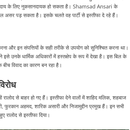
 समुदाय के लिए नुकसानदायक हो सकता है। Shamsad Ansari के
 असर पड़ सकता है। इसके चलते वह पार्टी से इस्तीफा दे रहे हैं।
ार करना और इन संपत्तियों के सही तरीके से उपयोग को सुनिश्चित करना था।
इसे उनके धार्मिक अधिकारों में हस्तक्षेप के रूप में देखा है। इस बिल के
के बीच विवाद का कारण बन रहा है।
विरोध
ोद से बाहर हो गए हैं। इस्तीफा देने वालों में शाहिद मलिक, शहबाज
 फुरकान अहमद, शारिक असारी और निजामुद्दीन प्रमुख हैं। इन सभी
हुए रालोद से इस्तीफा दिया।