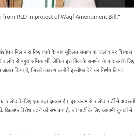
n from RLD in protest of Waqf Amendment Bill.”
ंशोधन बिल पास किए जाने के बाद मुस्लिम समाज का रालोद पर विश्वास
ीदें रालोद से बहुत अधिक थीं, लेकिन इस बिल के समर्थन के बाद उनके लिए
 आहत किया है, जिसके कारण उन्होंने इस्तीफा देने का निर्णय लिया।
लोद के लिए एक बड़ा झटका है। इस कदम से रालोद पार्टी में अंदरून
खिलाफ विरोध बढ़ने की संभावना है, जो पार्टी के लिए आगामी चुनावों में