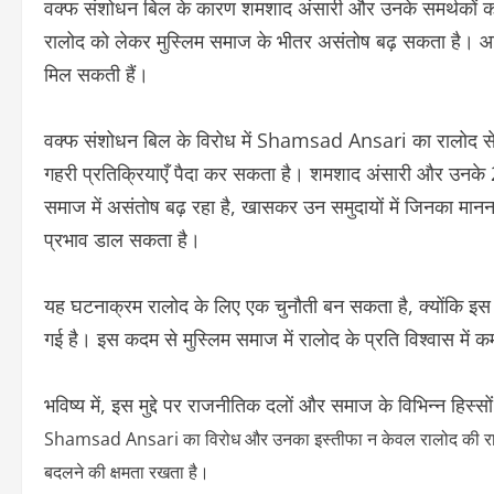
वक्फ संशोधन बिल के कारण शमशाद अंसारी और उनके समर्थकों क
रालोद को लेकर मुस्लिम समाज के भीतर असंतोष बढ़ सकता है। आगा
मिल सकती हैं।
वक्फ संशोधन बिल के विरोध में Shamsad Ansari का रालोद से इ
गहरी प्रतिक्रियाएँ पैदा कर सकता है। शमशाद अंसारी और उनके
समाज में असंतोष बढ़ रहा है, खासकर उन समुदायों में जिनका मान
प्रभाव डाल सकता है।
यह घटनाक्रम रालोद के लिए एक चुनौती बन सकता है, क्योंकि इस 
गई है। इस कदम से मुस्लिम समाज में रालोद के प्रति विश्वास में
भविष्य में, इस मुद्दे पर राजनीतिक दलों और समाज के विभिन्न ह
Shamsad Ansari का विरोध और उनका इस्तीफा न केवल रालोद की राजनीत
बदलने की क्षमता रखता है।