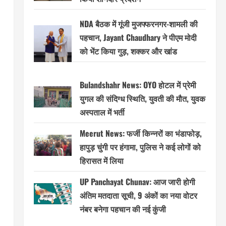
NDA बैठक में गूंजी मुजफ्फरनगर-शामली की
पहचान, Jayant Chaudhary ने पीएम मोदी
को भेंट किया गुड़, शक्कर और खांड
Bulandshahr News: OYO होटल में प्रेमी
युगल की संदिग्ध स्थिति, युवती की मौत, युवक
अस्पताल में भर्ती
Meerut News: फर्जी किन्नरों का भंडाफोड़,
हापुड़ चुंगी पर हंगामा, पुलिस ने कई लोगों को
हिरासत में लिया
UP Panchayat Chunav: आज जारी होगी
अंतिम मतदाता सूची, 9 अंकों का नया वोटर
नंबर बनेगा पहचान की नई कुंजी