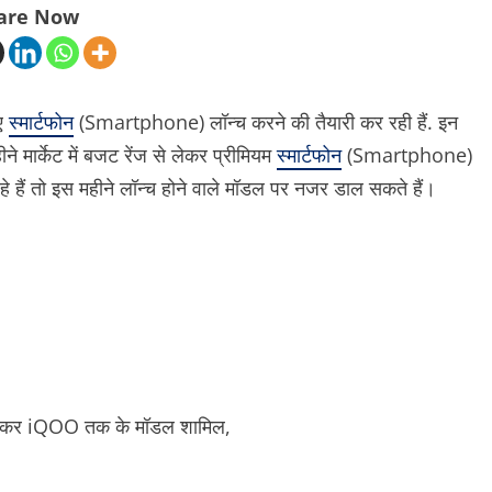
are Now
नए
स्मार्टफोन
(Smartphone) लॉन्च करने की तैयारी कर रही हैं. इन
मार्केट में बजट रेंज से लेकर प्रीमियम
स्मार्टफोन
(Smartphone)
रहे हैं तो इस महीने लॉन्च होने वाले मॉडल पर नजर डाल सकते हैं।