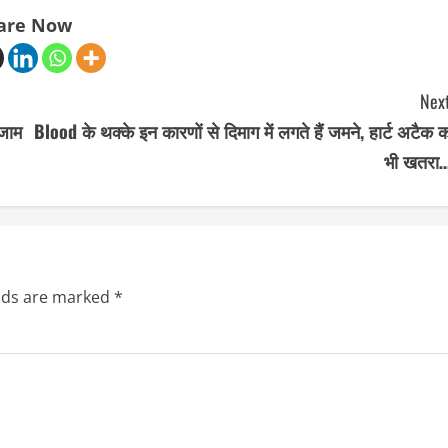
are Now
Next
ंजाम
Blood के थक्के इन कारणों से दिमाग में लगते हैं जमने, हार्ट अटैक 
भी खतरा…
elds are marked
*