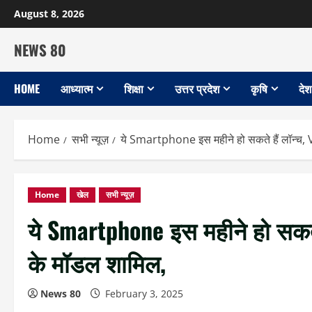
Skip
August 8, 2026
to
content
NEWS 80
HOME
आध्यात्म
शिक्षा
उत्तर प्रदेश
कृषि
देश
Home
सभी न्यूज़
ये Smartphone इस महीने हो सकते हैं लॉन्च
Home
खेल
सभी न्यूज़
ये Smartphone इस महीने हो सकते
के मॉडल शामिल,
News 80
February 3, 2025