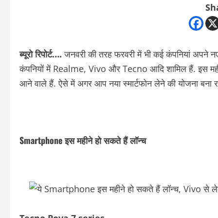
Sh
ब्यूरो रिपोर्ट….
जनवरी की तरह फरवरी में भी कई कंपनियां अपने 
कंपनियों में Realme, Vivo और Tecno आदि शामिल हैं. इस महीने 
आने वाले हैं. ऐसे में अगर आप नया स्मार्टफोन लेने की योजना बना 
Smartphone इस महीने हो सकते हैं लॉन्च