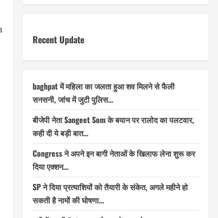
a
Recent Update
baghpat में महिला का जलता हुआ शव मिलने से फैली
सनसनी, जांच में जुटी पुलिस…
बीजेपी नेता Sangeet Som के बयान पर रालोद का पलटवार,
कही दी ये बड़ी बात…
Congress ने अपने इन बागी नेताओं के खिलाफ लेना शुरू कर
दिया एक्शन…
SP ने दिया प्रत्याशियों को तैयारी के संकेत, अगले महीने हो
सकती है नामों की घोषणा…