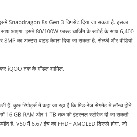
गा और इसमें Snapdragon 8s Gen 3 चिपसेट दिया जा सकता है. इसका
 के साथ आएगा. इसमें 80/100W फास्ट चार्जिंग के सपोर्ट के साथ 6,400
र 8MP का अल्ट्रा-वाइड कैमरा दिया जा सकता है. सेल्फी और वीडियो
कुछ रिपोर्ट्स में कहा जा रहा है कि मिड-रेंज सेगमेंट में लॉन्च होने
ा. इसमें 16 GB RAM और 1 TB तक की इंटरनल स्टोरेज दी जा सकती
मीद है. V50 में 6.67 इंच का FHD+ AMOLED डिस्प्ले होगा, जो