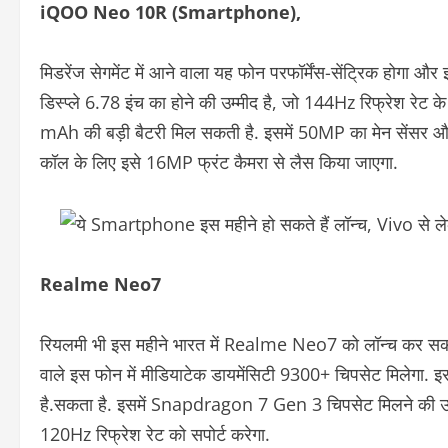
iQOO Neo 10R (Smartphone),
मिडरेंज सेगमेंट में आने वाला यह फोन परफॉर्मेंस-सेंट्रिक हो
डिस्प्ले 6.78 इंच का होने की उम्मीद है, जो 144Hz रिफ्रेश रेट
mAh की बड़ी बैटरी मिल सकती है. इसमें 50MP का मेन सेंसर औ
कॉल के लिए इसे 16MP फ्रंट कैमरा से लैस किया जाएगा.
Realme Neo7
रियलमी भी इस महीने भारत में Realme Neo7 को लॉन्च कर सकती है. 
वाले इस फोन में मीडियाटेक डायमेंसिटी 9300+ चिपसेट मिलेग
है.सकता है. इसमें Snapdragon 7 Gen 3 चिपसेट मिलने की उम्
120Hz रिफ्रेश रेट को सपोर्ट करेगा.