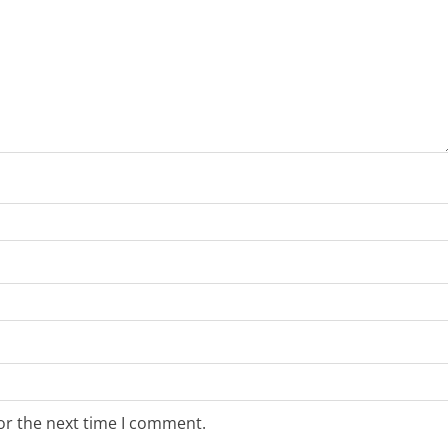
or the next time I comment.