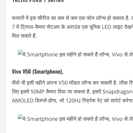
Tecno Pova 7 series
फरवरी में इस सीरीज का कम से कम एक फोन लॉन्च हो सकता है. 
7 में ट्रिपल-कैमरा सेटअप के अराउंड एक यूनिक LED लाइट देखने
मिल सकते हैं.
Vivo V50 (Smartphone),
वीवो भी इसी महीने अपना V50 मॉडल लॉन्च कर सकती है. लीक रिपो
लिए इसमें 50MP कैमरा दिया जा सकता है. इसमें Snapdragon 
AMOLED डिस्प्ले होगा, जो 120Hz रिफ्रेश रेट को सपोर्ट करेगा