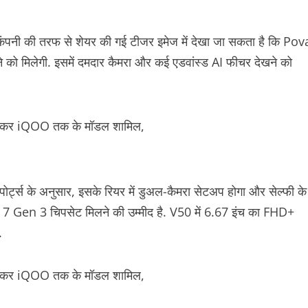
कंपनी की तरफ से शेयर की गई टीजर इमेज में देखा जा सकता है कि Pov
 को मिलेगी. इसमें दमदार कैमरा और कई एडवांस्ड AI फीचर देखने को
र्ट्स के अनुसार, इसके रियर में डुअल-कैमरा सेटअप होगा और सेल्फी के
7 Gen 3 चिपसेट मिलने की उम्मीद है. V50 में 6.67 इंच का FHD+
.