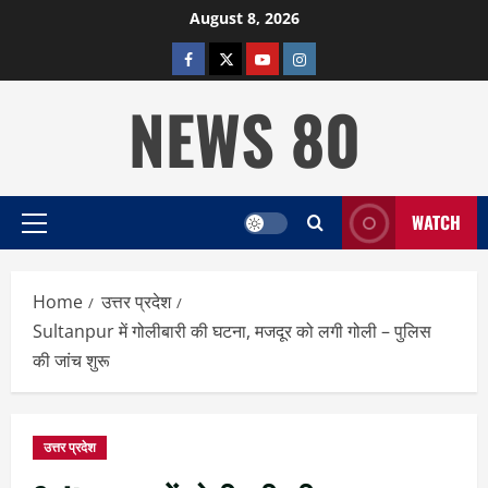
Skip
August 8, 2026
to
facebook
twitter
YOUTUBE
instagram
content
NEWS 80
WATCH
Primary
Menu
Home
उत्तर प्रदेश
Sultanpur में गोलीबारी की घटना, मजदूर को लगी गोली – पुलिस
की जांच शुरू
उत्तर प्रदेश