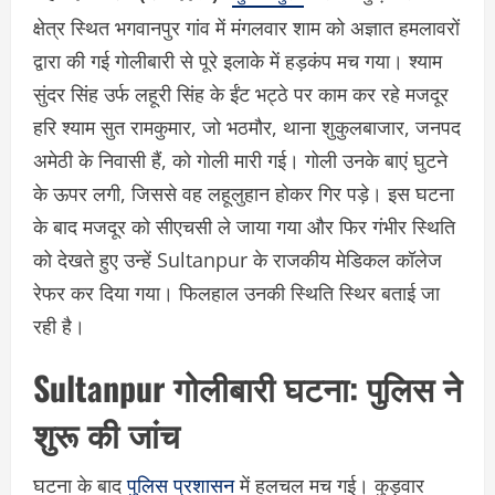
क्षेत्र स्थित भगवानपुर गांव में मंगलवार शाम को अज्ञात हमलावरों
द्वारा की गई गोलीबारी से पूरे इलाके में हड़कंप मच गया। श्याम
सुंदर सिंह उर्फ लहूरी सिंह के ईंट भट्ठे पर काम कर रहे मजदूर
हरि श्याम सुत रामकुमार, जो भठमौर, थाना शुकुलबाजार, जनपद
अमेठी के निवासी हैं, को गोली मारी गई। गोली उनके बाएं घुटने
के ऊपर लगी, जिससे वह लहूलुहान होकर गिर पड़े। इस घटना
के बाद मजदूर को सीएचसी ले जाया गया और फिर गंभीर स्थिति
को देखते हुए उन्हें Sultanpur के राजकीय मेडिकल कॉलेज
रेफर कर दिया गया। फिलहाल उनकी स्थिति स्थिर बताई जा
रही है।
Sultanpur गोलीबारी घटना: पुलिस ने
शुरू की जांच
घटना के बाद
पुलिस प्रशासन
में हलचल मच गई। कुड़वार