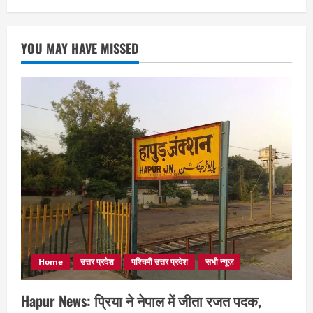
YOU MAY HAVE MISSED
Home
उत्तर प्रदेश
पश्चिमी उत्तर प्रदेश
सभी न्यूज़
Hapur News: प्रिया ने नेपाल में जीता रजत पदक,