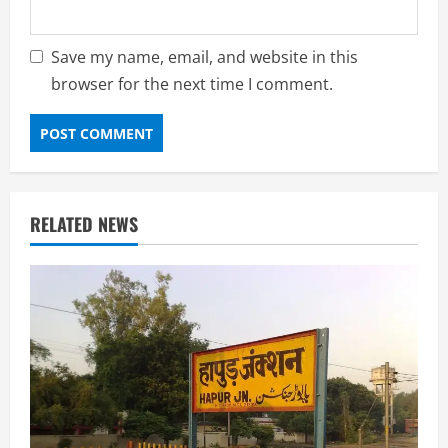
Save my name, email, and website in this
browser for the next time I comment.
RELATED NEWS