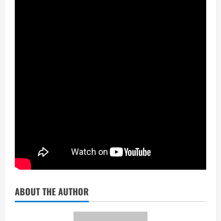
ABOUT THE AUTHOR