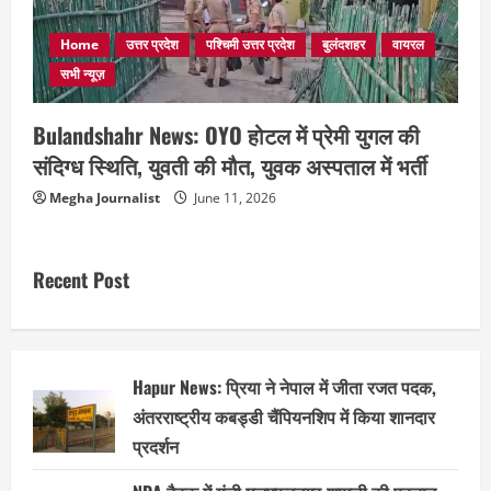
Home
उत्तर प्रदेश
पश्चिमी उत्तर प्रदेश
बुलंदशहर
वायरल
सभी न्यूज़
Bulandshahr News: OYO होटल में प्रेमी युगल की
संदिग्ध स्थिति, युवती की मौत, युवक अस्पताल में भर्ती
Megha Journalist
June 11, 2026
Recent Post
Hapur News: प्रिया ने नेपाल में जीता रजत पदक,
अंतरराष्ट्रीय कबड्डी चैंपियनशिप में किया शानदार
प्रदर्शन