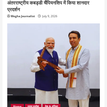
अंतरराष्ट्रीय कबड्डी चैंपियनशिप में किया शानदार
प्रदर्शन
Megha Journalist
July 9, 2026
Home
उत्तर प्रदेश
देश & दुनिया