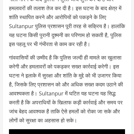
हमलावरों की तलाश तेज कर दी है। इस घटना के बाद क्षेत्र में
शांति स्थापित करने और आरोपियों को पकड़ने के लिए
Sultanpur पुलिस प्रशासन पूरी तरह से सक्रिय है। हालांकि
यह घटना किसी पुरानी दुश्मनी का परिणाम हो सकती है, पुलिस
इस पहलू पर भी गंभीरता से काम कर रही है।
गांववासियों की उम्मीद है कि पुलिस जल्दी ही मामले का खुलासा
करेगी और हमलावरों को पकड़कर सख्त कार्रवाई करेगी। इस
घटना ने इलाके में सुरक्षा और शांति के मुद्दे को भी उजागर किया
है, जिसके लिए प्रशासन को और अधिक सख्त कदम उठाने की
आवश्यकता है। Sultanpur में घटित यह घटना यह सिद्ध
करती है कि अपराधियों के खिलाफ कड़ी कार्रवाई और समय पर
जांच बेहद आवश्यक है ताकि ऐसे हमलों को रोका जा सके और
लोगों को सुरक्षा का अहसास हो सके।