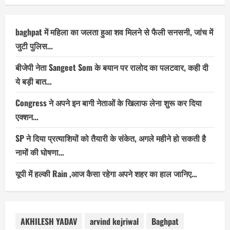
baghpat में महिला का जलता हुआ शव मिलने से फैली सनसनी, जांच में
जुटी पुलिस…
बीजेपी नेता Sangeet Som के बयान पर रालोद का पलटवार, कही दी
ये बड़ी बात…
Congress ने अपने इन बागी नेताओं के खिलाफ लेना शुरू कर दिया
एक्शन…
SP ने दिया प्रत्याशियों को तैयारी के संकेत, अगले महीने हो सकती है
नामों की घोषणा…
यूपी में हल्की Rain ,आज कैसा रहेगा अपने शहर का हाल जानिए…
AKHILESH YADAV
arvind kejriwal
Baghpat