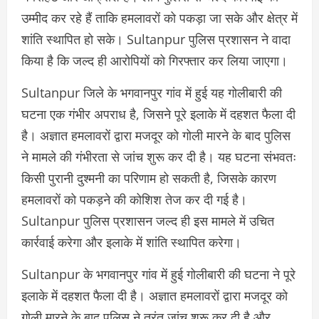
उम्मीद कर रहे हैं ताकि हमलावरों को पकड़ा जा सके और क्षेत्र में
शांति स्थापित हो सके। Sultanpur पुलिस प्रशासन ने वादा
किया है कि जल्द ही आरोपियों को गिरफ्तार कर लिया जाएगा।
Sultanpur जिले के भगवानपुर गांव में हुई यह गोलीबारी की
घटना एक गंभीर अपराध है, जिसने पूरे इलाके में दहशत फैला दी
है। अज्ञात हमलावरों द्वारा मजदूर को गोली मारने के बाद पुलिस
ने मामले की गंभीरता से जांच शुरू कर दी है। यह घटना संभवतः
किसी पुरानी दुश्मनी का परिणाम हो सकती है, जिसके कारण
हमलावरों को पकड़ने की कोशिश तेज कर दी गई है।
Sultanpur पुलिस प्रशासन जल्द ही इस मामले में उचित
कार्रवाई करेगा और इलाके में शांति स्थापित करेगा।
Sultanpur के भगवानपुर गांव में हुई गोलीबारी की घटना ने पूरे
इलाके में दहशत फैला दी है। अज्ञात हमलावरों द्वारा मजदूर को
गोली मारने के बाद पुलिस ने तुरंत जांच शुरू कर दी है और