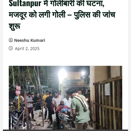
Sultanpur में गोलीबारी की घटना,
मजदूर को लगी गोली – पुलिस की जांच
शुरू
Neeshu Kumari
April 2, 2025