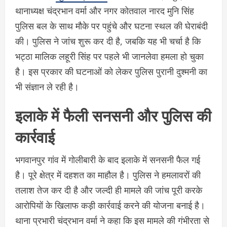
थानाध्यक्ष चंद्रभान वर्मा और नगर कोतवाल नारद मुनि सिंह
पुलिस बल के साथ मौके पर पहुंचे और घटना स्थल की घेराबंदी
की। पुलिस ने जांच शुरू कर दी है, जबकि यह भी चर्चा है कि
भट्ठा मालिक लहूरी सिंह पर पहले भी जानलेवा हमला हो चुका
है। इस प्रकार की घटनाओं को लेकर पुलिस पुरानी दुश्मनी का
भी संज्ञान ले रही है।
इलाके में फैली सनसनी और पुलिस की
कार्रवाई
भगवानपुर गांव में गोलीबारी के बाद इलाके में सनसनी फैल गई
है। पूरे क्षेत्र में दहशत का माहौल है। पुलिस ने हमलावरों की
तलाश तेज कर दी है और जल्दी ही मामले की जांच पूरी करके
आरोपियों के खिलाफ कड़ी कार्रवाई करने की योजना बनाई है।
थाना प्रभारी चंद्रभान वर्मा ने कहा कि इस मामले की गंभीरता से