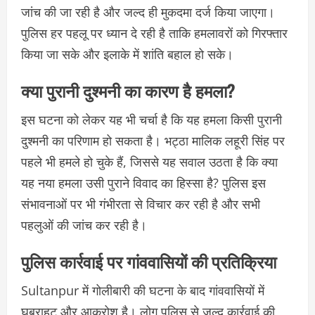
जांच की जा रही है और जल्द ही मुकदमा दर्ज किया जाएगा।
पुलिस हर पहलू पर ध्यान दे रही है ताकि हमलावरों को गिरफ्तार
किया जा सके और इलाके में शांति बहाल हो सके।
क्या पुरानी दुश्मनी का कारण है हमला?
इस घटना को लेकर यह भी चर्चा है कि यह हमला किसी पुरानी
दुश्मनी का परिणाम हो सकता है। भट्ठा मालिक लहूरी सिंह पर
पहले भी हमले हो चुके हैं, जिससे यह सवाल उठता है कि क्या
यह नया हमला उसी पुराने विवाद का हिस्सा है? पुलिस इस
संभावनाओं पर भी गंभीरता से विचार कर रही है और सभी
पहलुओं की जांच कर रही है।
पुलिस कार्रवाई पर गांववासियों की प्रतिक्रिया
Sultanpur में गोलीबारी की घटना के बाद गांववासियों में
घबराहट और आक्रोश है। लोग पुलिस से जल्द कार्रवाई की