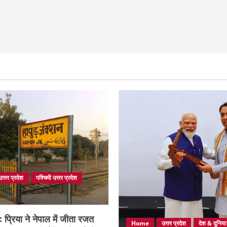
उत्तर प्रदेश
पश्चिमी उत्तर प्रदेश
प्रिया ने नेपाल में जीता रजत
Home
उत्तर प्रदेश
देश & दुनिया