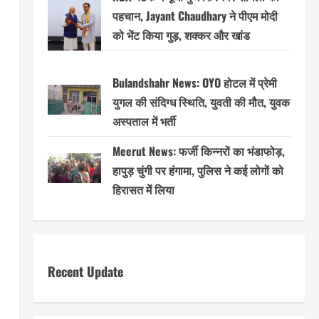
पहचान, Jayant Chaudhary ने पीएम मोदी
को भेंट किया गुड़, शक्कर और खांड
Bulandshahr News: OYO होटल में प्रेमी
युगल की संदिग्ध स्थिति, युवती की मौत, युवक
अस्पताल में भर्ती
Meerut News: फर्जी किन्नरों का भंडाफोड़,
हापुड़ चुंगी पर हंगामा, पुलिस ने कई लोगों को
हिरासत में लिया
Recent Update