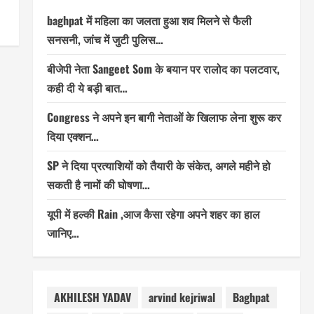
baghpat में महिला का जलता हुआ शव मिलने से फैली
सनसनी, जांच में जुटी पुलिस…
बीजेपी नेता Sangeet Som के बयान पर रालोद का पलटवार,
कही दी ये बड़ी बात…
Congress ने अपने इन बागी नेताओं के खिलाफ लेना शुरू कर
दिया एक्शन…
SP ने दिया प्रत्याशियों को तैयारी के संकेत, अगले महीने हो
सकती है नामों की घोषणा…
यूपी में हल्की Rain ,आज कैसा रहेगा अपने शहर का हाल
जानिए…
AKHILESH YADAV
arvind kejriwal
Baghpat