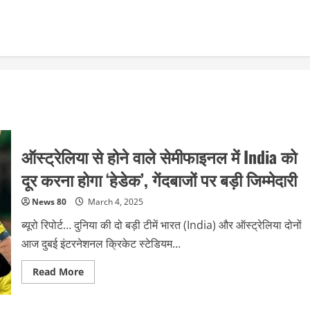
ऑस्ट्रेलिया से होने वाले सेमीफाइनल में India को
दूर करना होगा ‘हेडेक’, गेंदबाजों पर बड़ी जिम्मेदारी
News 80
March 4, 2025
ब्यूरो रिपोर्ट… दुनिया की दो बड़ी टीमें भारत (India) और ऑस्ट्रेलिया दोनों
आज दुबई इंटरनेशनल क्रिकेट स्टेडियम...
Read
Read More
more
about
ऑस्ट्रेलिया
से