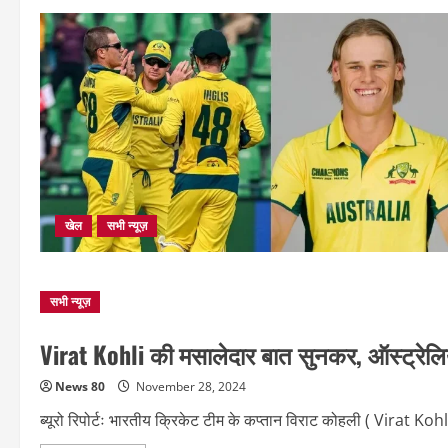
खेल
सभी न्यूज़
सभी न्यूज़
Virat Kohli की मसालेदार बात सुनकर, ऑस्‍ट्रेल
News 80
November 28, 2024
ब्यूरो रिपोर्टः भारतीय क्रिकेट टीम के कप्तान विराट कोहली ( Virat Koh