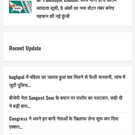
मतदाता सूची, 9 अंकों का नया वोटर नंबर बनेगा
पहचान की नई कुंजी
Recent Update
baghpat में महिला का जलता हुआ शव मिलने से फैली सनसनी, जांच में
जुटी पुलिस…
बीजेपी नेता Sangeet Som के बयान पर रालोद का पलटवार, कही दी
ये बड़ी बात…
Congress ने अपने इन बागी नेताओं के खिलाफ लेना शुरू कर दिया
एक्शन…