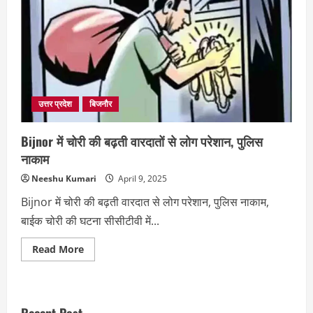
उत्तर प्रदेश
बिजनौर
Bijnor में चोरी की बढ़ती वारदातों से लोग परेशान, पुलिस
नाकाम
Neeshu Kumari
April 9, 2025
Bijnor में चोरी की बढ़ती वारदात से लोग परेशान, पुलिस नाकाम,
बाईक चोरी की घटना सीसीटीवी में...
Read
Read More
more
about
Bijnor
में
चोरी
की