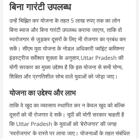
बिना गारंटी उपलब्ध
उन्हें चिह्नित कर योजना के तहत 5 लाख रुपए तक का लोन
बिना ब्याज और बिना गारंटी उपलब्ध कराया जाएगा, ताकि वो
स्वरोजगार से जुड़कर दूसरों के लिए भी रोजगार का प्रबंध कर
सकें। सीएम युवा योजना के नोडल अधिकारी ज्वॉइंट कमिश्नर
इंडस्ट्रीज सर्वेश्वर शुक्ला के अनुसार,Uttar Pradesh की
योगी सरकार का मुख्य उद्देश्य है कि इस योजना से सभी योग्य,
शिक्षित और प्रगतिशील सोच वाले युवाओं को जोड़ा जाए।
योजना का उद्देश्य और लाभ
ताकि वे खुद का व्यवसाय स्थापित कर न केवल खुद को बल्कि
दूसरों को भी रोजगार दे सकें। यूपी की योगी सरकार चाहती है
कि Uttar Pradesh के युवाओं को ‘बेरोजगार’ की जगह
‘स्वरोजगार’ के रास्ते पर लाया जाए। योजनाओं के तहत संबंधित