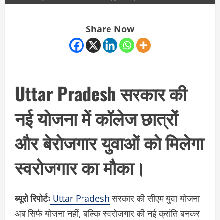
Share Now
Uttar Pradesh सरकार की
नई योजना में कॉलेज छात्रों
और बेरोजगार युवाओं को मिलेगा
स्वरोजगार का मौका।
ब्यूरो रिपोर्टः
Uttar Pradesh
सरकार की सीएम युवा योजना
अब सिर्फ योजना नहीं, बल्कि स्वरोजगार की नई क्रांति बनकर