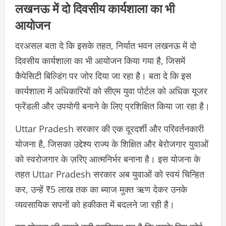
लखनऊ में दो दिवसीय कार्यशाला का भी
आयोजन
दरअसल बता दे कि इसके तहत, निर्यात भवन लखनऊ में दो
दिवसीय कार्यशाला का भी आयोजन किया गया है, जिसमें
कैपेसिटी बिल्डिंग पर जोर दिया जा रहा है। बता दे कि इस
कार्यशाला में अधिकारियों को सीएम युवा पोर्टल को अधिक यूजर
फ्रेंडली और उपयोगी बनाने के लिए प्रशिक्षित किया जा रहा है।
Uttar Pradesh सरकार की एक दूरदर्शी और परिवर्तनकारी
योजना है, जिसका उद्देश्य राज्य के शिक्षित और बेरोजगार युवाओं
को स्वरोजगार के ज़रिए आत्मनिर्भर बनाना है। इस योजना के
तहत Uttar Pradesh सरकार अब युवाओं को स्वयं चिन्हित
कर, उन्हें ₹5 लाख तक का ब्याज मुक्त ऋण देकर उनके
व्यवसायिक सपनों को हकीकत में बदलने जा रही है।