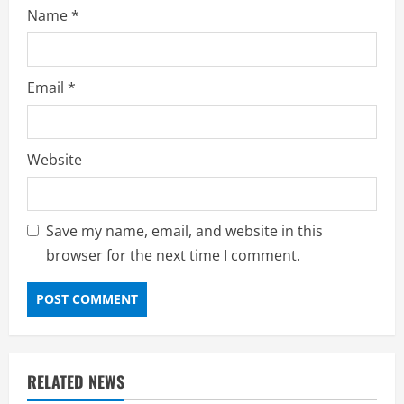
Name
*
Email
*
Website
Save my name, email, and website in this
browser for the next time I comment.
RELATED NEWS