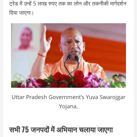
ट्रेड में उन्हें 5 लाख रुपए तक का लोन और तकनीकी मार्गदर्शन
दिया जाएगा।
Uttar Pradesh Government’s Yuva Swarojgar
Yojana,
सभी 75 जनपदों में अभियान चलाया जाएगा