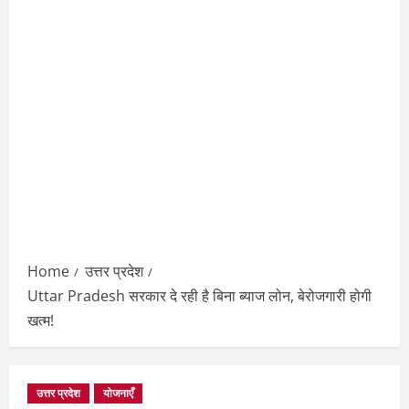
Home
उत्तर प्रदेश
Uttar Pradesh सरकार दे रही है बिना ब्याज लोन, बेरोजगारी होगी
खत्म!
उत्तर प्रदेश
योजनाएँ