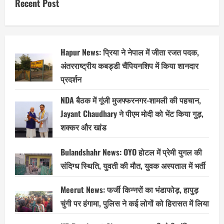
Recent Post
Hapur News: प्रिया ने नेपाल में जीता रजत पदक,
अंतरराष्ट्रीय कबड्डी चैंपियनशिप में किया शानदार
प्रदर्शन
NDA बैठक में गूंजी मुजफ्फरनगर-शामली की पहचान,
Jayant Chaudhary ने पीएम मोदी को भेंट किया गुड़,
शक्कर और खांड
Bulandshahr News: OYO होटल में प्रेमी युगल की
संदिग्ध स्थिति, युवती की मौत, युवक अस्पताल में भर्ती
Meerut News: फर्जी किन्नरों का भंडाफोड़, हापुड़
चुंगी पर हंगामा, पुलिस ने कई लोगों को हिरासत में लिया