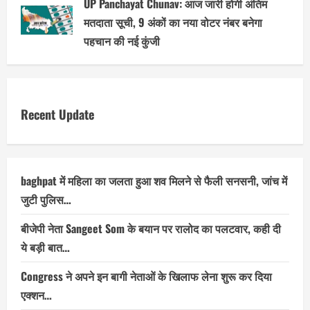
UP Panchayat Chunav: आज जारी होगी अंतिम
मतदाता सूची, 9 अंकों का नया वोटर नंबर बनेगा
पहचान की नई कुंजी
Recent Update
baghpat में महिला का जलता हुआ शव मिलने से फैली सनसनी, जांच में
जुटी पुलिस…
बीजेपी नेता Sangeet Som के बयान पर रालोद का पलटवार, कही दी
ये बड़ी बात…
Congress ने अपने इन बागी नेताओं के खिलाफ लेना शुरू कर दिया
एक्शन…