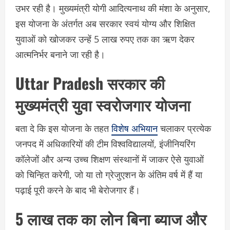
उभर रही है। मुख्यमंत्री योगी आदित्यनाथ की मंशा के अनुसार,
इस योजना के अंतर्गत अब सरकार स्वयं योग्य और शिक्षित
युवाओं को खोजकर उन्हें 5 लाख रुपए तक का ऋण देकर
आत्मनिर्भर बनाने जा रही है।
Uttar Pradesh सरकार की
मुख्यमंत्री युवा स्वरोजगार योजना
बता दे कि इस योजना के तहत
विशेष अभियान
चलाकर प्रत्येक
जनपद में अधिकारियों की टीम विश्वविद्यालयों, इंजीनियरिंग
कॉलेजों और अन्य उच्च शिक्षण संस्थानों में जाकर ऐसे युवाओं
को चिन्हित करेगी, जो या तो ग्रेजुएशन के अंतिम वर्ष में हैं या
पढ़ाई पूरी करने के बाद भी बेरोजगार हैं।
5 लाख तक का लोन बिना ब्याज और