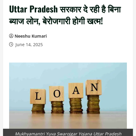
Uttar Pradesh सरकार दे रही है बिना
ब्याज लोन, बेरोजगारी होगी खत्म!
Neeshu Kumari
June 14, 2025
Mukhyamantri Yuva Swarojgar Yojana Uttar Pradesh