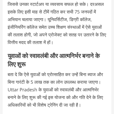
जिससे उनका स्टार्टअप या व्यवसाय सफल हो सके। दरअसल
इसके लिए इसी माह से टीमें गठित कर सभी 75 जनपदों में
अभियान चलाया जाएगा। यूनिवर्सिटीज, डिग्री कॉलेज,
इंजीनियरिंग कॉलेज समेत उच्च शिक्षण संस्थाओं में ऐसे युवाओं
की तलाश होगी, जो अपने प्रोजेक्ट को सतह पर उतारने के लिए
वित्तीय मदद की तलाश में हों।
युवाओं को स्वावलंबी और आत्मनिर्भर बनाने के
लिए शुरू
बता दे कि ऐसे युवाओं को प्रोत्साहित कर उन्हें बिना ब्याज और
बिना गारंटी के 5 लाख तक का लोन उपलब्ध कराया जाएगा।
Uttar Pradesh के युवाओं को स्वावलंबी और आत्मनिर्भर
बनाने के लिए शुरू की गई इस योजना को और गति देने के लिए
अधिकारियों को भी विशेष ट्रेनिंग दी जा रही है।