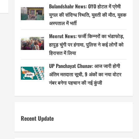
Bulandshahr News: OYO होटल में प्रेमी
युगल की संदिग्ध स्थिति, युवती की मौत, युवक
अस्पताल में भर्ती
Meerut News: फर्जी किन्नरों का भंडाफोड़,
हापुड़ चुंगी पर हंगामा, पुलिस ने कई लोगों को
हिरासत में लिया
UP Panchayat Chunav: आज जारी होगी
अंतिम मतदाता सूची, 9 अंकों का नया वोटर
नंबर बनेगा पहचान की नई कुंजी
Recent Update