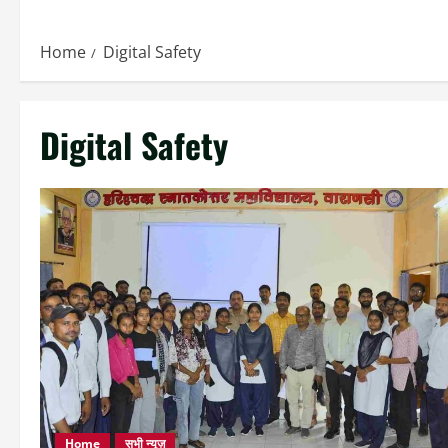
Home
Digital Safety
Digital Safety
Home
सभी न्यूज़