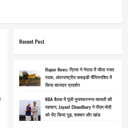
Recent Post
Hapur News: प्रिया ने नेपाल में जीता रजत
पदक, अंतरराष्ट्रीय कबड्डी चैंपियनशिप में
किया शानदार प्रदर्शन
NDA बैठक में गूंजी मुजफ्फरनगर-शामली की
न
पहचान, Jayant Chaudhary ने पीएम मोदी
को भेंट किया गुड़, शक्कर और खांड