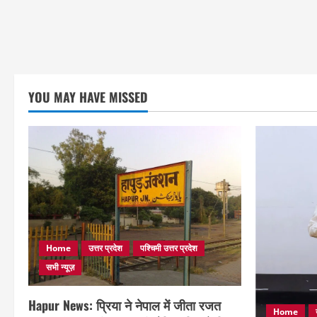
YOU MAY HAVE MISSED
Home
उत्तर प्रदेश
पश्चिमी उत्तर प्रदेश
सभी न्यूज़
Hapur News: प्रिया ने नेपाल में जीता रजत
Home