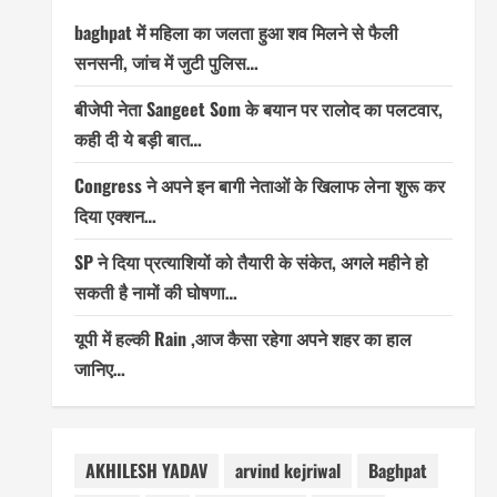
baghpat में महिला का जलता हुआ शव मिलने से फैली
सनसनी, जांच में जुटी पुलिस…
बीजेपी नेता Sangeet Som के बयान पर रालोद का पलटवार,
कही दी ये बड़ी बात…
Congress ने अपने इन बागी नेताओं के खिलाफ लेना शुरू कर
दिया एक्शन…
SP ने दिया प्रत्याशियों को तैयारी के संकेत, अगले महीने हो
सकती है नामों की घोषणा…
यूपी में हल्की Rain ,आज कैसा रहेगा अपने शहर का हाल
जानिए…
AKHILESH YADAV
arvind kejriwal
Baghpat