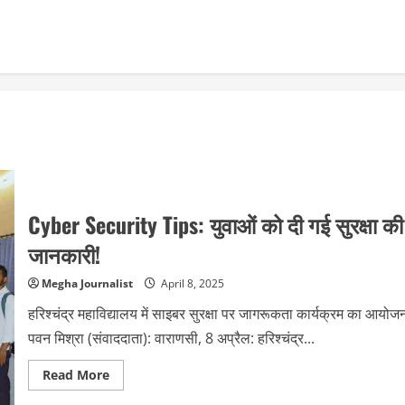
Cyber Security Tips: युवाओं को दी गई सुरक्षा की
जानकारी!
Megha Journalist
April 8, 2025
हरिश्चंद्र महाविद्यालय में साइबर सुरक्षा पर जागरूकता कार्यक्रम का आयोज
पवन मिश्रा (संवाददाता): वाराणसी, 8 अप्रैल: हरिश्चंद्र...
Read
Read More
more
about