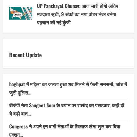
UP Panchayat Chunav: आज जारी होगी अंतिम
मतदाता सूची, 9 अंकों का नया वोटर नंबर बनेगा
पहचान की नई कुंजी
Recent Update
baghpat में महिला का जलता हुआ शव मिलने से फैली सनसनी, जांच में
जुटी पुलिस…
बीजेपी नेता Sangeet Som के बयान पर रालोद का पलटवार, कही दी
ये बड़ी बात…
Congress ने अपने इन बागी नेताओं के खिलाफ लेना शुरू कर दिया
एक्शन…