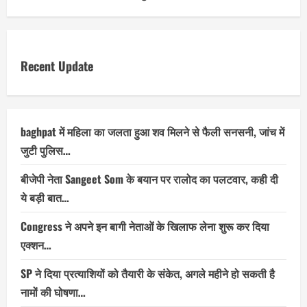
Recent Update
baghpat में महिला का जलता हुआ शव मिलने से फैली सनसनी, जांच में
जुटी पुलिस…
बीजेपी नेता Sangeet Som के बयान पर रालोद का पलटवार, कही दी
ये बड़ी बात…
Congress ने अपने इन बागी नेताओं के खिलाफ लेना शुरू कर दिया
एक्शन…
SP ने दिया प्रत्याशियों को तैयारी के संकेत, अगले महीने हो सकती है
नामों की घोषणा…