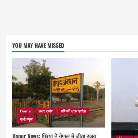
YOU MAY HAVE MISSED
Home
उत्तर प्रदेश
पश्चिमी उत्तर प्रदेश
सभी न्यूज़
Hapur News: प्रिया ने नेपाल में जीता रजत