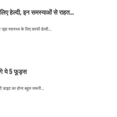
िए हेल्दी, इन समस्याओं से राहत…
ूस स्वास्थ्य के लिए काफी हेल्दी...
े ये 5 फूड्स
ी डाइट का होना बहुत जरूरी...