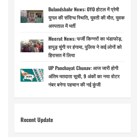
Bulandshahr News: OYO होटल में प्रेमी
युगल की संदिग्ध स्थिति, युवती की मौत, युवक
अस्पताल में भर्ती
Meerut News: फर्जी किन्नरों का भंडाफोड़,
हापुड़ चुंगी पर हंगामा, पुलिस ने कई लोगों को
हिरासत में लिया
UP Panchayat Chunav: आज जारी होगी
अंतिम मतदाता सूची, 9 अंकों का नया वोटर
नंबर बनेगा पहचान की नई कुंजी
Recent Update