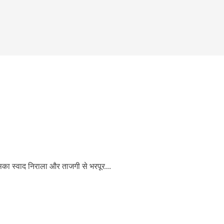
 इसका स्वाद निराला और ताजगी से भरपूर...