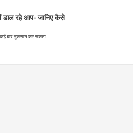
में डाल रहे आप- जानिए कैसे
नहीं कई बार नुकसान कर सकता...