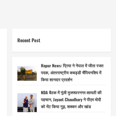
Recent Post
Hapur News: प्रिया ने नेपाल में जीता रजत
पदक, अंतरराष्ट्रीय कबड्डी चैंपियनशिप में
किया शानदार प्रदर्शन
NDA बैठक में गूंजी मुजफ्फरनगर-शामली की
पहचान, Jayant Chaudhary ने पीएम मोदी
को भेंट किया गुड़, शक्कर और खांड