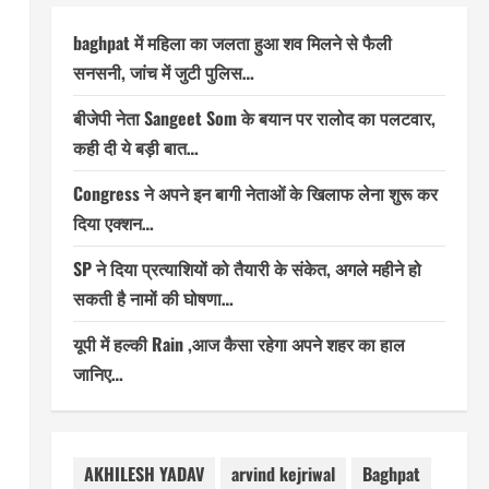
baghpat में महिला का जलता हुआ शव मिलने से फैली
सनसनी, जांच में जुटी पुलिस…
बीजेपी नेता Sangeet Som के बयान पर रालोद का पलटवार,
कही दी ये बड़ी बात…
Congress ने अपने इन बागी नेताओं के खिलाफ लेना शुरू कर
दिया एक्शन…
SP ने दिया प्रत्याशियों को तैयारी के संकेत, अगले महीने हो
सकती है नामों की घोषणा…
यूपी में हल्की Rain ,आज कैसा रहेगा अपने शहर का हाल
जानिए…
AKHILESH YADAV
arvind kejriwal
Baghpat