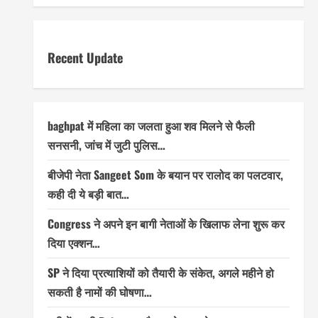
Recent Update
baghpat में महिला का जलता हुआ शव मिलने से फैली
सनसनी, जांच में जुटी पुलिस…
बीजेपी नेता Sangeet Som के बयान पर रालोद का पलटवार,
कही दी ये बड़ी बात…
Congress ने अपने इन बागी नेताओं के खिलाफ लेना शुरू कर
दिया एक्शन…
SP ने दिया प्रत्याशियों को तैयारी के संकेत, अगले महीने हो
सकती है नामों की घोषणा…