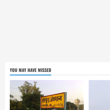
YOU MAY HAVE MISSED