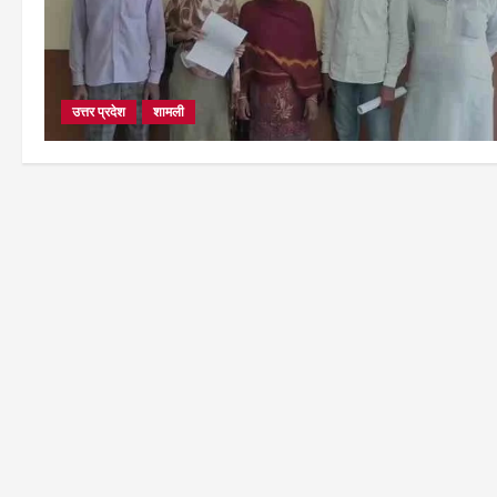
उत्तर प्रदेश
शामली