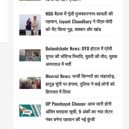
NDA बैठक में गूंजी मुजफ्फरनगर-शामली की
पहचान, Jayant Chaudhary ने पीएम मोदी
को भेंट किया गुड़, शक्कर और खांड
Bulandshahr News: OYO होटल में प्रेमी
युगल की संदिग्ध स्थिति, युवती की मौत, युवक
अस्पताल में भर्ती
Meerut News: फर्जी किन्नरों का भंडाफोड़,
हापुड़ चुंगी पर हंगामा, पुलिस ने कई लोगों को
हिरासत में लिया
UP Panchayat Chunav: आज जारी होगी
अंतिम मतदाता सूची, 9 अंकों का नया वोटर
नंबर बनेगा पहचान की नई कुंजी