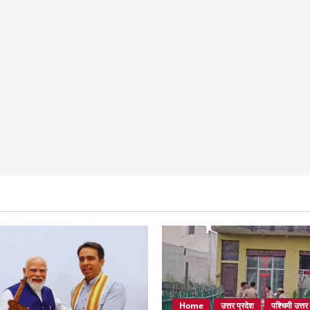
Home
उत्तर प्रदेश
पश्चिमी उत्तर