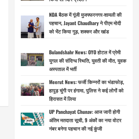
NDA बैठक में गूंजी मुजफ्फरनगर-शामली की
पहचान, Jayant Chaudhary ने पीएम मोदी
को भेंट किया गुड़, शक्कर और खांड
Bulandshahr News: OYO होटल में प्रेमी
युगल की संदिग्ध स्थिति, युवती की मौत, युवक
अस्पताल में भर्ती
Meerut News: फर्जी किन्नरों का भंडाफोड़,
हापुड़ चुंगी पर हंगामा, पुलिस ने कई लोगों को
हिरासत में लिया
UP Panchayat Chunav: आज जारी होगी
अंतिम मतदाता सूची, 9 अंकों का नया वोटर
नंबर बनेगा पहचान की नई कुंजी