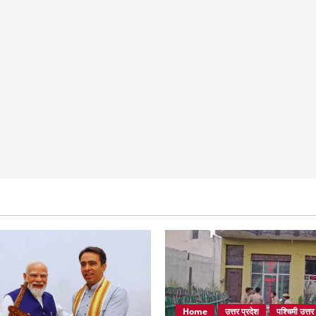
Home
उत्तर प्रदेश
पश्चिमी उत्तर