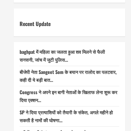
Recent Update
baghpat में महिला का जलता हुआ शव मिलने से फैली
सनसनी, जांच में जुटी पुलिस…
बीजेपी नेता Sangeet Som के बयान पर रालोद का पलटवार,
कही दी ये बड़ी बात…
Congress ने अपने इन बागी नेताओं के खिलाफ लेना शुरू कर
दिया एक्शन…
SP ने दिया प्रत्याशियों को तैयारी के संकेत, अगले महीने हो
सकती है नामों की घोषणा…