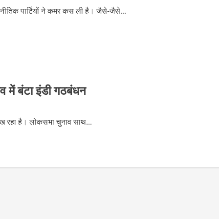
तिक पार्टियों ने कमर कस ली है। जैसे-जैसे...
में बंटा इंडी गठबंधन
ा दिख रहा है। लोकसभा चुनाव साथ...