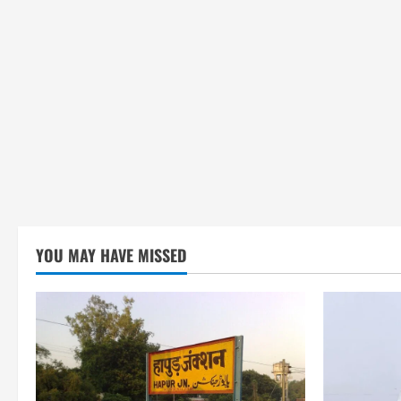
YOU MAY HAVE MISSED