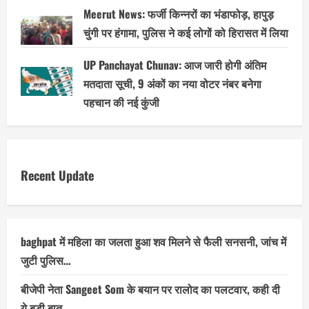
Meerut News: फर्जी किन्नरों का भंडाफोड़, हापुड़
चुंगी पर हंगामा, पुलिस ने कई लोगों को हिरासत में लिया
UP Panchayat Chunav: आज जारी होगी अंतिम
मतदाता सूची, 9 अंकों का नया वोटर नंबर बनेगा
पहचान की नई कुंजी
Recent Update
baghpat में महिला का जलता हुआ शव मिलने से फैली सनसनी, जांच में
जुटी पुलिस…
बीजेपी नेता Sangeet Som के बयान पर रालोद का पलटवार, कही दी
ये बड़ी बात…