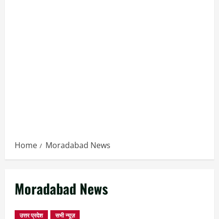
Home
Moradabad News
Moradabad News
उत्तर प्रदेश
सभी न्यूज़