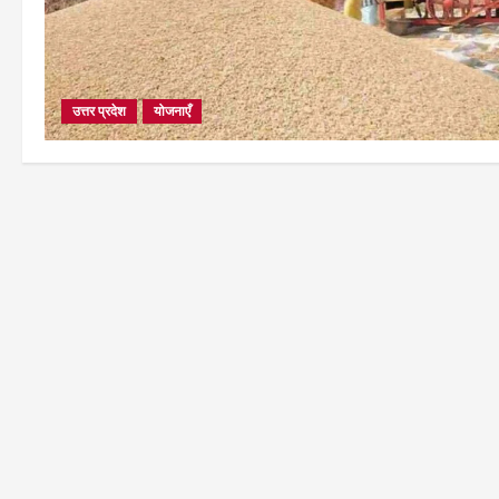
उत्तर प्रदेश
योजनाएँ