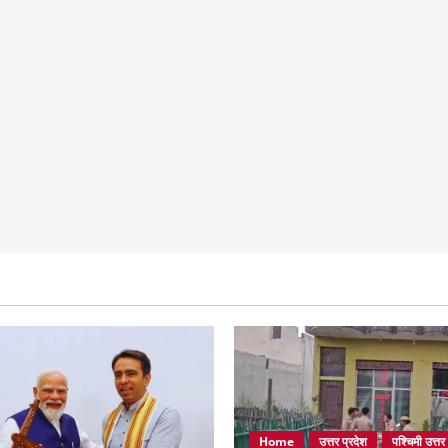
Home
उत्तर प्रदेश
पश्चिमी उत्तर