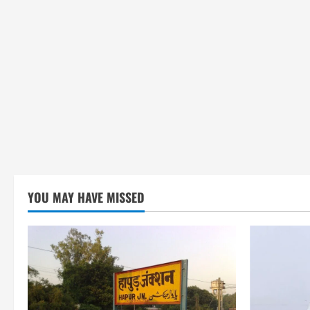
YOU MAY HAVE MISSED