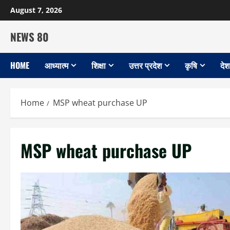
Skip
August 7, 2026
to
content
NEWS 80
HOME
आध्यात्म
शिक्षा
उत्तर प्रदेश
कृषि
देश
Home
MSP wheat purchase UP
MSP wheat purchase UP