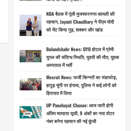
NDA बैठक में गूंजी मुजफ्फरनगर-शामली की
पहचान, Jayant Chaudhary ने पीएम मोदी
को भेंट किया गुड़, शक्कर और खांड
Bulandshahr News: OYO होटल में प्रेमी
युगल की संदिग्ध स्थिति, युवती की मौत, युवक
अस्पताल में भर्ती
Meerut News: फर्जी किन्नरों का भंडाफोड़,
हापुड़ चुंगी पर हंगामा, पुलिस ने कई लोगों को
हिरासत में लिया
UP Panchayat Chunav: आज जारी होगी
अंतिम मतदाता सूची, 9 अंकों का नया वोटर
नंबर बनेगा पहचान की नई कुंजी