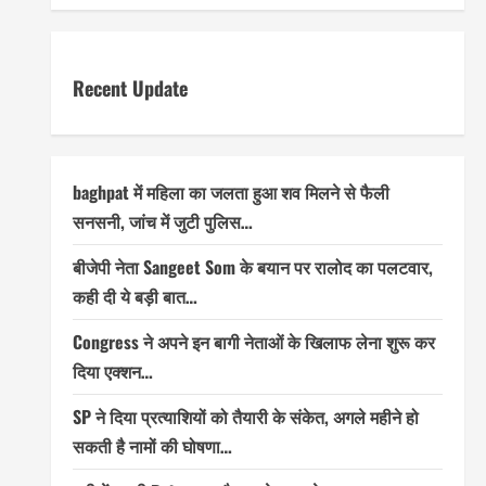
Recent Update
baghpat में महिला का जलता हुआ शव मिलने से फैली
सनसनी, जांच में जुटी पुलिस…
बीजेपी नेता Sangeet Som के बयान पर रालोद का पलटवार,
कही दी ये बड़ी बात…
Congress ने अपने इन बागी नेताओं के खिलाफ लेना शुरू कर
दिया एक्शन…
SP ने दिया प्रत्याशियों को तैयारी के संकेत, अगले महीने हो
सकती है नामों की घोषणा…