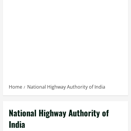
Home
National Highway Authority of India
National Highway Authority of
India