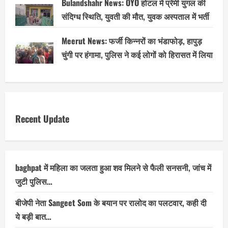
Bulandshahr News: OYO होटल में प्रेमी युगल की
संदिग्ध स्थिति, युवती की मौत, युवक अस्पताल में भर्ती
Meerut News: फर्जी किन्नरों का भंडाफोड़, हापुड़
चुंगी पर हंगामा, पुलिस ने कई लोगों को हिरासत में लिया
Recent Update
baghpat में महिला का जलता हुआ शव मिलने से फैली सनसनी, जांच में
जुटी पुलिस…
बीजेपी नेता Sangeet Som के बयान पर रालोद का पलटवार, कही दी
ये बड़ी बात…