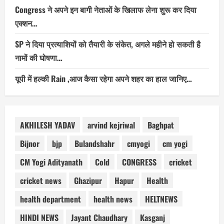
Congress ने अपने इन बागी नेताओं के खिलाफ लेना शुरू कर दिया
एक्शन…
SP ने दिया प्रत्याशियों को तैयारी के संकेत, अगले महीने हो सकती है
नामों की घोषणा…
यूपी में हल्की Rain ,आज कैसा रहेगा अपने शहर का हाल जानिए…
AKHILESH YADAV
arvind kejriwal
Baghpat
Bijnor
bjp
Bulandshahr
cmyogi
cm yogi
CM Yogi Adityanath
Cold
CONGRESS
cricket
cricket news
Ghazipur
Hapur
Health
health department
health news
HELTNEWS
HINDI NEWS
Jayant Chaudhary
Kasganj