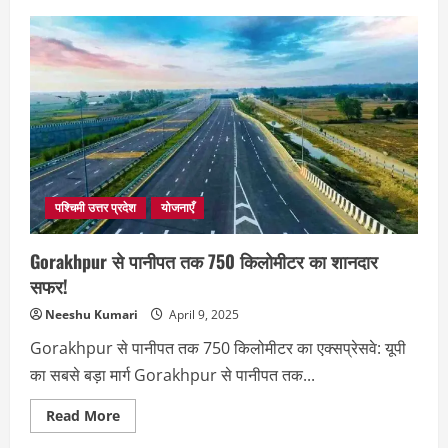
पश्चिमी उत्तर प्रदेश
योजनाएँ
Gorakhpur से पानीपत तक 750 किलोमीटर का शानदार
सफर!
Neeshu Kumari
April 9, 2025
Gorakhpur से पानीपत तक 750 किलोमीटर का एक्सप्रेसवे: यूपी
का सबसे बड़ा मार्ग Gorakhpur से पानीपत तक...
Read
Read More
more
about