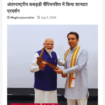
अंतरराष्ट्रीय कबड्डी चैंपियनशिप में किया शानदार
प्रदर्शन
Megha Journalist
July 9, 2026