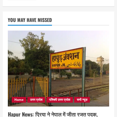
YOU MAY HAVE MISSED
Home
उत्तर प्रदेश
पश्चिमी उत्तर प्रदेश
सभी न्यूज़
Hapur News: प्रिया ने नेपाल में जीता रजत पदक,