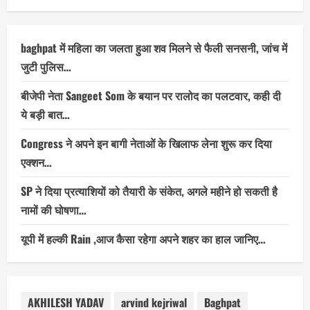
baghpat में महिला का जलता हुआ शव मिलने से फैली सनसनी, जांच में
जुटी पुलिस…
बीजेपी नेता Sangeet Som के बयान पर रालोद का पलटवार, कही दी
ये बड़ी बात…
Congress ने अपने इन बागी नेताओं के खिलाफ लेना शुरू कर दिया
एक्शन…
SP ने दिया प्रत्याशियों को तैयारी के संकेत, अगले महीने हो सकती है
नामों की घोषणा…
यूपी में हल्की Rain ,आज कैसा रहेगा अपने शहर का हाल जानिए…
AKHILESH YADAV
arvind kejriwal
Baghpat