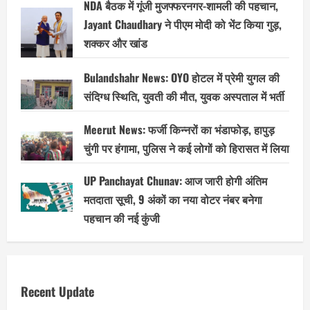
NDA बैठक में गूंजी मुजफ्फरनगर-शामली की पहचान,
Jayant Chaudhary ने पीएम मोदी को भेंट किया गुड़,
शक्कर और खांड
Bulandshahr News: OYO होटल में प्रेमी युगल की
संदिग्ध स्थिति, युवती की मौत, युवक अस्पताल में भर्ती
Meerut News: फर्जी किन्नरों का भंडाफोड़, हापुड़
चुंगी पर हंगामा, पुलिस ने कई लोगों को हिरासत में लिया
UP Panchayat Chunav: आज जारी होगी अंतिम
मतदाता सूची, 9 अंकों का नया वोटर नंबर बनेगा
पहचान की नई कुंजी
Recent Update