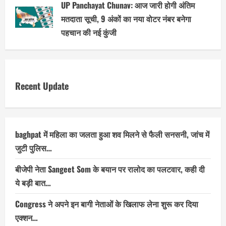
UP Panchayat Chunav: आज जारी होगी अंतिम
मतदाता सूची, 9 अंकों का नया वोटर नंबर बनेगा
पहचान की नई कुंजी
Recent Update
baghpat में महिला का जलता हुआ शव मिलने से फैली सनसनी, जांच में
जुटी पुलिस…
बीजेपी नेता Sangeet Som के बयान पर रालोद का पलटवार, कही दी
ये बड़ी बात…
Congress ने अपने इन बागी नेताओं के खिलाफ लेना शुरू कर दिया
एक्शन…