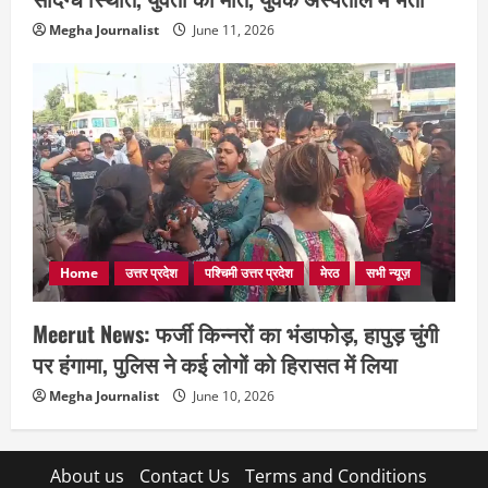
Megha Journalist
June 11, 2026
Home
उत्तर प्रदेश
पश्चिमी उत्तर प्रदेश
मेरठ
सभी न्यूज़
Meerut News: फर्जी किन्नरों का भंडाफोड़, हापुड़ चुंगी
पर हंगामा, पुलिस ने कई लोगों को हिरासत में लिया
Megha Journalist
June 10, 2026
About us
Contact Us
Terms and Conditions