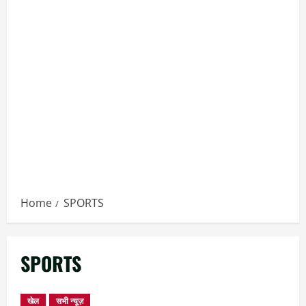
Home
SPORTS
SPORTS
खेल
सभी न्यूज़