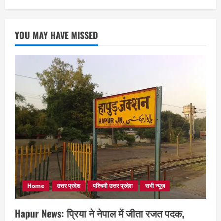
YOU MAY HAVE MISSED
Home
उत्तर प्रदेश
पश्चिमी उत्तर प्रदेश
सभी न्यूज़
Hapur News: प्रिया ने नेपाल में जीता रजत पदक,