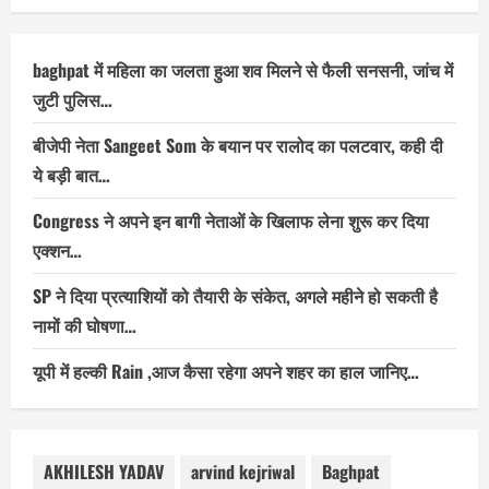
baghpat में महिला का जलता हुआ शव मिलने से फैली सनसनी, जांच में
जुटी पुलिस…
बीजेपी नेता Sangeet Som के बयान पर रालोद का पलटवार, कही दी
ये बड़ी बात…
Congress ने अपने इन बागी नेताओं के खिलाफ लेना शुरू कर दिया
एक्शन…
SP ने दिया प्रत्याशियों को तैयारी के संकेत, अगले महीने हो सकती है
नामों की घोषणा…
यूपी में हल्की Rain ,आज कैसा रहेगा अपने शहर का हाल जानिए…
AKHILESH YADAV
arvind kejriwal
Baghpat