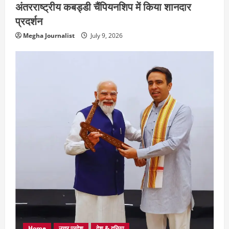
अंतरराष्ट्रीय कबड्डी चैंपियनशिप में किया शानदार
प्रदर्शन
Megha Journalist
July 9, 2026
Home
उत्तर प्रदेश
देश & दुनिया