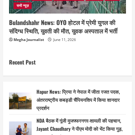
सभी न्यूज़
Bulandshahr News: OYO होटल में प्रेमी युगल की
संदिग्ध स्थिति, युवती की मौत, युवक अस्पताल में भर्ती
Megha Journalist
June 11, 2026
Recent Post
Hapur News: प्रिया ने नेपाल में जीता रजत पदक,
अंतरराष्ट्रीय कबड्डी चैंपियनशिप में किया शानदार
प्रदर्शन
NDA बैठक में गूंजी मुजफ्फरनगर-शामली की पहचान,
Jayant Chaudhary ने पीएम मोदी को भेंट किया गुड़,