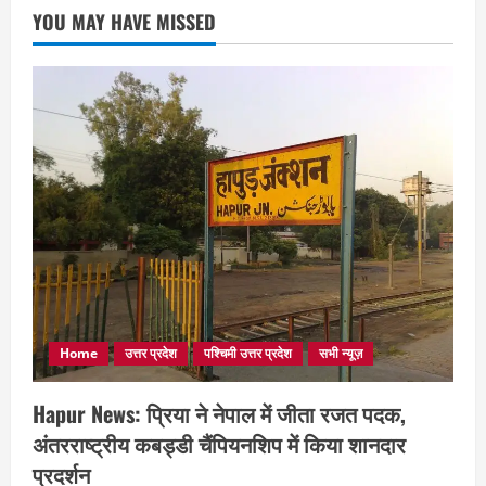
YOU MAY HAVE MISSED
Home
उत्तर प्रदेश
पश्चिमी उत्तर प्रदेश
सभी न्यूज़
Hapur News: प्रिया ने नेपाल में जीता रजत पदक,
अंतरराष्ट्रीय कबड्डी चैंपियनशिप में किया शानदार
प्रदर्शन