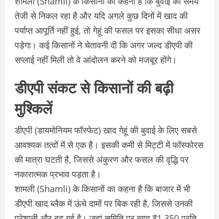
शामली (Shamli) के किसानों का कहना है कि बुवाई का समय
तेजी से निकल रहा है और यदि अगले कुछ दिनों में खाद की
पर्याप्त आपूर्ति नहीं हुई, तो गेहूं की फसल पर इसका सीधा असर
पड़ेगा। कई किसानों ने चेतावनी दी कि अगर जल्द डीएपी की
सप्लाई नहीं मिली तो वे आंदोलन करने को मजबूर होंगे।
डीएपी संकट से किसानों की बढ़ी
मुश्किलें
डीएपी (डायमोनियम फॉस्फेट) खाद गेहूं की बुवाई के लिए सबसे
आवश्यक तत्वों में से एक है। इसकी कमी से मिट्टी में फॉस्फोरस
की मात्रा घटती है, जिससे अंकुरण और फसल की वृद्धि पर
नकारात्मक प्रभाव पड़ता है।
शामली (Shamli) के किसानों का कहना है कि बाजार में भी
डीएपी खाद ब्लैक में ऊंचे दामों पर बिक रही है, जिससे उनकी
परेशानी और बढ़ गई है। जहां समिति पर खाद ₹1,350 प्रति