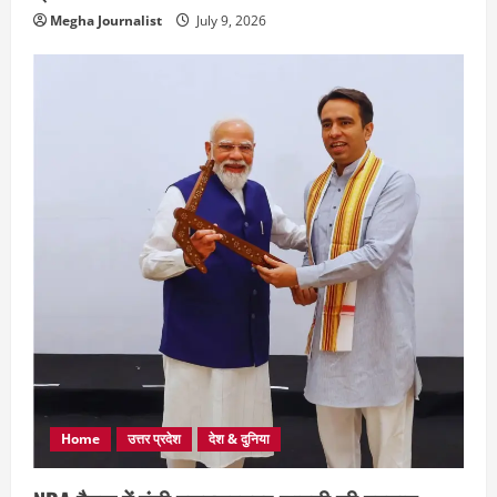
Megha Journalist
July 9, 2026
Home
उत्तर प्रदेश
देश & दुनिया