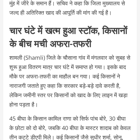
मुंह में जीरे के समान हैं। सचिव ने कहा कि जिला मुख्यालय से
जल्द ही अतिरिक्त खाद की आपूर्ति की मांग की गई है।
चार घंटे में खत्म हुआ स्टॉक, किसानों
के बीच मची अफरा-तफरी
शामली (Shamli) जिले के चौसाना गांव में मंगलवार को सुबह से
शुरू हुआ वितरण मात्र चार घंटे में समाप्त हो गया। इसके बाद
मौके पर अफरा-तफरी का माहौल बन गया। कई किसानों ने
नाराजगी जताते हुए कहा कि सरकार बड़े-बड़े दावे करती है,
लेकिन जमीनी स्तर पर किसानों को खाद के लिए लाइन में खड़ा
होना पड़ता है।
45 बीघा के किसान कामिल राणा को सिर्फ पांच बोरे, 30 बीघा
के छोटा को दो बोरे, जबकि 40 बीघा के मास्टर शादाब को केवल
तीन कट्टे डीएपी मिले। कई किसानों जैसे सुधीर शर्मा, सोनू,