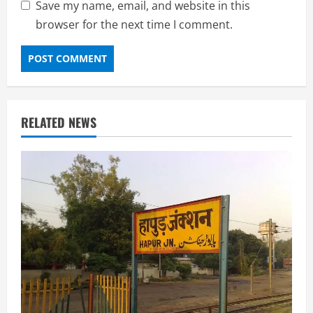
Save my name, email, and website in this
browser for the next time I comment.
RELATED NEWS