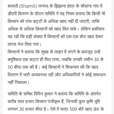
शामली (Shamli) जनपद के झिंझाना क्षेत्र के चौसाना गांव में
डीएपी वितरण के दौरान समिति ने यह नियम बनाया कि किसी भी
किसान को पांच कट्टों से अधिक खाद नहीं दी जाएगी, ताकि
अधिक से अधिक किसानों को खाद मिल सके। लेकिन हकीकत
यह रही कि बड़ी संख्या में किसानों को एक-एक बोरा खाद देकर
वापस भेज दिया गया।
किसानों ने बताया कि सुबह से लाइन में लगने के बावजूद उन्हें
बमुश्किल एक कट्टा ही मिल पाया, जबकि उनकी जमीन 30 से
50 बीघा तक की है। कई किसानों ने शिकायत की कि खाद
वितरण में भारी अव्यवस्था रही और अधिकारियों ने कोई समाधान
नहीं निकाला।
समिति के सचिव विपिन कुमार ने बताया कि समिति के अंतर्गत
करीब सात हजार किसान पंजीकृत हैं, जिनकी कुल कृषि भूमि
लगभग 30 हजार बीघा है। ऐसे में मात्र 500 बोरे खाद ऊंट के