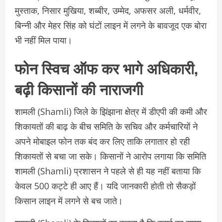
मुस्ताक, निसार मुखिया, शब्बीर, उम्मेद, अफसर अली, धर्मवीर,
बिन्नी और मेहर सिंह को घंटों लाइन में लगने के बावजूद एक बोरा
भी नहीं मिल पाया।
फोन स्विच ऑफ कर भागे अधिकारी,
बढ़ी किसानों की नाराजगी
शामली (Shamli) जिले के झिंझाना क्षेत्र में डीएपी की कमी और
शिकायतों की बाढ़ के बीच समिति के सचिव और कर्मचारियों ने
अपने मोबाइल फोन तक बंद कर लिए ताकि लगातार हो रही
शिकायतों से बचा जा सके। किसानों ने आरोप लगाया कि समिति
शामली (Shamli) प्रशासन ने पहले से ही यह नहीं बताया कि
केवल 500 कट्टे ही आए हैं। यदि जानकारी होती तो सैकड़ों
किसान लाइन में लगने से बच जाते।