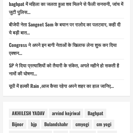
baghpat में महिला का जलता हुआ शव मिलने से फैली सनसनी, जांच में
जुटी पुलिस…
बीजेपी नेता Sangeet Som के बयान पर रालोद का पलटवार, कही दी
ये बड़ी बात…
Congress ने अपने इन बागी नेताओं के खिलाफ लेना शुरू कर दिया
एक्शन…
SP ने दिया प्रत्याशियों को तैयारी के संकेत, अगले महीने हो सकती है
नामों की घोषणा…
यूपी में हल्की Rain ,आज कैसा रहेगा अपने शहर का हाल जानिए…
AKHILESH YADAV
arvind kejriwal
Baghpat
Bijnor
bjp
Bulandshahr
cmyogi
cm yogi