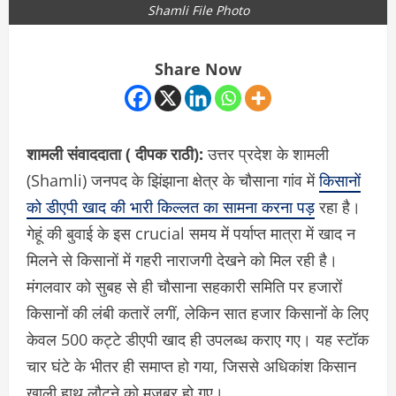
Shamli File Photo
Share Now
शामली संवाददाता ( दीपक राठी):
उत्तर प्रदेश के शामली
(Shamli) जनपद के झिंझाना क्षेत्र के चौसाना गांव में
किसानों
को डीएपी खाद की भारी किल्लत का सामना करना पड़
रहा है।
गेहूं की बुवाई के इस crucial समय में पर्याप्त मात्रा में खाद न
मिलने से किसानों में गहरी नाराजगी देखने को मिल रही है।
मंगलवार को सुबह से ही चौसाना सहकारी समिति पर हजारों
किसानों की लंबी कतारें लगीं, लेकिन सात हजार किसानों के लिए
केवल 500 कट्टे डीएपी खाद ही उपलब्ध कराए गए। यह स्टॉक
चार घंटे के भीतर ही समाप्त हो गया, जिससे अधिकांश किसान
खाली हाथ लौटने को मजबूर हो गए।