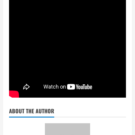
ABOUT THE AUTHOR