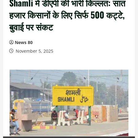
Shamli में डीएपी की भारी किल्लत: सात
हजार किसानों के लिए सिर्फ 500 कट्टे,
बुवाई पर संकट
News 80
November 5, 2025