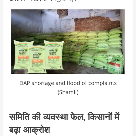
DAP shortage and flood of complaints
(Shamli)
समिति की व्यवस्था फेल, किसानों में
बढ़ा आक्रोश