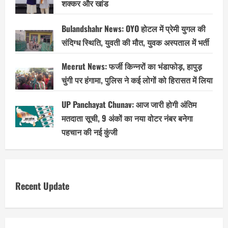
शक्कर और खांड
Bulandshahr News: OYO होटल में प्रेमी युगल की
संदिग्ध स्थिति, युवती की मौत, युवक अस्पताल में भर्ती
Meerut News: फर्जी किन्नरों का भंडाफोड़, हापुड़
चुंगी पर हंगामा, पुलिस ने कई लोगों को हिरासत में लिया
UP Panchayat Chunav: आज जारी होगी अंतिम
मतदाता सूची, 9 अंकों का नया वोटर नंबर बनेगा
पहचान की नई कुंजी
Recent Update