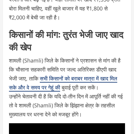
बोरा मिलनी चाहिए, वहीं खुले बाजार में यह ₹1,800 से
₹2,000 में बेची जा रही है।
किसानों की मांग: तुरंत भेजी जाए खाद
की खेप
शामली (Shamli) जिले के किसानों ने प्रशासन से मांग की है
कि चौसाना सहकारी समिति पर जल्द अतिरिक्त डीएपी खाद
भेजी जाए, ताकि
सभी किसानों को बराबर मात्रा में खाद मिल
सके और वे समय पर गेहूं की
बुवाई पूरी कर सकें।
उन्होंने चेतावनी दी है कि यदि दो-तीन दिन में आपूर्ति नहीं की गई
तो वे शामली (Shamli) जिले के झिंझाना क्षेत्र के तहसील
मुख्यालय पर धरना देने को मजबूर होंगे।