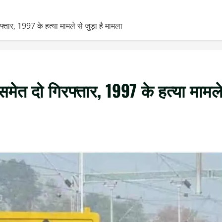
फ्तार, 1997 के हत्या मामले से जुड़ा है मामला
ष समेत दो गिरफ्तार, 1997 के हत्या मामल