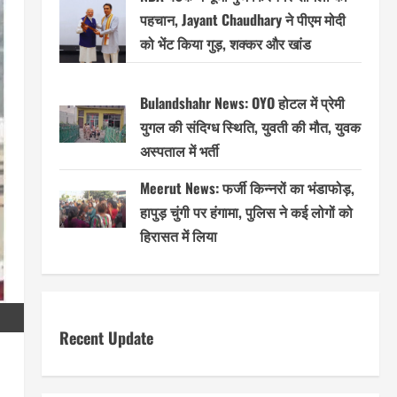
पहचान, Jayant Chaudhary ने पीएम मोदी
को भेंट किया गुड़, शक्कर और खांड
Bulandshahr News: OYO होटल में प्रेमी
युगल की संदिग्ध स्थिति, युवती की मौत, युवक
अस्पताल में भर्ती
Meerut News: फर्जी किन्नरों का भंडाफोड़,
हापुड़ चुंगी पर हंगामा, पुलिस ने कई लोगों को
हिरासत में लिया
Recent Update