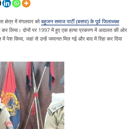
क्षेत्र में मंगलवार को
बहुजन समाज पार्टी (बसपा) के पूर्व जिलाध्यक्ष
र कर लिया। दोनों पर 1997 में हुए एक हत्या प्रकरण में अदालत की ओर
 में पेश किया, जहां से उन्हें जमानत मिल गई और बाद में रिहा कर दिया