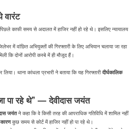
े वारंट
पिछले काफी समय से अदालत में हाजिर नहीं हो रहे थे। इसलिए न्यायालय
िलेभर में वांछित अभियुक्तों की गिरफ्तारी के लिए अभियान चलाया जा रहा
ी कि दोनों आरोपी कस्बे में ही मौजूद हैं।
र लिया। थाना कांधला प्रभारी ने बताया कि यह गिरफ्तारी
दीर्घकालिक
जा पा रहे थे” — देवीदास जयंत
ीदास जयंत
ने कहा कि वे किसी तरह की आपराधिक गतिविधि में शामिल नहीं
े कारण
कुछ समय से कोर्ट में हाजिर नहीं हो पा रहे थे।