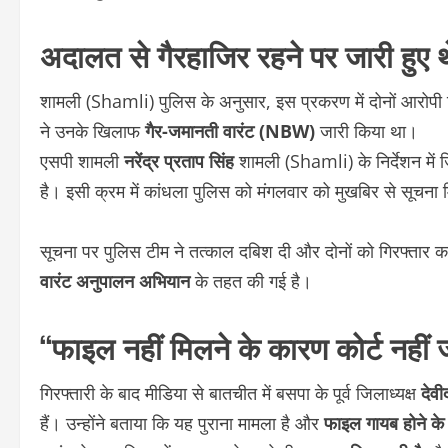
अदालत से गैरहाजिर रहने पर जारी हुए थ
शामली (Shamli) पुलिस के अनुसार, इस प्रकरण में दोनों आरोपी 
ने उनके खिलाफ
गैर-जमानती वारंट (NBW)
जारी किया था।
एसपी शामली
नरेंद्र प्रताप सिंह
शामली (Shamli) के निर्देशन में ज
है। इसी क्रम में कांधला पुलिस को मंगलवार को मुखबिर से सूचना मिल
सूचना पर पुलिस टीम ने तत्काल दबिश दी और दोनों को गिरफ्तार क
वारंट अनुपालन अभियान
के तहत की गई है।
“फाइल नहीं मिलने के कारण कोर्ट नहीं 
गिरफ्तारी के बाद मीडिया से बातचीत में बसपा के पूर्व जिलाध्यक्ष
देव
हैं। उन्होंने बताया कि यह पुराना मामला है और
फाइल गायब होने क