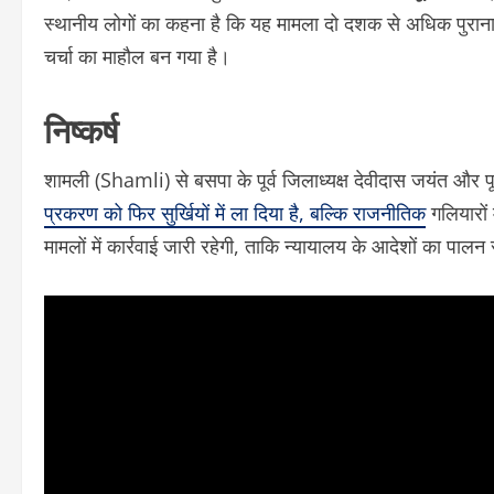
स्थानीय लोगों का कहना है कि यह मामला दो दशक से अधिक पुर
चर्चा का माहौल बन गया है।
निष्कर्ष
शामली (Shamli) से बसपा के पूर्व जिलाध्यक्ष देवीदास जयंत और पूर
प्रकरण को फिर सुर्खियों में ला दिया है, बल्कि राजनीतिक
गलियारों 
मामलों में कार्रवाई जारी रहेगी, ताकि न्यायालय के आदेशों का पाल