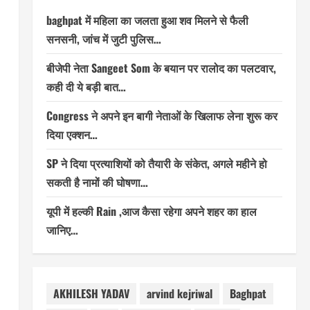
baghpat में महिला का जलता हुआ शव मिलने से फैली
सनसनी, जांच में जुटी पुलिस…
बीजेपी नेता Sangeet Som के बयान पर रालोद का पलटवार,
कही दी ये बड़ी बात…
Congress ने अपने इन बागी नेताओं के खिलाफ लेना शुरू कर
दिया एक्शन…
SP ने दिया प्रत्याशियों को तैयारी के संकेत, अगले महीने हो
सकती है नामों की घोषणा…
यूपी में हल्की Rain ,आज कैसा रहेगा अपने शहर का हाल
जानिए…
AKHILESH YADAV
arvind kejriwal
Baghpat