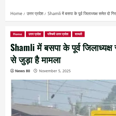
Home
उत्तर प्रदेश
Shamli में बसपा के पूर्व जिलाध्यक्ष समेत दो गिर
Home
उत्तर प्रदेश
पश्चिमी उत्तर प्रदेश
शामली
Shamli में बसपा के पूर्व जिलाध्यक्
से जुड़ा है मामला
News 80
November 5, 2025