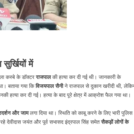
र्खियों में
ा कस्बे के डॉक्टर
राजपाल
की हत्या कर दी गई थी। जानकारी के
 था। बताया गया कि
विजयपाल सैनी
ने राजपाल से दुकान खरीदी थी, लेकि
ी हत्या कर दी गई। हत्या के बाद पूरे क्षेत्र में आक्रोश फैल गया था।
्रदर्शन और जाम
लगा दिया था। स्थिति को काबू करने के लिए भारी पुलिस
हे देवीदास जयंत और पूर्व सभासद इंद्रपाल सिंह समेत
सैकड़ों लोगों के