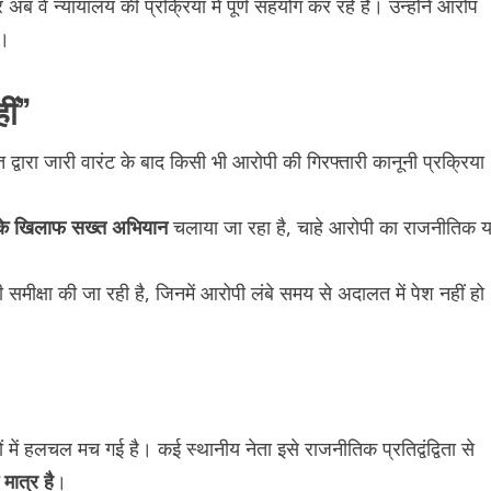
ब वे न्यायालय की प्रक्रिया में पूर्ण सहयोग कर रहे हैं। उन्होंने आरोप
ै।
ीं”
ारा जारी वारंट के बाद किसी भी आरोपी की गिरफ्तारी कानूनी प्रक्रिया
ं के खिलाफ सख्त अभियान
चलाया जा रहा है, चाहे आरोपी का राजनीतिक य
ी समीक्षा की जा रही है, जिनमें आरोपी लंबे समय से अदालत में पेश नहीं हो
 में हलचल मच गई है। कई स्थानीय नेता इसे राजनीतिक प्रतिद्वंद्विता से
 मात्र है
।