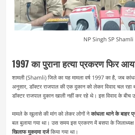
NP Singh SP Shamli
1997 का पुराना हत्या प्रकरण फिर आया सु
शामली (Shamli) जिले का यह मामला वर्ष 1997 का है, जब कांधल
अनुसार, डॉक्टर राजपाल की एक दुकान को लेकर विवाद चल रहा
डॉक्टर राजपाल दुकान खाली नहीं कर रहे थे। इस विवाद के बीच उनक
मामले के खुलासे की मांग को लेकर लोगों ने
कांधला थाने के बाहर प
बल बुलाया गया था। उस समय इस प्रकरण में बसपा के जिलाध्यक्ष र
खिलाफ मुकदमा दर्ज
किया गया था।