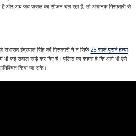
ाना है और अब जब फसल का सीजन चल रहा है, तो अचानक गिरफ्तारी से
्व सभासद इंद्रपाल सिंह की गिरफ्तारी ने न सिर्फ
28 साल पुराने हत्या
में भी कई सवाल खड़े कर दिए हैं। पुलिस का कहना है कि आगे भी ऐसे
न सुनिश्चित किया जा सके।