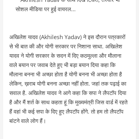
अखिलेश यादव (Akhilesh Yadav) ने इस दौरान पत्रकारों
से भी बात की और योगी सरकार पर निशाना साधा. अखिलेश
यादव ने योगी सरकार के सदन में दिए कठमुल्ला और मौलाना
वाले बयान पर जवाब देते हुए भी बड़ा बयान दिया कहा कि
मौलाना बनना भी अच्छा होता है योगी बनना भी अच्छा होता है
लेकिन, ख़राब योगी बनना अच्छा नहीं होता. जहां तक पढ़ाई का
सवाल है. अखिलेश यादव ने आगे कहा कि सपा ने लैपटॉप दिया
है और मैं शर्त के साथ कहता हूं कि मुख्यमंत्री जिस वार्ड में रहते
हैं वहां भी कई सपा के दिए हुए लैपटॉप होंगे. तो हम तो लैपटॉप
बांटने वाले लोग हैं।