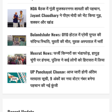
NDA बैठक में गूंजी मुजफ्फरनगर-शामली की पहचान,
Jayant Chaudhary ने पीएम मोदी को भेंट किया गुड़,
शक्कर और खांड
Bulandshahr News: OYO होटल में प्रेमी युगल की
संदिग्ध स्थिति, युवती की मौत, युवक अस्पताल में भर्ती
Meerut News: फर्जी किन्नरों का भंडाफोड़, हापुड़
चुंगी पर हंगामा, पुलिस ने कई लोगों को हिरासत में लिया
UP Panchayat Chunav: आज जारी होगी अंतिम
मतदाता सूची, 9 अंकों का नया वोटर नंबर बनेगा
पहचान की नई कुंजी
Recent Update