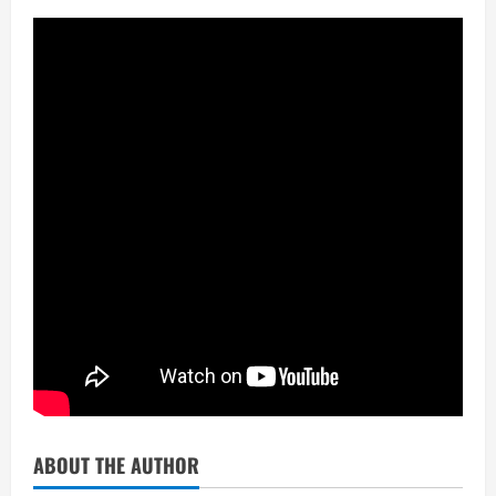
ABOUT THE AUTHOR