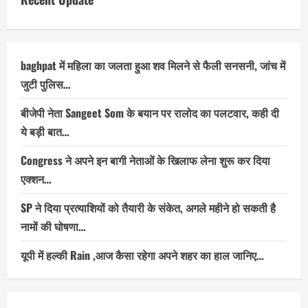
baghpat में महिला का जलता हुआ शव मिलने से फैली सनसनी, जांच में
जुटी पुलिस…
बीजेपी नेता Sangeet Som के बयान पर रालोद का पलटवार, कही दी
ये बड़ी बात…
Congress ने अपने इन बागी नेताओं के खिलाफ लेना शुरू कर दिया
एक्शन…
SP ने दिया प्रत्याशियों को तैयारी के संकेत, अगले महीने हो सकती है
नामों की घोषणा…
यूपी में हल्की Rain ,आज कैसा रहेगा अपने शहर का हाल जानिए…