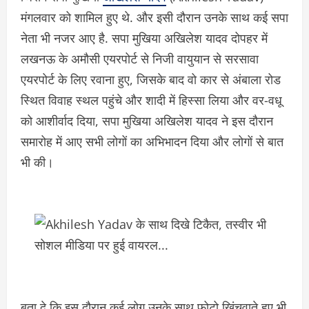
मंगलवार को शामिल हुए थे. और इसी दौरान उनके साथ कई सपा
नेता भी नजर आए है. सपा मुखिया अखिलेश यादव दोपहर में
लखनऊ के अमौसी एयरपोर्ट से निजी वायुयान से सरसावा
एयरपोर्ट के लिए रवाना हुए, जिसके बाद वो कार से अंबाला रोड
स्थित विवाह स्थल पहुंचे और शादी में हिस्सा लिया और वर-वधू
को आशीर्वाद दिया, सपा मुखिया अखिलेश यादव ने इस दौरान
समारोह में आए सभी लोगों का अभिभादन दिया और लोगों से बात
भी की।
बता दे कि इस दौरान कई लोग उनके साथ फोटो खिंचवाते हुए भी