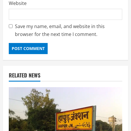
Website
Save my name, email, and website in this
browser for the next time I comment.
RELATED NEWS