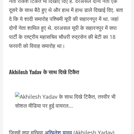
नेता राकेश टिकैत भी दिखाए दिए है. दरअसल दोनों नेता एक
दूसरे के साथ बैठे हुए थे और हाथ में हाथ डाले दिखाई दिए. बता
दे कि ये शादी समारोह पश्चिमी यूपी की सहारनपुर में था. जहां
दोनों नेता शामिल हुए थे. दरअसल यूपी के सहारनपुर में सपा
पार्टी के राष्ट्रीय महासचिव चौधरी रुद्रसेन की बेटी का 18
फरवरी को विवाह समारोह था।
Akhilesh Yadav के साथ दिखे टिकैत
जिसमें सपा मुखिया
अखिलेश यादव
(Akhilesh Yadav)