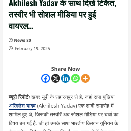
Akhilesh Yadav के साथ दिखे टिकैत,
तस्वीर भी सोशल मीडिया पर हुई
वायरल…
News 80
February 19, 2025
Share Now
ब्यूरो रिपोर्टः
खबर यूपी के सहारनपुर से है, जहां सपा मुखिया
अखिलेश यादव
(Akhilesh Yadav) एक शादी समारोह में
शामिल हुए थे, जिसकी तस्वीरें अब सोशल मीडिया पर चर्चा का
विषय बन गई है. जी हां उनके साथ भारतीय किसान यूनियन के