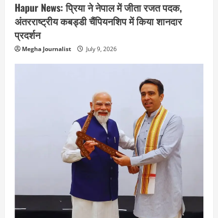
Hapur News: प्रिया ने नेपाल में जीता रजत पदक,
अंतरराष्ट्रीय कबड्डी चैंपियनशिप में किया शानदार
प्रदर्शन
Megha Journalist
July 9, 2026