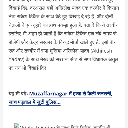
दिखाई दिए. दरअसल वहीं अखिलेश यादव एक तस्वीर में किसान
नेता राकेश टिकैत के साथ बैठे हुए दिखाई दे रहे हैं. और दोनों
नेताओं ने एक दूसरे का हाथ पकड़ा हुआ है. बता दे कि ये तस्वीर
इसलिए भी अहम हो जाती है कि राकेश टिकैत एक लंबे समय से
बीजेपी और केंद्र सरकार के विरुद्ध मोर्चा खोले हुए हैं. इसी बीच
एक और तस्वीर में सपा मुखिया अखिलेश यादव (Akhilesh
Yadav) के साथ मेरठ की सरधना सीट से सपा विधायक अतुल
प्रधान भी दिखाई दिए।
यह भी पढेः
Muzaffarnagar में हत्या से फैली सनसनी,
जांच पड़ताल में जुटी पुलिस…