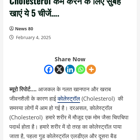
Cholesterol कम करने के लिए सुबह
खाएं ये 5 चीजें….
News 80
February 4, 2025
Share Now
ब्यूरो रिपोर्ट….
आजकल के गलत खानपान और खराब
जीवनशैली के कारण हाई
कोलेस्ट्रॉल
(Cholesterol) की
समस्या लोगों में आम हो गई है। दरअसल, कोलेस्ट्रॉल
(Cholesterol) हमारे शरीर में मौजूद एक मोम जैसा चिपचिपा
पदार्थ होता है। हमारे शरीर में दो तरह का कोलेस्ट्रॉल पाया
जाता है, पहला गुड कोलेस्ट्रॉल एलडीएल और दूसरा बैड