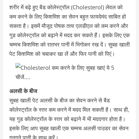
शरीर में बढ़े हुए बैड कोलेस्ट्रॉल (Cholesterol) लेवल को
कम करने के लिए किशमिश का सेवन बहुत फायदेमंद साबित हो
सकता है। इसमें मौजूद पोषक तत्व एलडीएल को कम करने और
गुड कोलेस्ट्रॉल को बढ़ाने में मदद कर सकते हैं। इसके लिए एक
चम्मच किशमिश को रातभर पानी में भिगोकर रख दें। सुबह खाली
पेट किशमिश को चबाकर खा लें और फिर पानी को पिएं।
अलसी के बीज
सुबह खाली पेट अलसी के बीज का सेवन करने से बैड
कोलेस्ट्रॉल के स्तर कम करने में मदद मिल सकती है। साथ ही,
यह गुड कोलेस्ट्रॉल के स्तर को बढ़ाने में भी मददगार होता है।
इसके लिए आप सुबह खाली एक चम्मच अलसी पाउडर का सेवन
गुनगुने पानी के साथ करें।