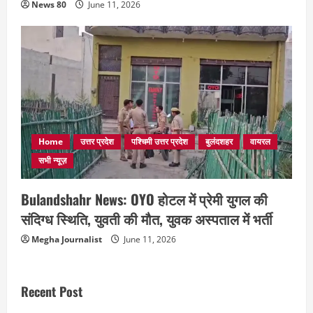
News 80
June 11, 2026
Home
उत्तर प्रदेश
पश्चिमी उत्तर प्रदेश
बुलंदशहर
वायरल
सभी न्यूज़
Bulandshahr News: OYO होटल में प्रेमी युगल की
संदिग्ध स्थिति, युवती की मौत, युवक अस्पताल में भर्ती
Megha Journalist
June 11, 2026
Recent Post