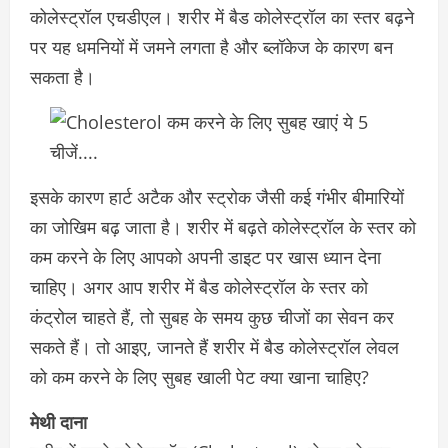
कोलेस्ट्रॉल एचडीएल। शरीर में बैड कोलेस्ट्रॉल का स्तर बढ़ने
पर यह धमनियों में जमने लगता है और ब्लॉकेज के कारण बन
सकता है।
इसके कारण हार्ट अटैक और स्ट्रोक जैसी कई गंभीर बीमारियों
का जोखिम बढ़ जाता है। शरीर में बढ़ते कोलेस्ट्रॉल के स्तर को
कम करने के लिए आपको अपनी डाइट पर खास ध्यान देना
चाहिए। अगर आप शरीर में बैड कोलेस्ट्रॉल के स्तर को
कंट्रोल चाहते हैं, तो सुबह के समय कुछ चीजों का सेवन कर
सकते हैं। तो आइए, जानते हैं शरीर में बैड कोलेस्ट्रॉल लेवल
को कम करने के लिए सुबह खाली पेट क्या खाना चाहिए?
मेथी दाना