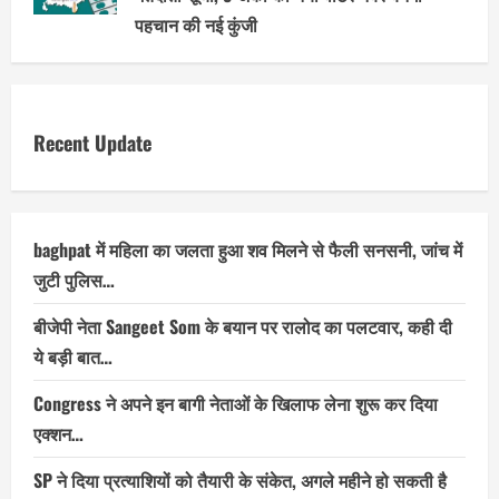
पहचान की नई कुंजी
Recent Update
baghpat में महिला का जलता हुआ शव मिलने से फैली सनसनी, जांच में
जुटी पुलिस…
बीजेपी नेता Sangeet Som के बयान पर रालोद का पलटवार, कही दी
ये बड़ी बात…
Congress ने अपने इन बागी नेताओं के खिलाफ लेना शुरू कर दिया
एक्शन…
SP ने दिया प्रत्याशियों को तैयारी के संकेत, अगले महीने हो सकती है