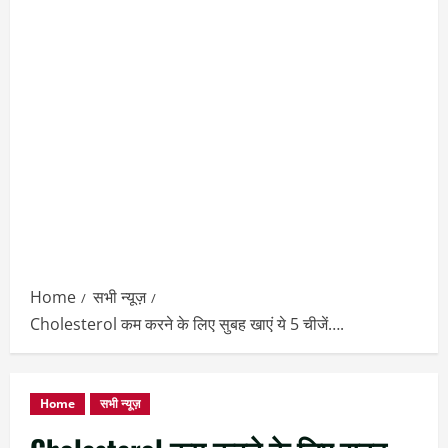
Home
सभी न्यूज़
Cholesterol कम करने के लिए सुबह खाएं ये 5 चीजें….
Home
सभी न्यूज़