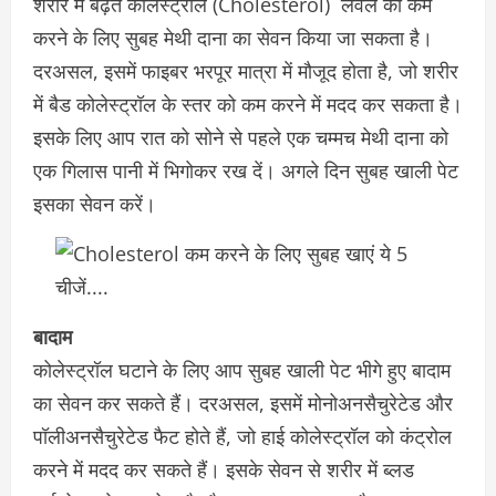
शरीर में बढ़ते कोलेस्ट्रॉल (Cholesterol) लेवल को कम
करने के लिए सुबह मेथी दाना का सेवन किया जा सकता है।
दरअसल, इसमें फाइबर भरपूर मात्रा में मौजूद होता है, जो शरीर
में बैड कोलेस्ट्रॉल के स्तर को कम करने में मदद कर सकता है।
इसके लिए आप रात को सोने से पहले एक चम्मच मेथी दाना को
एक गिलास पानी में भिगोकर रख दें। अगले दिन सुबह खाली पेट
इसका सेवन करें।
बादाम
कोलेस्ट्रॉल घटाने के लिए आप सुबह खाली पेट भीगे हुए बादाम
का सेवन कर सकते हैं। दरअसल, इसमें मोनोअनसैचुरेटेड और
पॉलीअनसैचुरेटेड फैट होते हैं, जो हाई कोलेस्ट्रॉल को कंट्रोल
करने में मदद कर सकते हैं। इसके सेवन से शरीर में ब्लड