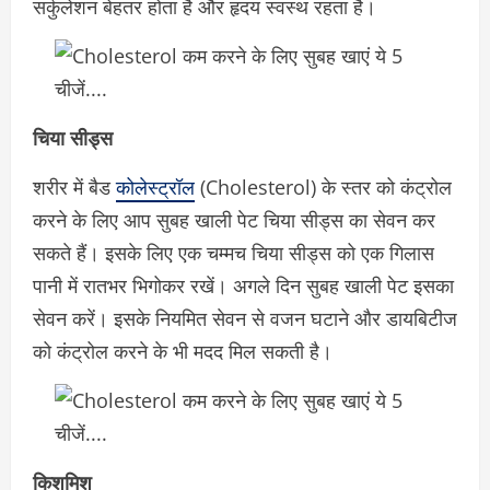
सर्कुलेशन बेहतर होता है और हृदय स्वस्थ रहता है।
चिया सीड्स
शरीर में बैड
कोलेस्ट्रॉल
(Cholesterol) के स्तर को कंट्रोल
करने के लिए आप सुबह खाली पेट चिया सीड्स का सेवन कर
सकते हैं। इसके लिए एक चम्मच चिया सीड्स को एक गिलास
पानी में रातभर भिगोकर रखें। अगले दिन सुबह खाली पेट इसका
सेवन करें। इसके नियमित सेवन से वजन घटाने और डायबिटीज
को कंट्रोल करने के भी मदद मिल सकती है।
किशमिश