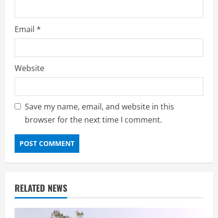
Email
*
Website
Save my name, email, and website in this
browser for the next time I comment.
RELATED NEWS