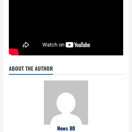
ABOUT THE AUTHOR
News 80