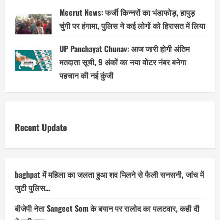
Meerut News: फर्जी किन्नरों का भंडाफोड़, हापुड़
चुंगी पर हंगामा, पुलिस ने कई लोगों को हिरासत में लिया
UP Panchayat Chunav: आज जारी होगी अंतिम
मतदाता सूची, 9 अंकों का नया वोटर नंबर बनेगा
पहचान की नई कुंजी
Recent Update
baghpat में महिला का जलता हुआ शव मिलने से फैली सनसनी, जांच में
जुटी पुलिस…
बीजेपी नेता Sangeet Som के बयान पर रालोद का पलटवार, कही दी