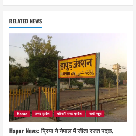
RELATED NEWS
Home
उत्तर प्रदेश
पश्चिमी उत्तर प्रदेश
सभी न्यूज़
Hapur News: प्रिया ने नेपाल में जीता रजत पदक,