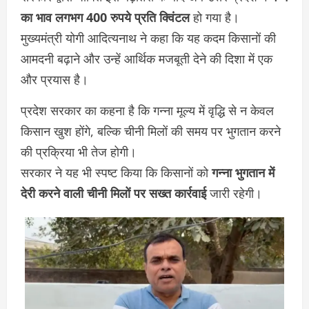
का भाव लगभग 400 रुपये प्रति क्विंटल
हो गया है।
मुख्यमंत्री योगी आदित्यनाथ ने कहा कि यह कदम किसानों की
आमदनी बढ़ाने और उन्हें आर्थिक मजबूती देने की दिशा में एक
और प्रयास है।
प्रदेश सरकार का कहना है कि गन्ना मूल्य में वृद्धि से न केवल
किसान खुश होंगे, बल्कि चीनी मिलों की समय पर भुगतान करने
की प्रक्रिया भी तेज होगी।
सरकार ने यह भी स्पष्ट किया कि किसानों को
गन्ना भुगतान में
देरी करने वाली चीनी मिलों पर सख्त कार्रवाई
जारी रहेगी।