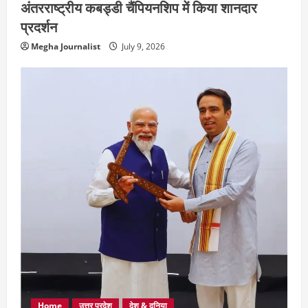
अंतरराष्ट्रीय कबड्डी चैंपियनशिप में किया शानदार
प्रदर्शन
Megha Journalist
July 9, 2026
Home
उत्तर प्रदेश
देश & दुनिया