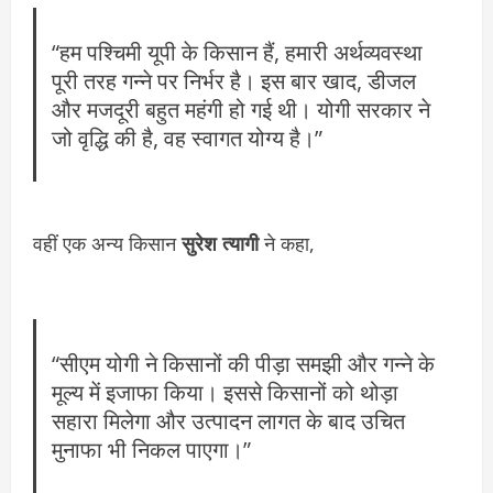
“हम पश्चिमी यूपी के किसान हैं, हमारी अर्थव्यवस्था
पूरी तरह गन्ने पर निर्भर है। इस बार खाद, डीजल
और मजदूरी बहुत महंगी हो गई थी। योगी सरकार ने
जो वृद्धि की है, वह स्वागत योग्य है।”
वहीं एक अन्य किसान
सुरेश त्यागी
ने कहा,
“सीएम योगी ने किसानों की पीड़ा समझी और गन्ने के
मूल्य में इजाफा किया। इससे किसानों को थोड़ा
सहारा मिलेगा और उत्पादन लागत के बाद उचित
मुनाफा भी निकल पाएगा।”