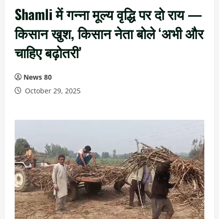
Shamli में गन्ना मूल्य वृद्धि पर दो राय —
किसान खुश, किसान नेता बोले ‘अभी और
चाहिए बढ़ोतरी’
News 80
October 29, 2025