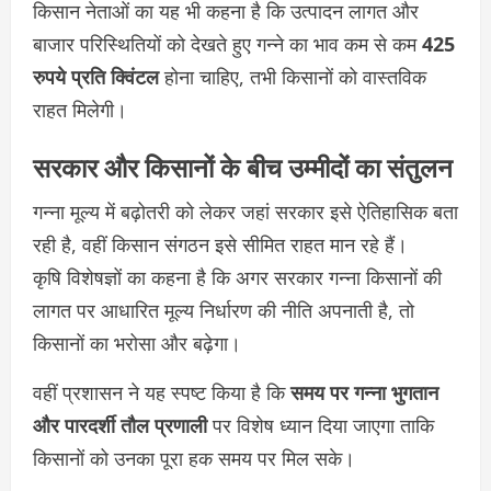
किसान नेताओं का यह भी कहना है कि उत्पादन लागत और
बाजार परिस्थितियों को देखते हुए गन्ने का भाव कम से कम
425
रुपये प्रति क्विंटल
होना चाहिए, तभी किसानों को वास्तविक
राहत मिलेगी।
सरकार और किसानों के बीच उम्मीदों का संतुलन
गन्ना मूल्य में बढ़ोतरी को लेकर जहां सरकार इसे ऐतिहासिक बता
रही है, वहीं किसान संगठन इसे सीमित राहत मान रहे हैं।
कृषि विशेषज्ञों का कहना है कि अगर सरकार गन्ना किसानों की
लागत पर आधारित मूल्य निर्धारण की नीति अपनाती है, तो
किसानों का भरोसा और बढ़ेगा।
वहीं प्रशासन ने यह स्पष्ट किया है कि
समय पर गन्ना भुगतान
और पारदर्शी तौल प्रणाली
पर विशेष ध्यान दिया जाएगा ताकि
किसानों को उनका पूरा हक समय पर मिल सके।