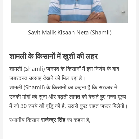
Savit Malik Kisaan Neta (Shamli)
शामली के किसानों में खुशी की लहर
शामली (Shamli) जनपद के किसानों में इस निर्णय के बाद
जबरदस्त उत्साह देखने को मिल रहा है।
शामली (Shamli) के किसानों का कहना है कि सरकार ने
उनकी मांगों को सुना और बढ़ती लागत को देखते हुए गन्ना मूल्य
में जो 30 रुपये की वृद्धि की है, उससे कुछ राहत जरूर मिलेगी।
स्थानीय किसान
राजेन्द्र सिंह
का कहना है,