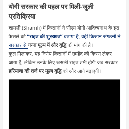
योगी सरकार की पहल पर मिली-जुली
प्रतिक्रिया
शामली (Shamli) में किसानों ने सीएम योगी आदित्यनाथ के इस
फैसले को
“राहत की शुरुआत”
बताया है, वहीं किसान संगठनों ने
सरकार से
गन्ना मूल्य में और वृद्धि
की मांग की है।
कुल मिलाकर, यह निर्णय किसानों में उम्मीद की किरण लेकर
आया है, लेकिन उनके लिए असली राहत तभी होगी जब सरकार
हरियाणा की तर्ज पर मूल्य वृद्धि
को और आगे बढ़ाएगी।