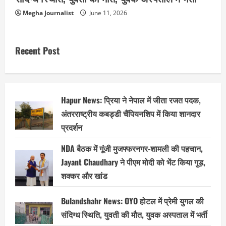
Megha Journalist
June 11, 2026
Recent Post
Hapur News: प्रिया ने नेपाल में जीता रजत पदक,
अंतरराष्ट्रीय कबड्डी चैंपियनशिप में किया शानदार
प्रदर्शन
NDA बैठक में गूंजी मुजफ्फरनगर-शामली की पहचान,
Jayant Chaudhary ने पीएम मोदी को भेंट किया गुड़,
शक्कर और खांड
Bulandshahr News: OYO होटल में प्रेमी युगल की
संदिग्ध स्थिति, युवती की मौत, युवक अस्पताल में भर्ती