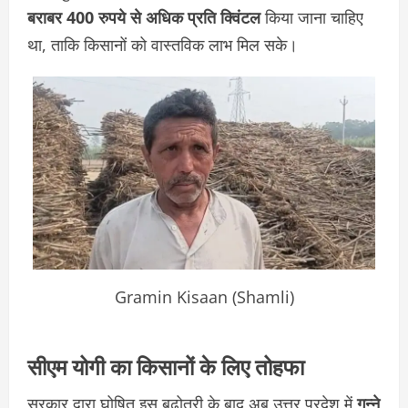
बराबर 400 रुपये से अधिक प्रति क्विंटल
किया जाना चाहिए
था, ताकि किसानों को वास्तविक लाभ मिल सके।
Gramin Kisaan (Shamli)
सीएम योगी का किसानों के लिए तोहफा
सरकार द्वारा घोषित इस बढ़ोतरी के बाद अब उत्तर प्रदेश में
गन्ने