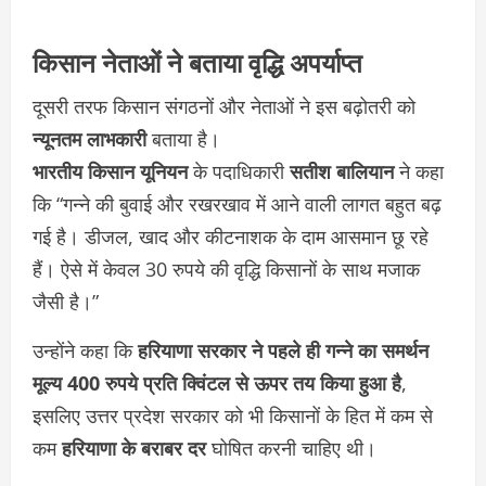
किसान नेताओं ने बताया वृद्धि अपर्याप्त
दूसरी तरफ किसान संगठनों और नेताओं ने इस बढ़ोतरी को
न्यूनतम लाभकारी
बताया है।
भारतीय किसान यूनियन
के पदाधिकारी
सतीश बालियान
ने कहा
कि “गन्ने की बुवाई और रखरखाव में आने वाली लागत बहुत बढ़
गई है। डीजल, खाद और कीटनाशक के दाम आसमान छू रहे
हैं। ऐसे में केवल 30 रुपये की वृद्धि किसानों के साथ मजाक
जैसी है।”
उन्होंने कहा कि
हरियाणा सरकार ने पहले ही गन्ने का समर्थन
मूल्य 400 रुपये प्रति क्विंटल से ऊपर तय किया हुआ है
,
इसलिए उत्तर प्रदेश सरकार को भी किसानों के हित में कम से
कम
हरियाणा के बराबर दर
घोषित करनी चाहिए थी।