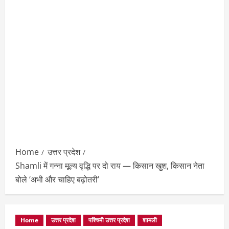
Home
उत्तर प्रदेश
Shamli में गन्ना मूल्य वृद्धि पर दो राय — किसान खुश, किसान नेता
बोले ‘अभी और चाहिए बढ़ोतरी’
Home
उत्तर प्रदेश
पश्चिमी उत्तर प्रदेश
शामली