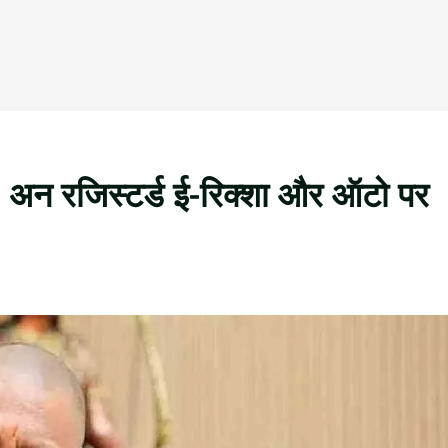
अन रजिस्टर्ड ई-रिक्शा और ऑटो पर