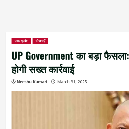
उत्तर प्रदेश
योजनाएँ
UP Government का बड़ा फैसला: 
होगी सख्त कार्रवाई
Neeshu Kumari
March 31, 2025