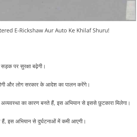
ered E-Rickshaw Aur Auto Ke Khilaf Shuru!
सड़क पर सुरक्षा बढ़ेगी।
 होगी और लोग सरकार के आदेश का पालन करेंगे।
 अव्यवस्था का कारण बनते हैं, इस अभियान से इससे छुटकारा मिलेगा।
ैं, इस अभियान से दुर्घटनाओं में कमी आएगी।