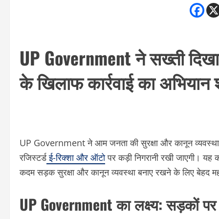
UP Government ने सख्ती दिखाई
के खिलाफ कार्रवाई का अभियान श
UP Government ने आम जनता की सुरक्षा और कानून व्यवस्था क
रजिस्टर्ड
ई-रिक्शा और ऑटो
पर कड़ी निगरानी रखी जाएगी। यह का
कदम सड़क सुरक्षा और कानून व्यवस्था बनाए रखने के लिए बेहद महत्
UP Government का लक्ष्य: सड़कों पर 