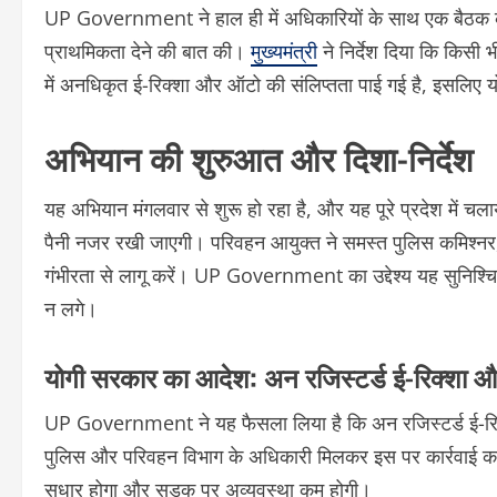
UP Government ने हाल ही में अधिकारियों के साथ एक बैठक की, जिस
प्राथमिकता देने की बात की।
मुख्यमंत्री
ने निर्देश दिया कि किसी 
में अनधिकृत ई-रिक्शा और ऑटो की संलिप्तता पाई गई है, इसलिए य
अभियान की शुरुआत और दिशा-निर्देश
यह अभियान मंगलवार से शुरू हो रहा है, और यह पूरे प्रदेश में 
पैनी नजर रखी जाएगी। परिवहन आयुक्त ने समस्त पुलिस कमिश्नर, 
गंभीरता से लागू करें। UP Government का उद्देश्य यह सुनिश्चित
न लगे।
योगी सरकार का आदेश: अन रजिस्टर्ड ई-रिक्शा
UP Government ने यह फैसला लिया है कि अन रजिस्टर्ड ई-र
पुलिस और परिवहन विभाग के अधिकारी मिलकर इस पर कार्रवाई करेंगे
सुधार होगा और सड़क पर अव्यवस्था कम होगी।