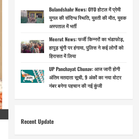
Bulandshahr News: OYO होटल में प्रेमी
युगल की संदिग्ध स्थिति, युवती की मौत, युवक
अस्पताल में भर्ती
Meerut News: फर्जी किन्नरों का भंडाफोड़,
हापुड़ चुंगी पर हंगामा, पुलिस ने कई लोगों को
हिरासत में लिया
UP Panchayat Chunav: आज जारी होगी
अंतिम मतदाता सूची, 9 अंकों का नया वोटर
नंबर बनेगा पहचान की नई कुंजी
Recent Update