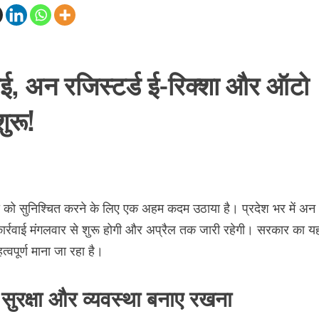
, अन रजिस्टर्ड ई-रिक्शा और ऑटो
ुरू!
ो सुनिश्चित करने के लिए एक अहम कदम उठाया है। प्रदेश भर में अन
र्रवाई मंगलवार से शुरू होगी और अप्रैल तक जारी रहेगी। सरकार का य
वपूर्ण माना जा रहा है।
सुरक्षा और व्यवस्था बनाए रखना