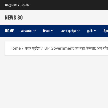
Skip
August 7, 2026
to
content
NEWS 80
HOME
आध्यात्म
शिक्षा
उत्तर प्रदेश
कृषि
देश
Home
उत्तर प्रदेश
UP Government का बड़ा फैसला: अन रजिस्टर