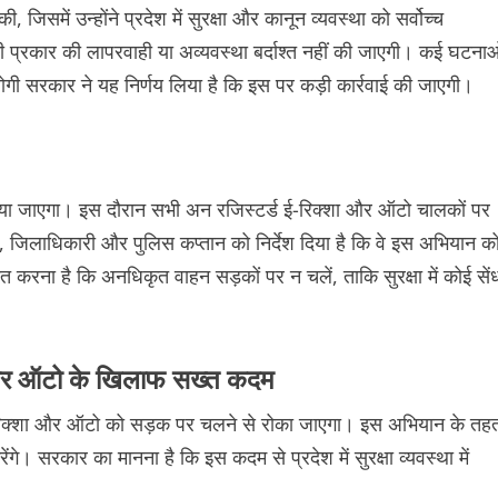
में उन्होंने प्रदेश में सुरक्षा और कानून व्यवस्था को सर्वोच्च
भी प्रकार की लापरवाही या अव्यवस्था बर्दाश्त नहीं की जाएगी। कई घटनाओ
ोगी सरकार ने यह निर्णय लिया है कि इस पर कड़ी कार्रवाई की जाएगी।
चलाया जाएगा। इस दौरान सभी अन रजिस्टर्ड ई-रिक्शा और ऑटो चालकों पर
जिलाधिकारी और पुलिस कप्तान को निर्देश दिया है कि वे इस अभियान क
 करना है कि अनधिकृत वाहन सड़कों पर न चलें, ताकि सुरक्षा में कोई सें
 और ऑटो के खिलाफ सख्त कदम
िक्शा और ऑटो को सड़क पर चलने से रोका जाएगा। इस अभियान के तह
। सरकार का मानना है कि इस कदम से प्रदेश में सुरक्षा व्यवस्था में