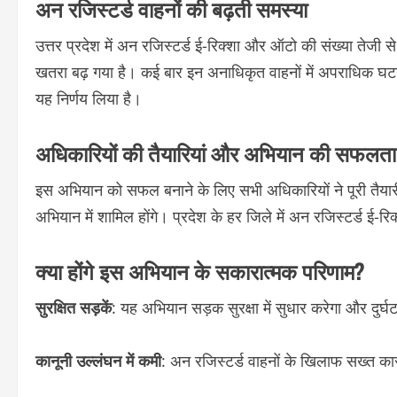
अन रजिस्टर्ड वाहनों की बढ़ती समस्या
उत्तर प्रदेश में अन रजिस्टर्ड ई-रिक्शा और ऑटो की संख्या तेजी स
खतरा बढ़ गया है। कई बार इन अनाधिकृत वाहनों में अपराधिक घटन
यह निर्णय लिया है।
अधिकारियों की तैयारियां और अभियान की सफलता
इस अभियान को सफल बनाने के लिए सभी अधिकारियों ने पूरी तैय
अभियान में शामिल होंगे। प्रदेश के हर जिले में अन रजिस्टर्ड ई
क्या होंगे इस अभियान के सकारात्मक परिणाम?
सुरक्षित सड़कें
: यह अभियान सड़क सुरक्षा में सुधार करेगा और दुर
कानूनी उल्लंघन में कमी
: अन रजिस्टर्ड वाहनों के खिलाफ सख्त कार