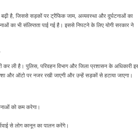
े बढ़ी है, जिससे सड़कों पर ट्रैफिक जाम, अव्यवस्था और दुर्घटनाओं का
ाओं का भी संलिप्तता पाई गई है। इससे निपटने के लिए योगी सरकार ने
ारी कर ली है। पुलिस, परिवहन विभाग और जिला प्रशासन के अधिकारी इ
-रिक्शा और ऑटो पर नजर रखी जाएगी और उन्हें सड़कों से हटाया जाएगा।
्घटनाओं को कम करेगा।
्रवाई से लोग कानून का पालन करेंगे।