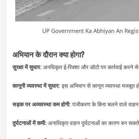
UP Government Ka Abhiyan An Regist
अभियान के दौरान क्या होगा?
सुरक्षा में सुधार
: अनधिकृत ई-रिक्शा और ऑटो पर कार्रवाई करने से 
कानूनी व्यवस्था में सुधार
: इस अभियान से कानून व्यवस्था मजबूत
सड़क पर अव्यवस्था कम होगी
: पंजीकरण के बिना चलने वाले वाहन
दुर्घटनाओं में कमी
: अनाधिकृत वाहन दुर्घटनाओं का कारण बन सकते ह