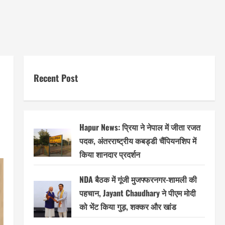
Recent Post
Hapur News: प्रिया ने नेपाल में जीता रजत
पदक, अंतरराष्ट्रीय कबड्डी चैंपियनशिप में
किया शानदार प्रदर्शन
NDA बैठक में गूंजी मुजफ्फरनगर-शामली की
पहचान, Jayant Chaudhary ने पीएम मोदी
को भेंट किया गुड़, शक्कर और खांड