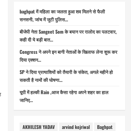
baghpat में महिला का जलता हुआ शव मिलने से फैली
सनसनी, जांच में जुटी पुलिस…
बीजेपी नेता Sangeet Som के बयान पर रालोद का पलटवार,
कही दी ये बड़ी बात…
Congress ने अपने इन बागी नेताओं के खिलाफ लेना शुरू कर
दिया एक्शन…
SP ने दिया प्रत्याशियों को तैयारी के संकेत, अगले महीने हो
सकती है नामों की घोषणा…
यूपी में हल्की Rain ,आज कैसा रहेगा अपने शहर का हाल
ह
जानिए…
AKHILESH YADAV
arvind kejriwal
Baghpat