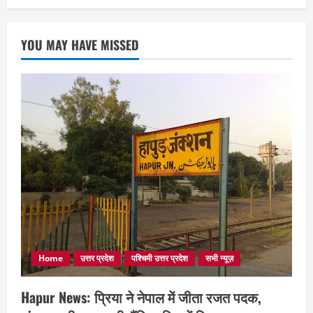
YOU MAY HAVE MISSED
Home
उत्तर प्रदेश
पश्चिमी उत्तर प्रदेश
सभी न्यूज़
Hapur News: प्रिया ने नेपाल में जीता रजत पदक,