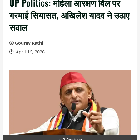
UP Politics: महिला आरक्षण बिल पर
गरमाई सियासत, अखिलेश यादव ने उठाए
सवाल
Gourav Rathi
April 16, 2026
UP Politics: