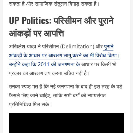
सकता है और सामाजिक संतुलन बिगाड़ सकता है।
UP Politics:
परिसीमन और पुराने
आंकड़ों पर आपत्ति
अखिलेश यादव ने परिसीमन (Delimitation) और
पुराने
आंकड़ों के आधार पर आरक्षण लागू करने का भी विरोध किया।
उन्होंने कहा कि 2011 की जनगणना के
आधार पर किसी भी
प्रकार का आरक्षण तय करना उचित नहीं है।
उनका स्पष्ट मत है कि नई जनगणना के बाद ही इस तरह के बड़े
फैसले लिए जाने चाहिए, ताकि सभी वर्गों को न्यायसंगत
प्रतिनिधित्व मिल सके।