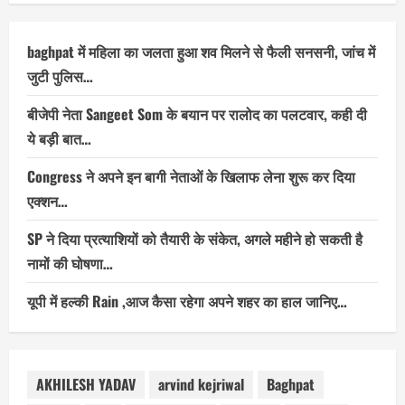
baghpat में महिला का जलता हुआ शव मिलने से फैली सनसनी, जांच में
जुटी पुलिस…
बीजेपी नेता Sangeet Som के बयान पर रालोद का पलटवार, कही दी
ये बड़ी बात…
Congress ने अपने इन बागी नेताओं के खिलाफ लेना शुरू कर दिया
एक्शन…
SP ने दिया प्रत्याशियों को तैयारी के संकेत, अगले महीने हो सकती है
नामों की घोषणा…
यूपी में हल्की Rain ,आज कैसा रहेगा अपने शहर का हाल जानिए…
AKHILESH YADAV
arvind kejriwal
Baghpat