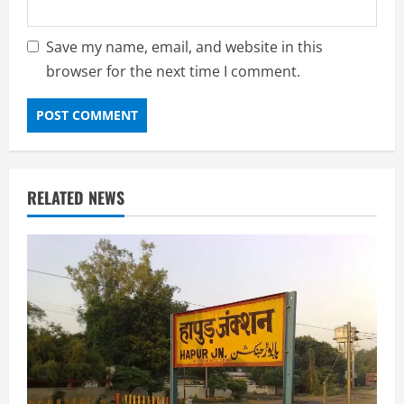
Save my name, email, and website in this
browser for the next time I comment.
RELATED NEWS