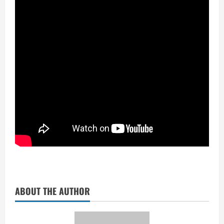
ABOUT THE AUTHOR