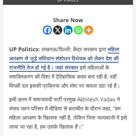
Share Now
UP Politics:
लखनऊ/दिल्ली: केंद्र सरकार द्वारा
महिला
आरक्षण से जुड़े संविधान संशोधन विधेयक को लेकर देश की
राजनीति तेज हो गई है। जहां सरकार
इसे महिलाओं के
सशक्तिकरण की दिशा में ऐतिहासिक कदम बता रही है, वहीं
विपक्षी दल इसकी प्रक्रिया और मंशा पर सवाल उठा रहे हैं।
इसी क्रम में समाजवादी पार्टी प्रमुख
Akhilesh Yadav
ने
संसद भवन परिसर में मीडिया से बातचीत के दौरान कहा, “हम
महिला आरक्षण के खिलाफ नहीं हैं, लेकिन जिस जल्दबाजी में इसे
लाया जा रहा है, हम उसके खिलाफ हैं।”