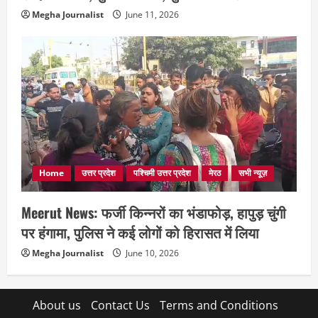
Megha Journalist
June 11, 2026
Home
उत्तर प्रदेश
पश्चिमी उत्तर प्रदेश
मेरठ
सभी न्यूज़
Meerut News: फर्जी किन्नरों का भंडाफोड़, हापुड़ चुंगी
पर हंगामा, पुलिस ने कई लोगों को हिरासत में लिया
Megha Journalist
June 10, 2026
About us
Contact Us
Terms and Conditions