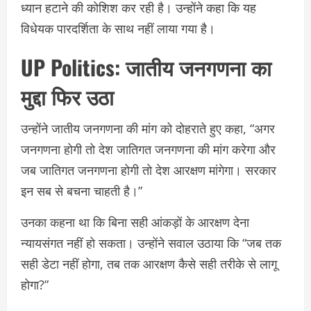
ध्यान हटाने की कोशिश कर रही है। उन्होंने कहा कि यह
विधेयक पारदर्शिता के साथ नहीं लाया गया है।
UP Politics:
जातीय जनगणना का
मुद्दा फिर उठा
उन्होंने जातीय जनगणना की मांग को दोहराते हुए कहा, “अगर
जनगणना होगी तो देश जातिगत जनगणना की मांग करेगा और
जब जातिगत जनगणना होगी तो देश आरक्षण मांगेगा। सरकार
इन सब से बचना चाहती है।”
उनका कहना था कि बिना सही आंकड़ों के आरक्षण देना
न्यायसंगत नहीं हो सकता। उन्होंने सवाल उठाया कि “जब तक
सही डेटा नहीं होगा, तब तक आरक्षण कैसे सही तरीके से लागू
होगा?”