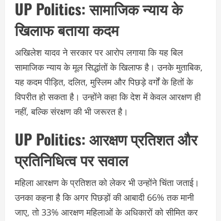
UP Politics:
सामाजिक न्याय के
खिलाफ बताया कदम
अखिलेश यादव ने सरकार पर आरोप लगाया कि यह बिल
सामाजिक न्याय के मूल सिद्धांतों के खिलाफ है। उनके मुताबिक,
यह कदम पीड़ित, दलित, मुस्लिम और पिछड़े वर्गों के हितों के
विपरीत हो सकता है। उन्होंने कहा कि देश में केवल आरक्षण ही
नहीं, बल्कि संरक्षण की भी जरूरत है।
UP Politics:
आरक्षण प्रतिशत और
प्रतिनिधित्व पर सवाल
महिला आरक्षण के प्रतिशत को लेकर भी उन्होंने चिंता जताई।
उनका कहना है कि अगर पिछड़ों की आबादी 66% तक मानी
जाए, तो 33% आरक्षण महिलाओं के अधिकारों को सीमित कर