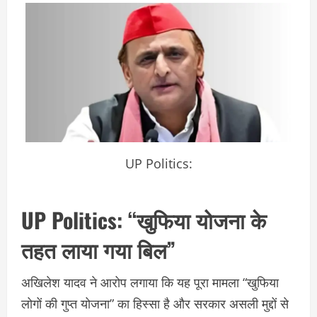
UP Politics:
UP Politics:
“खुफिया योजना के
तहत लाया गया बिल”
अखिलेश यादव ने आरोप लगाया कि यह पूरा मामला “खुफिया
लोगों की गुप्त योजना” का हिस्सा है और सरकार असली मुद्दों से