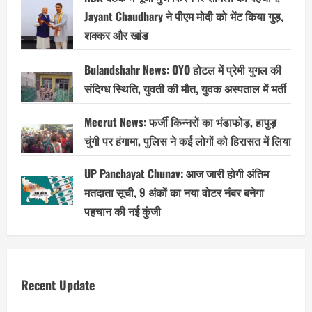
Jayant Chaudhary ने पीएम मोदी को भेंट किया गुड़,
शक्कर और खांड
Bulandshahr News: OYO होटल में प्रेमी युगल की
संदिग्ध स्थिति, युवती की मौत, युवक अस्पताल में भर्ती
Meerut News: फर्जी किन्नरों का भंडाफोड़, हापुड़
चुंगी पर हंगामा, पुलिस ने कई लोगों को हिरासत में लिया
UP Panchayat Chunav: आज जारी होगी अंतिम
मतदाता सूची, 9 अंकों का नया वोटर नंबर बनेगा
पहचान की नई कुंजी
Recent Update