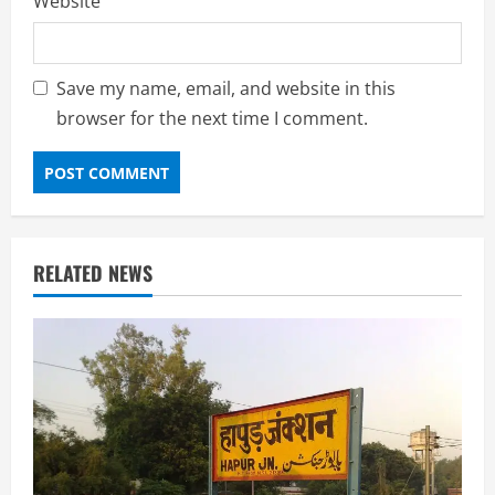
Website
Save my name, email, and website in this
browser for the next time I comment.
RELATED NEWS