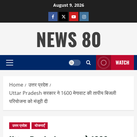
Skip
August 9, 2026
to
facebook
twitter
YOUTUBE
instagram
content
NEWS 80
WATCH
Primary
Menu
Home
उत्तर प्रदेश
Uttar Pradesh सरकार ने 1600 मेगावाट की तापीय बिजली
परियोजना को मंजूरी दी
उत्तर प्रदेश
योजनाएँ