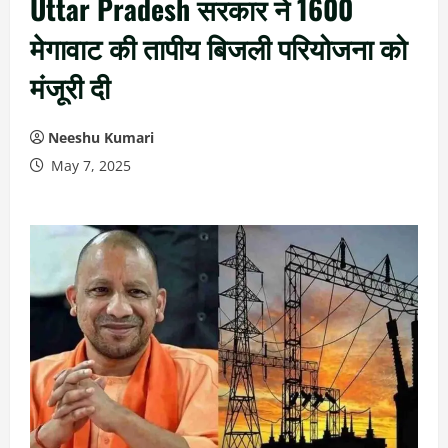
Uttar Pradesh सरकार ने 1600
मेगावाट की तापीय बिजली परियोजना को
मंजूरी दी
Neeshu Kumari
May 7, 2025