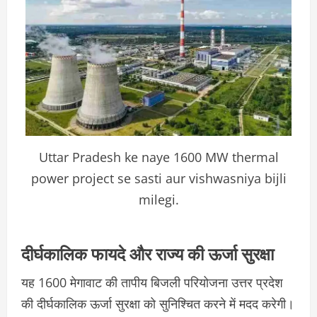
Uttar Pradesh ke naye 1600 MW thermal
power project se sasti aur vishwasniya bijli
milegi.
दीर्घकालिक फायदे और राज्य की ऊर्जा सुरक्षा
यह 1600 मेगावाट की तापीय बिजली परियोजना उत्तर प्रदेश
की दीर्घकालिक ऊर्जा सुरक्षा को सुनिश्चित करने में मदद करेगी।