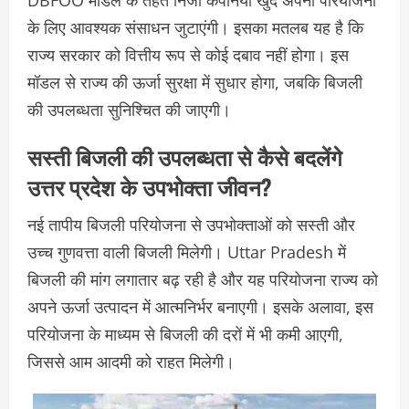
DBFOO मॉडल के तहत निजी कंपनियां खुद अपनी परियोजना
के लिए आवश्यक संसाधन जुटाएंगी। इसका मतलब यह है कि
राज्य सरकार को वित्तीय रूप से कोई दबाव नहीं होगा। इस
मॉडल से राज्य की ऊर्जा सुरक्षा में सुधार होगा, जबकि बिजली
की उपलब्धता सुनिश्चित की जाएगी।
सस्ती बिजली की उपलब्धता से कैसे बदलेंगे
उत्तर प्रदेश के उपभोक्ता जीवन?
नई तापीय बिजली परियोजना से उपभोक्ताओं को सस्ती और
उच्च गुणवत्ता वाली बिजली मिलेगी। Uttar Pradesh में
बिजली की मांग लगातार बढ़ रही है और यह परियोजना राज्य को
अपने ऊर्जा उत्पादन में आत्मनिर्भर बनाएगी। इसके अलावा, इस
परियोजना के माध्यम से बिजली की दरों में भी कमी आएगी,
जिससे आम आदमी को राहत मिलेगी।