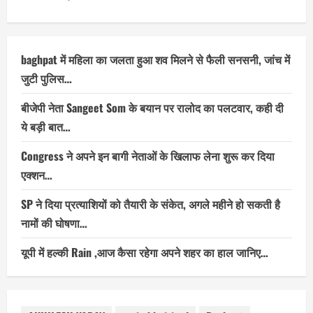
baghpat में महिला का जलता हुआ शव मिलने से फैली सनसनी, जांच में
जुटी पुलिस…
बीजेपी नेता Sangeet Som के बयान पर रालोद का पलटवार, कही दी
ये बड़ी बात…
Congress ने अपने इन बागी नेताओं के खिलाफ लेना शुरू कर दिया
एक्शन…
SP ने दिया प्रत्याशियों को तैयारी के संकेत, अगले महीने हो सकती है
नामों की घोषणा…
यूपी में हल्की Rain ,आज कैसा रहेगा अपने शहर का हाल जानिए…