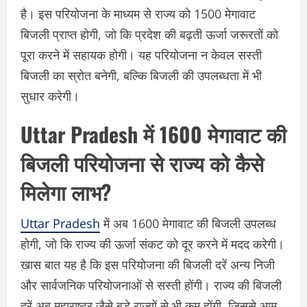
है। इस परियोजना के माध्यम से राज्य को 1500 मेगावाट
बिजली प्राप्त होगी, जो कि प्रदेश की बढ़ती ऊर्जा जरूरतों को
पूरा करने में सहायक होगी। यह परियोजना न केवल सस्ती
बिजली का स्रोत बनेगी, बल्कि बिजली की उपलब्धता में भी
सुधार करेगी।
Uttar Pradesh में 1600 मेगावाट की
बिजली परियोजना से राज्य को कैसे
मिलेगा लाभ?
Uttar Pradesh
में अब 1600 मेगावाट की बिजली उपलब्ध
होगी, जो कि राज्य की ऊर्जा संकट को दूर करने में मदद करेगी।
खास बात यह है कि इस परियोजना की बिजली दरें अन्य निजी
और सार्वजनिक परियोजनाओं से सस्ती होंगी। राज्य की बिजली
दरें अब महाराष्ट्र जैसे बड़े राज्यों से भी कम होंगी, जिससे आम