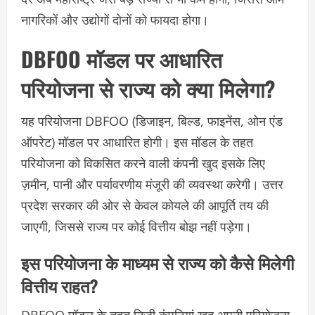
नागरिकों और उद्योगों दोनों को फायदा होगा।
DBFOO मॉडल पर आधारित
परियोजना से राज्य को क्या मिलेगा?
यह परियोजना DBFOO (डिजाइन, बिल्ड, फाइनेंस, ओन एंड
ऑपरेट) मॉडल पर आधारित होगी। इस मॉडल के तहत
परियोजना को विकसित करने वाली कंपनी खुद इसके लिए
ज़मीन, पानी और पर्यावरणीय मंजूरी की व्यवस्था करेगी। उत्तर
प्रदेश सरकार की ओर से केवल कोयले की आपूर्ति तय की
जाएगी, जिससे राज्य पर कोई वित्तीय बोझ नहीं पड़ेगा।
इस परियोजना के माध्यम से राज्य को कैसे मिलेगी
वित्तीय राहत?