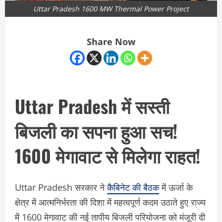
Uttar Pradesh 1600 MW Thermal Power Project
Share Now
Uttar Pradesh में सस्ती
बिजली का सपना हुआ सच!
1600 मेगावाट से मिलेगा राहत!
Uttar Pradesh सरकार ने
कैबिनेट की बैठक
में ऊर्जा के
क्षेत्र में आत्मनिर्भरता की दिशा में महत्वपूर्ण कदम उठाते हुए राज्य
में 1600 मेगावाट की नई तापीय बिजली परियोजना को मंजूरी दी