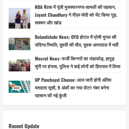
NDA बैठक में गूंजी मुजफ्फरनगर-शामली की पहचान,
Jayant Chaudhary ने पीएम मोदी को भेंट किया गुड़,
शक्कर और खांड
Bulandshahr News: OYO होटल में प्रेमी युगल की
संदिग्ध स्थिति, युवती की मौत, युवक अस्पताल में भर्ती
Meerut News: फर्जी किन्नरों का भंडाफोड़, हापुड़
चुंगी पर हंगामा, पुलिस ने कई लोगों को हिरासत में लिया
UP Panchayat Chunav: आज जारी होगी अंतिम
मतदाता सूची, 9 अंकों का नया वोटर नंबर बनेगा
पहचान की नई कुंजी
Recent Update