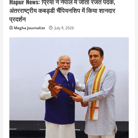
Hapur News: प्रिया ने नेपाल में जीता रजत पदक,
अंतरराष्ट्रीय कबड्डी चैंपियनशिप में किया शानदार
प्रदर्शन
Megha Journalist
July 9, 2026