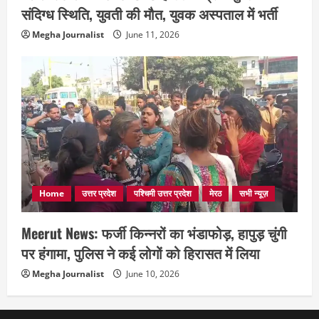
संदिग्ध स्थिति, युवती की मौत, युवक अस्पताल में भर्ती
Megha Journalist
June 11, 2026
Home
उत्तर प्रदेश
पश्चिमी उत्तर प्रदेश
मेरठ
सभी न्यूज़
Meerut News: फर्जी किन्नरों का भंडाफोड़, हापुड़ चुंगी
पर हंगामा, पुलिस ने कई लोगों को हिरासत में लिया
Megha Journalist
June 10, 2026