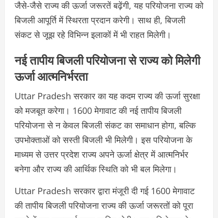
जैसे-जैसे राज्य की ऊर्जा जरूरतें बढ़ेंगी, यह परियोजना राज्य को
बिजली आपूर्ति में स्थिरता प्रदान करेगी। साथ ही, बिजली
संकट से जूझ रहे विभिन्न इलाकों में भी राहत मिलेगी।
नई तापीय बिजली परियोजना से राज्य को मिलेगी
ऊर्जा आत्मनिर्भरता
Uttar Pradesh सरकार का यह कदम राज्य की ऊर्जा सुरक्षा
को मजबूत करेगा। 1600 मेगावाट की नई तापीय बिजली
परियोजना से न केवल बिजली संकट का समाधान होगा, बल्कि
उपभोक्ताओं को सस्ती बिजली भी मिलेगी। इस परियोजना के
माध्यम से उत्तर प्रदेश राज्य अपने ऊर्जा क्षेत्र में आत्मनिर्भर
बनेगा और राज्य की आर्थिक स्थिति को भी बल मिलेगा।
Uttar Pradesh सरकार द्वारा मंजूरी दी गई 1600 मेगावाट
की तापीय बिजली परियोजना राज्य की ऊर्जा जरूरतों को पूरा