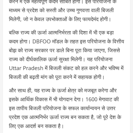
करने में एक महत्वपूर्ण कदम साबित होगी। इस परियोजना के
माध्यम से प्रदेश को सस्ती और उच्च गुणवत्ता वाली बिजली
मिलेगी, जो न केवल उपभोक्ताओं के लिए फायदेमंद होगी।
बल्कि राज्य की ऊर्जा आत्मनिर्भरता की दिशा में भी एक बड़ा
कदम होगा। DBFOO मॉडल के तहत इस परियोजना के वित्तीय
बोझ को राज्य सरकार पर डाले बिना पूरा किया जाएगा, जिससे
राज्य को दीर्घकालिक ऊर्जा सुरक्षा मिलेगी। यह परियोजना
Uttar Pradesh में बिजली संकट को हल करने और भविष्य में
बिजली की बढ़ती मांग को पूरा करने में सहायक होगी।
और साथ ही, यह राज्य के ऊर्जा क्षेत्र को मजबूत करेगा और
इसके आर्थिक विकास में भी योगदान देगा। 1600 मेगावाट की
इस तापीय बिजली परियोजना के सफल कार्यान्वयन से उत्तर
प्रदेश एक आत्मनिर्भर ऊर्जा राज्य बन सकता है, जो पूरे देश के
लिए एक आदर्श बन सकता है।