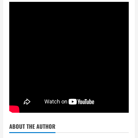
ABOUT THE AUTHOR