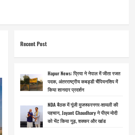
Recent Post
Hapur News: प्रिया ने नेपाल में जीता रजत
पदक, अंतरराष्ट्रीय कबड्डी चैंपियनशिप में
किया शानदार प्रदर्शन
NDA बैठक में गूंजी मुजफ्फरनगर-शामली की
पहचान, Jayant Chaudhary ने पीएम मोदी
को भेंट किया गुड़, शक्कर और खांड