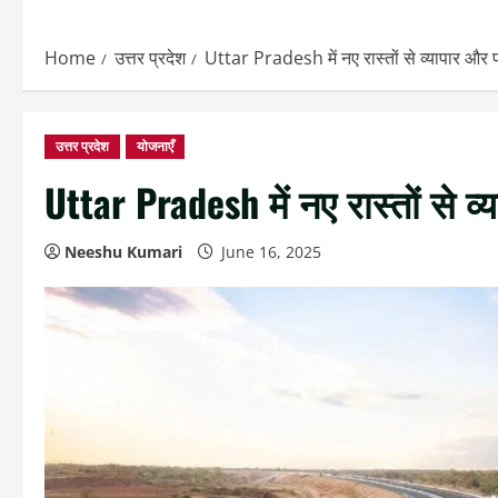
Home
उत्तर प्रदेश
Uttar Pradesh में नए रास्तों से व्यापार और पर्यट
उत्तर प्रदेश
योजनाएँ
Uttar Pradesh में नए रास्तों से व्या
Neeshu Kumari
June 16, 2025