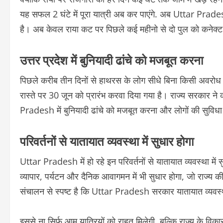
यह सफल 2 घंटे में पूरा यात्री अब कर पाएंगे. अब Uttar Prades
है। अब केवल राया कट पर पिछले कई महीनो से दो पुल को कनेक्
उत्तर प्रदेश में बुनियादी ढांचे को मजबूत करना
पिछले करीब तीन दिनों से हाथरस के लोग सीधे बिना किसी अवरोध 
रास्ते पर 30 जून को प्रारंभ करवा दिया गया है। राज्य सरकार ने 
Pradesh में बुनियादी ढांचे को मजबूत करना और लोगों की सुविधा
परिवर्तनों से यातायात व्यवस्था में सुधार होगा
Uttar Pradesh में हो रहे इन परिवर्तनों से यातायात व्यवस्था मे
व्यापार, पर्यटन और दैनिक आवागमन में भी सुधार होगा, जो राज्य क
संचालन से स्पष्ट है कि Uttar Pradesh सरकार यातायात व्यवस्था
इससे ना सिर्फ आम यात्रियों को राहत मिलेगी, बल्कि राज्य के विकास 