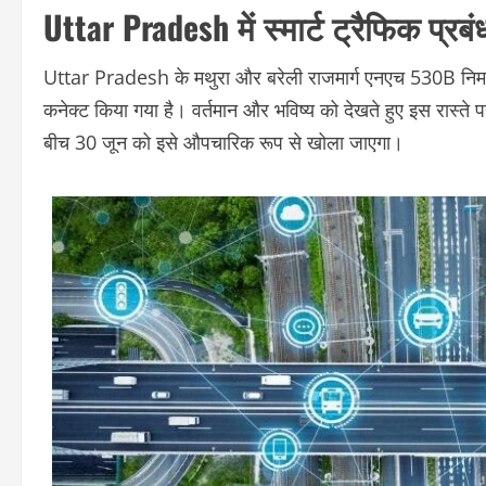
Uttar Pradesh में स्मार्ट ट्रैफिक प्र
Uttar Pradesh के मथुरा और बरेली राजमार्ग एनएच 530B निर्माण 
कनेक्ट किया गया है। वर्तमान और भविष्य को देखते हुए इस रास्ते 
बीच 30 जून को इसे औपचारिक रूप से खोला जाएगा।