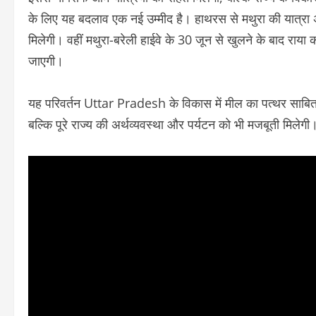
के लिए यह बदलाव एक नई उम्मीद है। हाथरस से मथुरा की यात्रा अब
मिलेगी। वहीं मथुरा-बरेली हाईवे के 30 जून से खुलने के बाद राय
जाएगी।
यह परिवर्तन Uttar Pradesh के विकास में मील का पत्थर साबित ह
बल्कि पूरे राज्य की अर्थव्यवस्था और पर्यटन को भी मजबूती मिलेगी