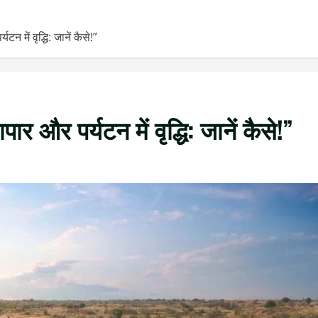
न में वृद्धि: जानें कैसे!”
पार और पर्यटन में वृद्धि: जानें कैसे!”