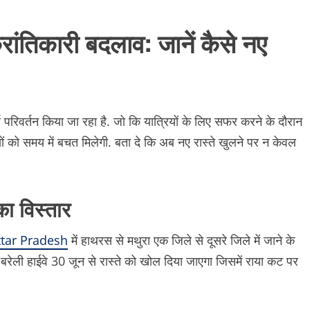
्रांतिकारी बदलाव: जानें कैसे नए
ण परिवर्तन किया जा रहा है. जो कि यात्रियों के लिए सफर करने के दौरान
 को समय में बचत मिलेगी. बता दे कि अब नए रास्ते खुलने पर न केवल
का विस्तार
tar Pradesh
में हाथरस से मथुरा एक जिले से दूसरे जिले में जाने के
ेली हाईवे 30 जून से रास्ते को खोल दिया जाएगा जिसमें राया कट पर