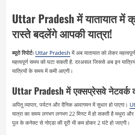
Uttar Pradesh में यातायात में क
रास्ते बदलेंगे आपकी यात्रा!
ब्यूरो रिपोर्टः
Uttar Pradesh
में अब यातायात को लेकर महत्वपूर्
महत्वपूर्ण समय को घटा सकती है. दरअसल जिससे अब इन यात्रियों
यात्रियों के समय में कमी आएगी।
Uttar Pradesh में एक्सप्रेसवे नेटवर्क 
अपितु व्यापार, पर्यटन और दैनिक आवागमन में सुधार हो पाएगा।
Ut
यात्रा का समय लगभग लगभग 22 मिनट में हो सकती है मथुरा और बर
पुल के कनेक्ट से नोएडा की दूरी भी कम होकर 2 घंटे हो जाएगी।