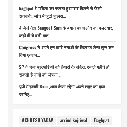
baghpat में महिला का जलता हुआ शव मिलने से फैली
सनसनी, जांच में जुटी पुलिस…
बीजेपी नेता Sangeet Som के बयान पर रालोद का पलटवार,
कही दी ये बड़ी बात…
Congress ने अपने इन बागी नेताओं के खिलाफ लेना शुरू कर
दिया एक्शन…
SP ने दिया प्रत्याशियों को तैयारी के संकेत, अगले महीने हो
सकती है नामों की घोषणा…
यूपी में हल्की Rain ,आज कैसा रहेगा अपने शहर का हाल
जानिए…
AKHILESH YADAV
arvind kejriwal
Baghpat