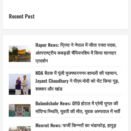
Recent Post
Hapur News: प्रिया ने नेपाल में जीता रजत पदक,
अंतरराष्ट्रीय कबड्डी चैंपियनशिप में किया शानदार
प्रदर्शन
NDA बैठक में गूंजी मुजफ्फरनगर-शामली की पहचान,
Jayant Chaudhary ने पीएम मोदी को भेंट किया गुड़,
शक्कर और खांड
Bulandshahr News: OYO होटल में प्रेमी युगल की
संदिग्ध स्थिति, युवती की मौत, युवक अस्पताल में भर्ती
Meerut News: फर्जी किन्नरों का भंडाफोड़, हापुड़