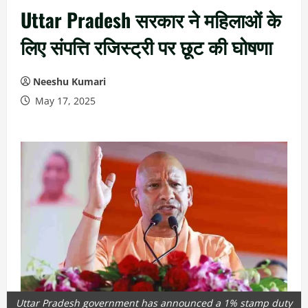
Uttar Pradesh सरकार ने महिलाओं के
लिए संपत्ति रजिस्ट्री पर छूट की घोषणा
Neeshu Kumari
May 17, 2025
Uttar Pradesh government has announced a 1% stamp duty