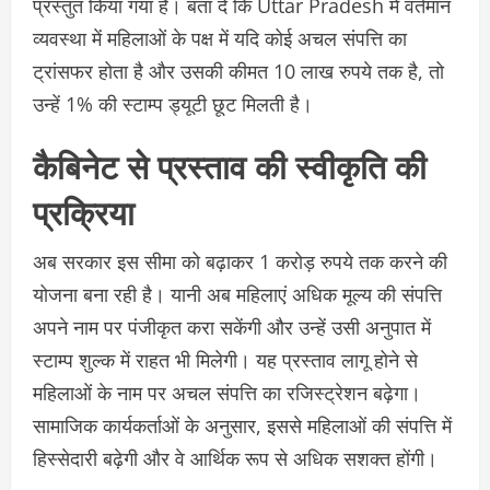
प्रस्तुत किया गया है। बता दे कि Uttar Pradesh में वर्तमान
व्यवस्था में महिलाओं के पक्ष में यदि कोई अचल संपत्ति का
ट्रांसफर होता है और उसकी कीमत 10 लाख रुपये तक है, तो
उन्हें 1% की स्टाम्प ड्यूटी छूट मिलती है।
कैबिनेट से प्रस्ताव की स्वीकृति की
प्रक्रिया
अब सरकार इस सीमा को बढ़ाकर 1 करोड़ रुपये तक करने की
योजना बना रही है। यानी अब महिलाएं अधिक मूल्य की संपत्ति
अपने नाम पर पंजीकृत करा सकेंगी और उन्हें उसी अनुपात में
स्टाम्प शुल्क में राहत भी मिलेगी। यह प्रस्ताव लागू होने से
महिलाओं के नाम पर अचल संपत्ति का रजिस्ट्रेशन बढ़ेगा।
सामाजिक कार्यकर्ताओं के अनुसार, इससे महिलाओं की संपत्ति में
हिस्सेदारी बढ़ेगी और वे आर्थिक रूप से अधिक सशक्त होंगी।