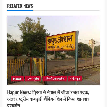
RELATED NEWS
Home
उत्तर प्रदेश
पश्चिमी उत्तर प्रदेश
सभी न्यूज़
Hapur News: प्रिया ने नेपाल में जीता रजत पदक,
अंतरराष्ट्रीय कबड्डी चैंपियनशिप में किया शानदार
प्रदर्शन