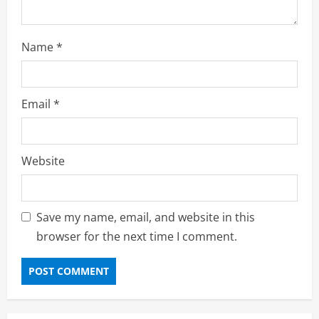
Name
*
Email
*
Website
Save my name, email, and website in this
browser for the next time I comment.