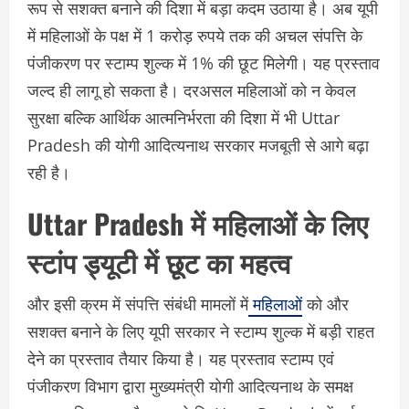
रूप से सशक्त बनाने की दिशा में बड़ा कदम उठाया है। अब यूपी
में महिलाओं के पक्ष में 1 करोड़ रुपये तक की अचल संपत्ति के
पंजीकरण पर स्टाम्प शुल्क में 1% की छूट मिलेगी। यह प्रस्ताव
जल्द ही लागू हो सकता है। दरअसल महिलाओं को न केवल
सुरक्षा बल्कि आर्थिक आत्मनिर्भरता की दिशा में भी Uttar
Pradesh की योगी आदित्यनाथ सरकार मजबूती से आगे बढ़ा
रही है।
Uttar Pradesh में महिलाओं के लिए
स्टांप ड्यूटी में छूट का महत्व
और इसी क्रम में संपत्ति संबंधी मामलों में
महिलाओं
को और
सशक्त बनाने के लिए यूपी सरकार ने स्टाम्प शुल्क में बड़ी राहत
देने का प्रस्ताव तैयार किया है। यह प्रस्ताव स्टाम्प एवं
पंजीकरण विभाग द्वारा मुख्यमंत्री योगी आदित्यनाथ के समक्ष