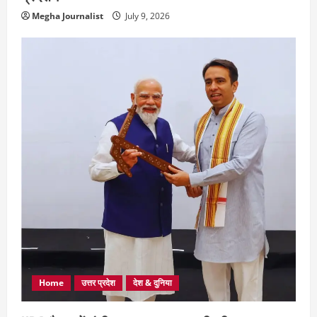
Megha Journalist
July 9, 2026
Home
उत्तर प्रदेश
देश & दुनिया