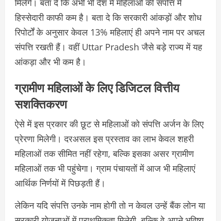
मिलेंगे। बता दे कि अभी भी देश में महिलाओं की संपत्ति में
हिस्सेदारी काफी कम है। बता दे कि सरकारी आंकड़ों और शोध
रिपोर्टों के अनुसार केवल 13% महिलाएं ही अपने नाम पर अचल
संपत्ति रखती हैं। वहीं Uttar Pradesh जैसे बड़े राज्य में यह
आंकड़ा और भी कम है।
ग्रामीण महिलाओं के लिए डिजिटल वित्तीय
सशक्तिकरण
ऐसे में इस प्रकार की छूट से महिलाओं को संपत्ति अर्जन के लिए
प्रेरणा मिलेगी। दरअसल इस प्रस्ताव का लाभ केवल शहरी
महिलाओं तक सीमित नहीं रहेगा, बल्कि इसका असर ग्रामीण
महिलाओं तक भी पहुंचेगा। ग्राम पंचायतों में आज भी महिलाएं
आर्थिक निर्णयों में पिछड़ती हैं।
लेकिन यदि संपत्ति उनके नाम होगी तो न केवल उन्हें बैंक लोन या
सरकारी योजनाओं में प्राथमिकता मिलेगी, बल्कि वे अपने भविष्य