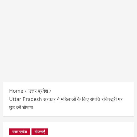
Home
उत्तर प्रदेश
Uttar Pradesh सरकार ने महिलाओं के लिए संपत्ति रजिस्ट्री पर
छूट की घोषणा
उत्तर प्रदेश
योजनाएँ