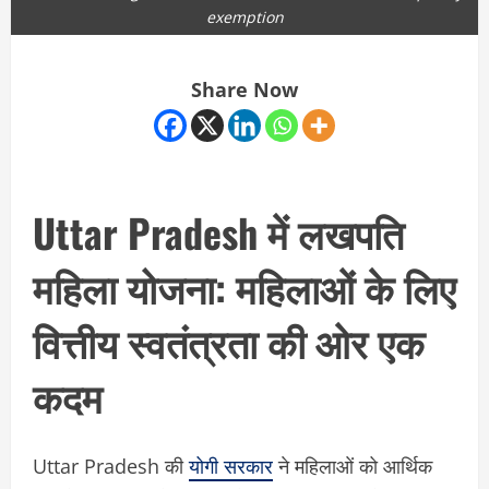
exemption
Share Now
Uttar Pradesh में लखपति
महिला योजना: महिलाओं के लिए
वित्तीय स्वतंत्रता की ओर एक
कदम
Uttar Pradesh की
योगी सरकार
ने महिलाओं को आर्थिक