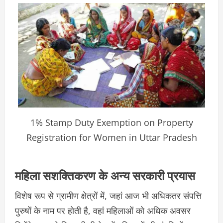
1% Stamp Duty Exemption on Property
Registration for Women in Uttar Pradesh
महिला सशक्तिकरण के अन्य सरकारी प्रयास
विशेष रूप से ग्रामीण क्षेत्रों में, जहां आज भी अधिकतर संपत्ति
पुरुषों के नाम पर होती है, वहां महिलाओं को अधिक अवसर