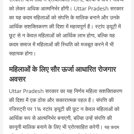
को लेकर अधिक आत्मनिर्भर होंगी। Uttar Pradesh
सरकार
का यह कदम महिलाओं को संपत्ति के मालिक बनाने और उनके
आर्थिक सशक्तिकरण की दिशा में महत्वपूर्ण है।
स्टांप ड्यूटी में
छूट से न केवल महिलाओं को आर्थिक लाभ होगा, बल्कि यह
कदम समाज में महिलाओं की स्थिति को मजबूत करने में भी
सहायक होगा।
महिलाओं के लिए सौर ऊर्जा आधारित रोजगार
अवसर
Uttar Pradesh सरकार का यह निर्णय महिला सशक्तिकरण
की दिशा में एक ठोस और सकारात्मक पहल है। संपत्ति की
रजिस्ट्री पर 1% स्टांप ड्यूटी की छूट न केवल महिलाओं को
आर्थिक रूप से आत्मनिर्भर बनाएगी, बल्कि उन्हें संपत्ति की
कानूनी मालिक बनाने के लिए भी प्रोत्साहित करेगी।
यह कदम