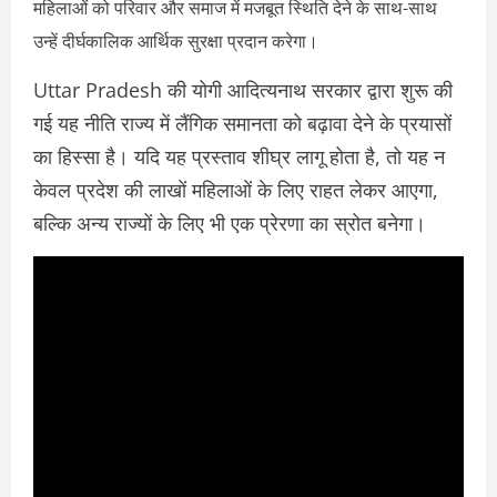
महिलाओं को परिवार और समाज में मजबूत स्थिति देने के साथ-साथ
उन्हें दीर्घकालिक आर्थिक सुरक्षा प्रदान करेगा।
Uttar Pradesh की योगी आदित्यनाथ सरकार द्वारा शुरू की
गई यह नीति राज्य में लैंगिक समानता को बढ़ावा देने के प्रयासों
का हिस्सा है। यदि यह प्रस्ताव शीघ्र लागू होता है, तो यह न
केवल प्रदेश की लाखों महिलाओं के लिए राहत लेकर आएगा,
बल्कि अन्य राज्यों के लिए भी एक प्रेरणा का स्रोत बनेगा।