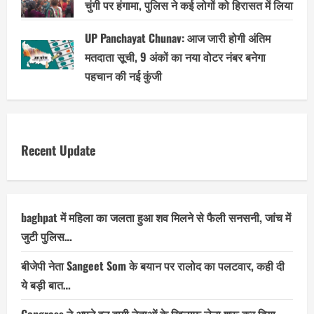
चुंगी पर हंगामा, पुलिस ने कई लोगों को हिरासत में लिया
UP Panchayat Chunav: आज जारी होगी अंतिम
मतदाता सूची, 9 अंकों का नया वोटर नंबर बनेगा
पहचान की नई कुंजी
Recent Update
baghpat में महिला का जलता हुआ शव मिलने से फैली सनसनी, जांच में
जुटी पुलिस…
बीजेपी नेता Sangeet Som के बयान पर रालोद का पलटवार, कही दी
ये बड़ी बात…
Congress ने अपने इन बागी नेताओं के खिलाफ लेना शुरू कर दिया