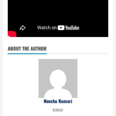
ABOUT THE AUTHOR
Neeshu Kumari
Editor