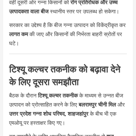
वहीं दूसरी ओर गन्ना किसानों को
रोग प्रतिरोधक और उच्च
उत्पादकता वाला बीज
स्थानीय स्तर पर उपलब्ध हो सकेगा।
सरकार का उद्देश्य है कि बीज गन्ना उत्पादन को विकेंद्रीकृत कर
लागत कम
की जाए और किसानों की निर्भरता बाहरी स्रोतों पर
घटे।
टिश्यू कल्चर तकनीक को बढ़ावा देने
के लिए दूसरा समझौता
बैठक के दौरान
टिश्यू कल्चर तकनीक
के माध्यम से उन्नत बीज
उत्पादन को प्रोत्साहित करने के लिए
बलरामपुर चीनी मिल
और
उत्तर प्रदेश गन्ना शोध परिषद, शाहजहांपुर
के बीच भी एक
एमओयू पर हस्ताक्षर किए गए।