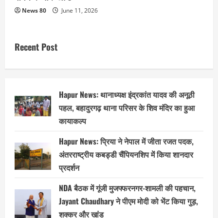
News 80
June 11, 2026
Recent Post
Hapur News: थानाध्यक्ष इंद्रकांत यादव की अनूठी
पहल, बहादुरगढ़ थाना परिसर के शिव मंदिर का हुआ
कायाकल्प
Hapur News: प्रिया ने नेपाल में जीता रजत पदक,
अंतरराष्ट्रीय कबड्डी चैंपियनशिप में किया शानदार
प्रदर्शन
NDA बैठक में गूंजी मुजफ्फरनगर-शामली की पहचान,
Jayant Chaudhary ने पीएम मोदी को भेंट किया गुड़,
शक्कर और खांड