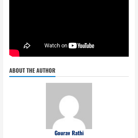
ABOUT THE AUTHOR
Gourav Rathi