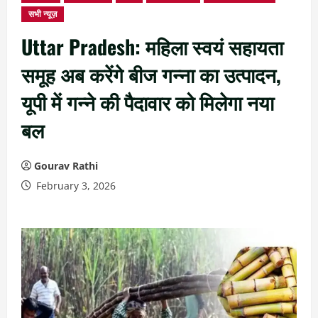
सभी न्यूज़
Uttar Pradesh: महिला स्वयं सहायता
समूह अब करेंगे बीज गन्ना का उत्पादन,
यूपी में गन्ने की पैदावार को मिलेगा नया
बल
Gourav Rathi
February 3, 2026