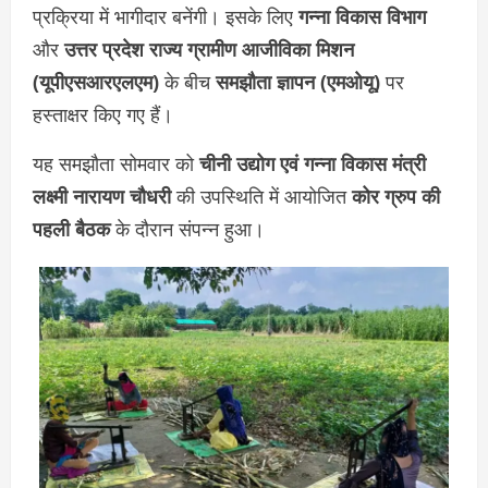
प्रक्रिया में भागीदार बनेंगी। इसके लिए
गन्ना विकास विभाग
और
उत्तर प्रदेश राज्य ग्रामीण आजीविका मिशन
(यूपीएसआरएलएम)
के बीच
समझौता ज्ञापन (एमओयू)
पर
हस्ताक्षर किए गए हैं।
यह समझौता सोमवार को
चीनी उद्योग एवं गन्ना विकास मंत्री
लक्ष्मी नारायण चौधरी
की उपस्थिति में आयोजित
कोर ग्रुप की
पहली बैठक
के दौरान संपन्न हुआ।