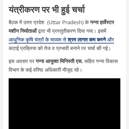
यंत्रीकरण पर भी हुई चर्चा
बैठक में उत्तर प्रदेश (Uttar Pradesh) के
गन्ना हार्वेस्टर
मशीन निर्माताओं
द्वारा भी प्रस्तुतीकरण दिया गया। इसमें
आधुनिक कृषि यंत्रों के माध्यम से
श्रम लागत कम करने
और
कटाई प्रक्रिया को तेज व प्रभावी बनाने पर चर्चा की गई।
इस अवसर पर
गन्ना आयुक्त मिनिस्ती एस.
सहित गन्ना विकास
विभाग के कई वरिष्ठ अधिकारी मौजूद रहे।