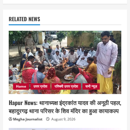
RELATED NEWS
Home
उत्तर प्रदेश
पश्चिमी उत्तर प्रदेश
सभी न्यूज़
Hapur News: थानाध्यक्ष इंद्रकांत यादव की अनूठी पहल,
बहादुरगढ़ थाना परिसर के शिव मंदिर का हुआ कायाकल्प
Megha Journalist
August 9, 2026