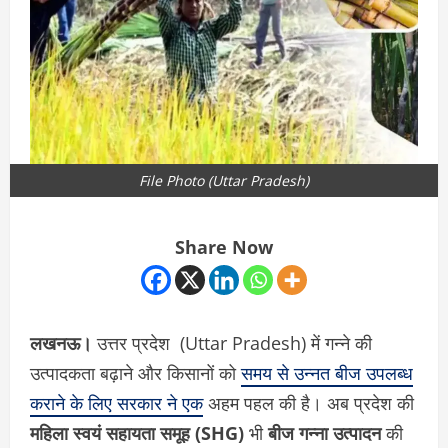
File Photo (Uttar Pradesh)
Share Now
लखनऊ।
उत्तर प्रदेश (Uttar Pradesh) में गन्ने की
उत्पादकता बढ़ाने और किसानों को
समय से उन्नत बीज उपलब्ध
कराने के लिए सरकार ने एक
अहम पहल की है। अब प्रदेश की
महिला स्वयं सहायता समूह (SHG)
भी
बीज गन्ना उत्पादन
की