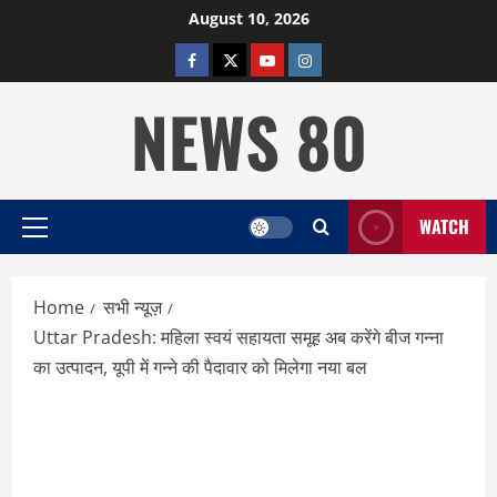
Skip
August 10, 2026
to
facebook
twitter
YOUTUBE
instagram
content
NEWS 80
WATCH
Primary
Menu
Home
सभी न्यूज़
Uttar Pradesh: महिला स्वयं सहायता समूह अब करेंगे बीज गन्ना
का उत्पादन, यूपी में गन्ने की पैदावार को मिलेगा नया बल