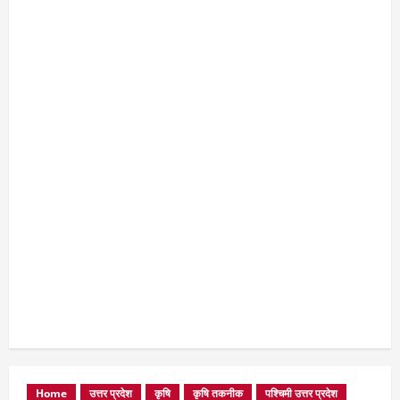
Home
उत्तर प्रदेश
कृषि
कृषि तकनीक
पश्चिमी उत्तर प्रदेश