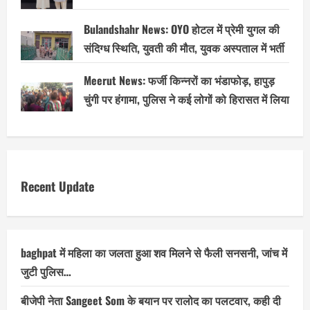
Bulandshahr News: OYO होटल में प्रेमी युगल की
संदिग्ध स्थिति, युवती की मौत, युवक अस्पताल में भर्ती
Meerut News: फर्जी किन्नरों का भंडाफोड़, हापुड़
चुंगी पर हंगामा, पुलिस ने कई लोगों को हिरासत में लिया
Recent Update
baghpat में महिला का जलता हुआ शव मिलने से फैली सनसनी, जांच में
जुटी पुलिस…
बीजेपी नेता Sangeet Som के बयान पर रालोद का पलटवार, कही दी