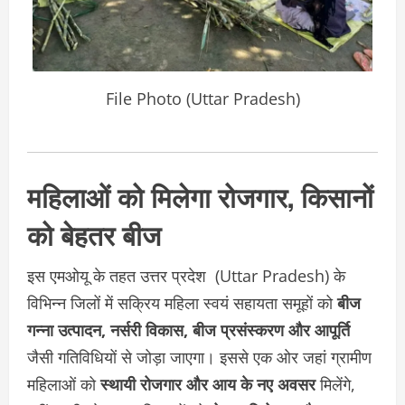
File Photo (Uttar Pradesh)
महिलाओं को मिलेगा रोजगार, किसानों
को बेहतर बीज
इस एमओयू के तहत उत्तर प्रदेश (Uttar Pradesh) के
विभिन्न जिलों में सक्रिय महिला स्वयं सहायता समूहों को
बीज
गन्ना उत्पादन, नर्सरी विकास, बीज प्रसंस्करण और आपूर्ति
जैसी गतिविधियों से जोड़ा जाएगा। इससे एक ओर जहां ग्रामीण
महिलाओं को
स्थायी रोजगार और आय के नए अवसर
मिलेंगे,