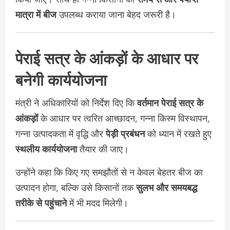
मात्रा में बीज
उपलब्ध कराया जाना बेहद जरूरी है।
पेराई सत्र के आंकड़ों के आधार पर
बनेगी कार्ययोजना
मंत्री ने अधिकारियों को निर्देश दिए कि
वर्तमान पेराई सत्र के
आंकड़ों
के आधार पर त्वरित आच्छादन, गन्ना किस्म विस्थापन,
गन्ना उत्पादकता में वृद्धि और
पेड़ी प्रबंधन
को ध्यान में रखते हुए
स्थलीय कार्ययोजना
तैयार की जाए।
उन्होंने कहा कि किए गए समझौतों से न केवल बेहतर बीज का
उत्पादन होगा, बल्कि उसे किसानों तक
सुलभ और समयबद्ध
तरीके से पहुंचाने
में भी मदद मिलेगी।