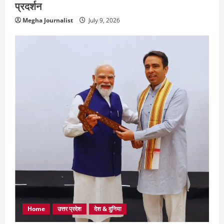
प्रदर्शन
Megha Journalist
July 9, 2026
Home
उत्तर प्रदेश
देश & दुनिया