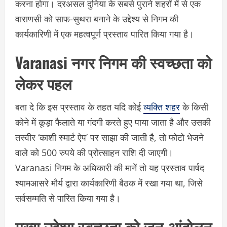
करना होगा। दरअसल दुनिया के सबसे पुराने शहरों में से एक
वाराणसी को साफ-सुथरा बनाने के उद्देश्य से निगम की
कार्यकारिणी में एक महत्वपूर्ण प्रस्ताव पारित किया गया है।
Varanasi नगर निगम की स्वच्छता को
लेकर पहल
बता दे कि इस प्रस्ताव के तहत यदि कोई
व्यक्ति शहर
के किसी
कोने में कूड़ा फैलाते या गंदगी करते हुए पाया जाता है और उसकी
तस्वीर ‘काशी स्मार्ट ऐप’ पर साझा की जाती है, तो फोटो भेजने
वाले को 500 रुपये की प्रोत्साहन राशि दी जाएगी।
Varanasi निगम के अधिकारी की मानें तो यह प्रस्ताव पार्षद
श्यामआसरे मौर्य द्वारा कार्यकारिणी बैठक में रखा गया था, जिसे
सर्वसम्मति से पारित किया गया है।
मुख्य उद्देश्य स्वच्छता को जन-आंदोलन