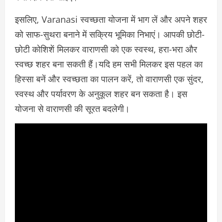
इसलिए, Varanasi स्वच्छता योजना में भाग लें और अपने शहर
को साफ-सुथरा बनाने में सक्रिय भूमिका निभाएं। आपकी छोटी-
छोटी कोशिशें मिलकर वाराणसी को एक स्वस्थ, हरा-भरा और
स्वच्छ शहर बना सकती हैं।यदि हम सभी मिलकर इस पहल का
हिस्सा बनें और स्वच्छता का पालन करें, तो वाराणसी एक सुंदर,
स्वस्थ और पर्यावरण के अनुकूल शहर बन सकता है। इस
योजना से वाराणसी की सूरत बदलेगी।