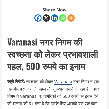
Share Now
Varanasi नगर निगम की
स्वच्छता को लेकर प्रभावशाली
पहल, 500 रुपये का इनाम
ब्यूरो रिपोर्टः
स्वच्छता को लेकर
Varanasi
नगर निगम ने एक
नई और प्रभावशाली पहल की शुरुआत करने जा रहा है। नगर
निगम ने Varanasi के नागरिकों को 500 रुपये का इनाम देने
की घोषणा की है। बता दे कि इसके लिए आपको बस एक काम