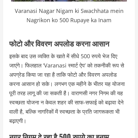
Varanasi Nagar Nigam ki Swachhata mein
Nagrikon ko 500 Rupaye ka Inam
फोटो और विवरण अपलोड करना आसान
इसके बाद उस व्यक्ति के खाते में सीधे 500 रुपये भेज दिए
जाएंगे। फिलहाल ‘Varanasi स्मार्ट ऐप’ को तकनीकी रूप से
अपग्रेड किया जा रहा है ताकि फोटो और विवरण अपलोड
करना आसान हो सके। लगभग एक महीने के भीतर यह योजना
पूरी तरह लागू की जा सकती है। वाराणसी नगर निगम की यह
स्वच्छता योजना न केवल शहर की साफ-सफाई को बढ़ावा देने
वाली है, बल्कि नागरिकों में स्वच्छता के प्रति जागरूकता भी
बढ़ाएगी।
नगर निगम दे रहा है 500 रुपये का इनाम