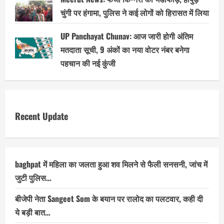
चुंगी पर हंगामा, पुलिस ने कई लोगों को हिरासत में लिया
UP Panchayat Chunav: आज जारी होगी अंतिम
मतदाता सूची, 9 अंकों का नया वोटर नंबर बनेगा
पहचान की नई कुंजी
Recent Update
baghpat में महिला का जलता हुआ शव मिलने से फैली सनसनी, जांच में
जुटी पुलिस…
बीजेपी नेता Sangeet Som के बयान पर रालोद का पलटवार, कही दी
ये बड़ी बात…