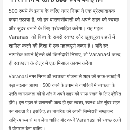
500 रुपये के इनाम के जरिए नगर निगम ने एक प्रेरणादायक
कदम उठाया है, जो हर वाराणसीवासी को अपने शहर को स्वच्छ
और सुंदर बनाने के लिए प्रोत्साहित करेगा। यह पहल
Varanasi को विश्व के सबसे स्वच्छ और खूबसूरत शहरों में
शामिल करने की दिशा में एक महत्वपूर्ण कदम है। यदि हर
नागरिक अपने हिस्से की जिम्मेदारी निभाए, तो Varanasi जल्द
ही स्वच्छता के क्षेत्र में एक मिसाल कायम करेगा।
Varanasi नगर निगम की स्वच्छता योजना से शहर की साफ-सफाई में
बड़ा बदलाव आएगा। 500 रुपये के इनाम से नागरिकों में स्वच्छता के
प्रति जागरूकता बढ़ेगी और वे अपने शहर को साफ रखने के लिए प्रेरित
होंगे। इस पहल से वाराणसी जल्द ही एक स्वच्छ, स्वस्थ और सुंदर शहर
बन सकता है। इसलिए, हर नागरिक को अपनी जिम्मेदारी समझकर
सक्रिय रूप से भाग लेना चाहिए और अपने Varanasi को स्वच्छ रखने
में योगदान देना चाहिए।