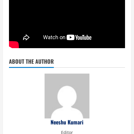
ABOUT THE AUTHOR
Neeshu Kumari
Editor