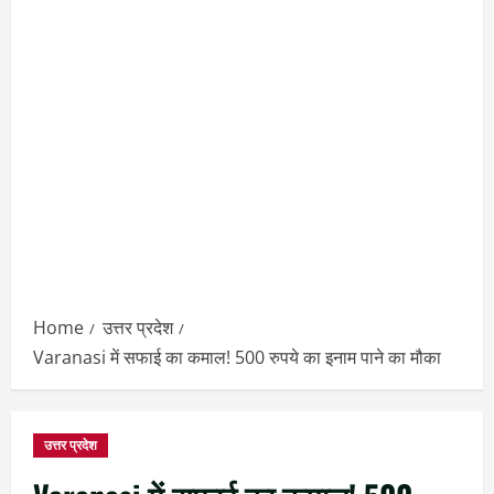
Home
उत्तर प्रदेश
Varanasi में सफाई का कमाल! 500 रुपये का इनाम पाने का मौका
उत्तर प्रदेश