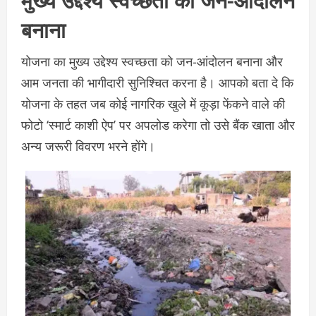
बनाना
योजना का मुख्य उद्देश्य स्वच्छता को जन-आंदोलन बनाना और
आम जनता की भागीदारी सुनिश्चित करना है। आपको बता दे कि
योजना के तहत जब कोई नागरिक खुले में कूड़ा फेंकने वाले की
फोटो ‘स्मार्ट काशी ऐप’ पर अपलोड करेगा तो उसे बैंक खाता और
अन्य जरूरी विवरण भरने होंगे।