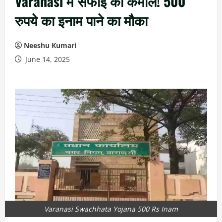
Varanasi में सफाई का कमाल! 500
रुपये का इनाम पाने का मौका
Neeshu Kumari
June 14, 2025
Varanasi Swachhata Yojana 500 Rs Inam