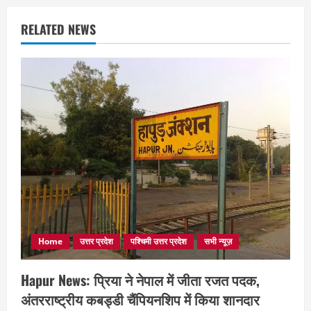
RELATED NEWS
Home
उत्तर प्रदेश
पश्चिमी उत्तर प्रदेश
सभी न्यूज़
Hapur News: प्रिया ने नेपाल में जीता रजत पदक,
अंतरराष्ट्रीय कबड्डी चैंपियनशिप में किया शानदार