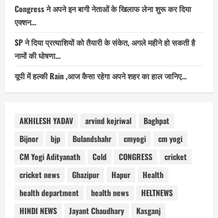
Congress ने अपने इन बागी नेताओं के खिलाफ लेना शुरू कर दिया
एक्शन…
SP ने दिया प्रत्याशियों को तैयारी के संकेत, अगले महीने हो सकती है
नामों की घोषणा…
यूपी में हल्की Rain ,आज कैसा रहेगा अपने शहर का हाल जानिए…
AKHILESH YADAV
arvind kejriwal
Baghpat
Bijnor
bjp
Bulandshahr
cmyogi
cm yogi
CM Yogi Adityanath
Cold
CONGRESS
cricket
cricket news
Ghazipur
Hapur
Health
health department
health news
HELTNEWS
HINDI NEWS
Jayant Chaudhary
Kasganj