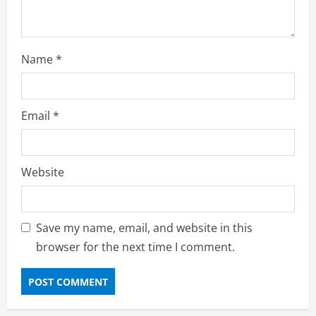
Name
*
Email
*
Website
Save my name, email, and website in this
browser for the next time I comment.