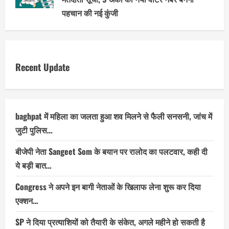
पहचान की नई कुंजी
Recent Update
baghpat में महिला का जलता हुआ शव मिलने से फैली सनसनी, जांच में
जुटी पुलिस…
बीजेपी नेता Sangeet Som के बयान पर रालोद का पलटवार, कही दी
ये बड़ी बात…
Congress ने अपने इन बागी नेताओं के खिलाफ लेना शुरू कर दिया
एक्शन…
SP ने दिया प्रत्याशियों को तैयारी के संकेत, अगले महीने हो सकती है