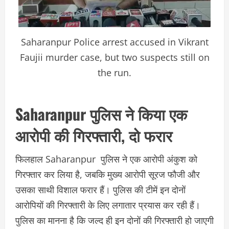
Saharanpur Police arrest accused in Vikrant
Faujii murder case, but two suspects still on
the run.
Saharanpur पुलिस ने किया एक
आरोपी की गिरफ्तारी, दो फरार
फिलहाल Saharanpur पुलिस ने एक आरोपी अंकुश को
गिरफ्तार कर लिया है, जबकि मुख्य आरोपी सूरज फौजी और
उसका साथी विशाल फरार हैं। पुलिस की टीमें इन दोनों
आरोपियों की गिरफ्तारी के लिए लगातार प्रयास कर रही हैं।
पुलिस का मानना है कि जल्द ही इन दोनों की गिरफ्तारी हो जाएगी