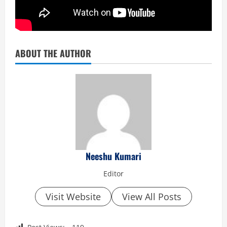
ABOUT THE AUTHOR
Neeshu Kumari
Editor
Visit Website
View All Posts