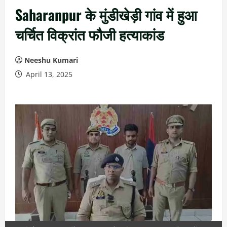
Saharanpur के मुंडीखेड़ी गांव में हुआ
चर्चित विक्रांत फौजी हत्याकांड
Neeshu Kumari
April 13, 2025