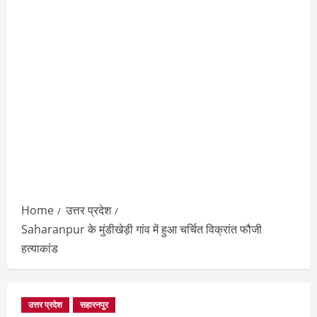
Home
उत्तर प्रदेश
Saharanpur के मुंडीखेड़ी गांव में हुआ चर्चित विक्रांत फौजी
हत्याकांड
उत्तर प्रदेश
सहारनपुर