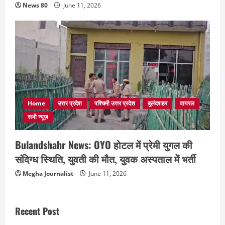
News 80
June 11, 2026
Home
उत्तर प्रदेश
पश्चिमी उत्तर प्रदेश
बुलंदशहर
वायरल
सभी न्यूज़
Bulandshahr News: OYO होटल में प्रेमी युगल की
संदिग्ध स्थिति, युवती की मौत, युवक अस्पताल में भर्ती
Megha Journalist
June 11, 2026
Recent Post