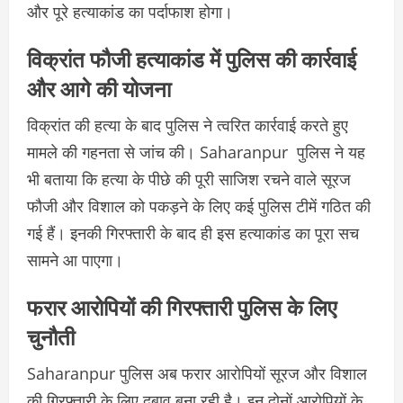
और पूरे हत्याकांड का पर्दाफाश होगा।
विक्रांत फौजी हत्याकांड में पुलिस की कार्रवाई
और आगे की योजना
विक्रांत की हत्या के बाद पुलिस ने त्वरित कार्रवाई करते हुए
मामले की गहनता से जांच की। Saharanpur पुलिस ने यह
भी बताया कि हत्या के पीछे की पूरी साजिश रचने वाले सूरज
फौजी और विशाल को पकड़ने के लिए कई पुलिस टीमें गठित की
गई हैं। इनकी गिरफ्तारी के बाद ही इस हत्याकांड का पूरा सच
सामने आ पाएगा।
फरार आरोपियों की गिरफ्तारी पुलिस के लिए
चुनौती
Saharanpur पुलिस अब फरार आरोपियों सूरज और विशाल
की गिरफ्तारी के लिए दबाव बना रही है। इन दोनों आरोपियों के