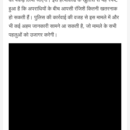
हुआ है कि अपराधियों के बीच आपसी रंजिशें कितनी खतरनाक
हो सकती हैं। पुलिस की कार्रवाई की वजह से इस मामले में और
भी कई अहम जानकारी सामने आ सकती है, जो मामले के सभी
पहलुओं को उजागर करेगी।