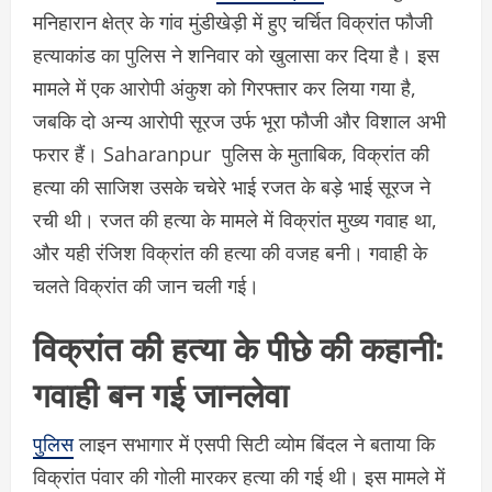
मनिहारान क्षेत्र के गांव मुंडीखेड़ी में हुए चर्चित विक्रांत फौजी
हत्याकांड का पुलिस ने शनिवार को खुलासा कर दिया है। इस
मामले में एक आरोपी अंकुश को गिरफ्तार कर लिया गया है,
जबकि दो अन्य आरोपी सूरज उर्फ भूरा फौजी और विशाल अभी
फरार हैं। Saharanpur पुलिस के मुताबिक, विक्रांत की
हत्या की साजिश उसके चचेरे भाई रजत के बड़े भाई सूरज ने
रची थी। रजत की हत्या के मामले में विक्रांत मुख्य गवाह था,
और यही रंजिश विक्रांत की हत्या की वजह बनी। गवाही के
चलते विक्रांत की जान चली गई।
विक्रांत की हत्या के पीछे की कहानी:
गवाही बन गई जानलेवा
पुलिस
लाइन सभागार में एसपी सिटी व्योम बिंदल ने बताया कि
विक्रांत पंवार की गोली मारकर हत्या की गई थी। इस मामले में