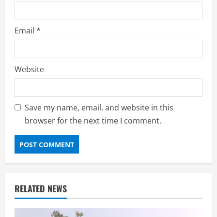
Email
*
Website
Save my name, email, and website in this
browser for the next time I comment.
RELATED NEWS