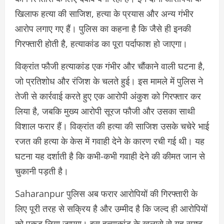
खिलाफ हत्या की साजिश, हत्या के प्रयास और अन्य गंभीर
आरोप लगाए गए हैं। पुलिस का कहना है कि जैसे ही इनकी
गिरफ्तारी होती है, हत्याकांड का पूरा पर्दाफाश हो जाएगा।
विक्रांत फौजी हत्याकांड एक गंभीर और चौंकाने वाली घटना है,
जो प्रतिशोध और रंजिश के चलते हुई। इस मामले में पुलिस ने
तेजी से कार्रवाई करते हुए एक आरोपी अंकुश को गिरफ्तार कर
लिया है, जबकि मुख्य आरोपी सूरज फौजी और उसका साथी
विशाल फरार हैं। विक्रांत की हत्या की साजिश उसके चचेरे भाई
रजत की हत्या के केस में गवाही देने के कारण रची गई थी। यह
घटना यह दर्शाती है कि कभी-कभी गवाही देने की कीमत जान से
चुकानी पड़ती है।
Saharanpur पुलिस अब फरार आरोपियों की गिरफ्तारी के
लिए पूरी तरह से सक्रिय है और उम्मीद है कि जल्द ही आरोपियों
को पकड़ लिया जाएगा। इस हत्याकांड के खुलासे से यह स्पष्ट