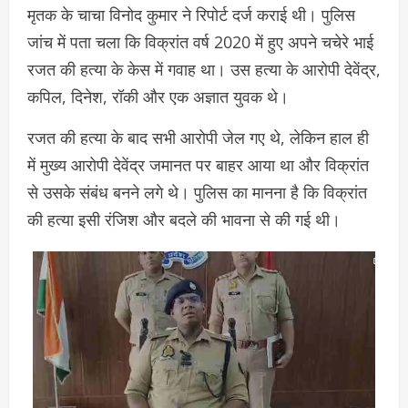
मृतक के चाचा विनोद कुमार ने रिपोर्ट दर्ज कराई थी। पुलिस
जांच में पता चला कि विक्रांत वर्ष 2020 में हुए अपने चचेरे भाई
रजत की हत्या के केस में गवाह था। उस हत्या के आरोपी देवेंद्र,
कपिल, दिनेश, रॉकी और एक अज्ञात युवक थे।
रजत की हत्या के बाद सभी आरोपी जेल गए थे, लेकिन हाल ही
में मुख्य आरोपी देवेंद्र जमानत पर बाहर आया था और विक्रांत
से उसके संबंध बनने लगे थे। पुलिस का मानना है कि विक्रांत
की हत्या इसी रंजिश और बदले की भावना से की गई थी।