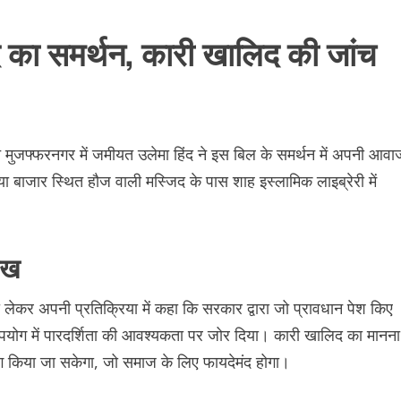
 का समर्थन, कारी खालिद की जांच
ीच मुजफ्फरनगर में जमीयत उलेमा हिंद ने इस बिल के समर्थन में अपनी आवा
 बाजार स्थित हौज वाली मस्जिद के पास शाह इस्लामिक लाइब्रेरी में
ुख
कर अपनी प्रतिक्रिया में कहा कि सरकार द्वारा जो प्रावधान पेश किए
न और उपयोग में पारदर्शिता की आवश्यकता पर जोर दिया। कारी खालिद का मानना
योग किया जा सकेगा, जो समाज के लिए फायदेमंद होगा।