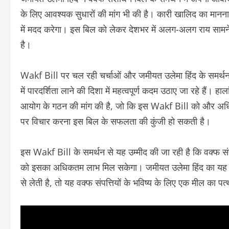
के लिए आवश्यक सुधारों की मांग भी की है। कारी खालिद का मानना 
में मदद करेगा। इस बिल को लेकर देशभर में अलग-अलग राय सामने
है।
Wakf Bill पर चल रही चर्चाओं और जमीयत उलेमा हिंद के समर्थन से 
में पारदर्शिता लाने की दिशा में महत्वपूर्ण कदम उठाए जा रहे हैं। ह
आयोग के गठन की मांग की है, जो कि इस Wakf Bill को और अधिक प
पर विचार करना इस बिल के सफलता की कुंजी हो सकती है।
इस Wakf Bill के समर्थन से यह उम्मीद की जा रही है कि वक्फ स
को इसका अधिकतम लाभ मिल सकेगा। जमीयत उलेमा हिंद का यह स
से लेती है, तो यह वक्फ संपत्तियों के भविष्य के लिए एक मील का 