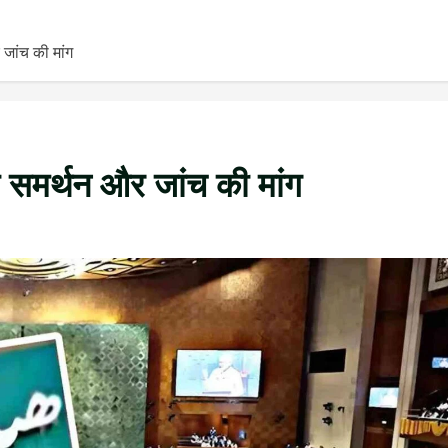
जांच की मांग
 समर्थन और जांच की मांग