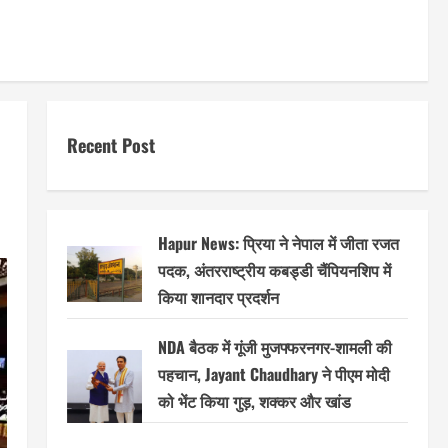
Recent Post
Hapur News: प्रिया ने नेपाल में जीता रजत
पदक, अंतरराष्ट्रीय कबड्डी चैंपियनशिप में
किया शानदार प्रदर्शन
NDA बैठक में गूंजी मुजफ्फरनगर-शामली की
पहचान, Jayant Chaudhary ने पीएम मोदी
को भेंट किया गुड़, शक्कर और खांड