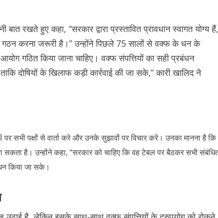
ी बात रखते हुए कहा, “सरकार द्वारा प्रस्तावित प्रावधान स्वागत योग्य हैं
 गठन करना जरूरी है।” उन्होंने पिछले 75 सालों से वक्फ के धन के
 आयोग गठित किया जाना चाहिए। वक्फ संपत्तियों का सही प्रबंधन
ाकि दोषियों के खिलाफ कड़ी कार्रवाई की जा सके,” कारी खालिद ने
l
पर सभी पक्षों से वार्ता करे और उनके सुझावों पर विचार करे। उनका मानना है कि
 जा सकता है। उन्होंने कहा, “सरकार को चाहिए कि वह टेबल पर बैठकर सभी संबंधि
्रबंधन किया जा सके।
ख
 उठाई है, लेकिन इसके साथ-साथ वक्फ संपत्तियों के दुरुपयोग को रोकने