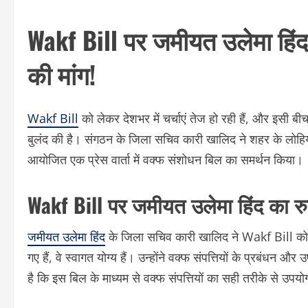
Wakf Bill पर जमीयत उलेमा हिंद
की मांग!
Wakf Bill
को लेकर देशभर में चर्चाएं तेज हो रही हैं, और इसी ब
बुलंद की है। संगठन के जिला सचिव कारी खालिद ने शहर के लोहिया
आयोजित एक प्रेस वार्ता में वक्फ संशोधन बिल का समर्थन किया।
Wakf Bill पर जमीयत उलेमा हिंद का र
जमीयत उलेमा हिंद
के जिला सचिव कारी खालिद ने Wakf Bill को ले
गए हैं, वे स्वागत योग्य हैं। उन्होंने वक्फ संपत्तियों के प्रबंध
है कि इस बिल के माध्यम से वक्फ संपत्तियों का सही तरीके से उप