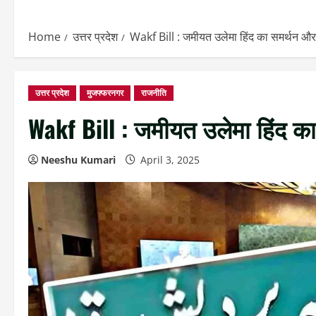
Home
उत्तर प्रदेश
Wakf Bill : जमीयत उलेमा हिंद का समर्थन और 
उत्तर प्रदेश
मुजफ्फरनगर
राजनीति
Wakf Bill : जमीयत उलेमा हिंद का
Neeshu Kumari
April 3, 2025