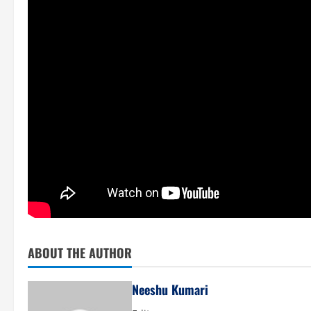
ABOUT THE AUTHOR
Neeshu Kumari