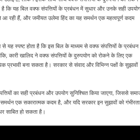
है कि यह बिल वक्फ संपत्तियों के प्रबंधन में सुधार और उनके सही उपयो
 आ रही हैं, और जमीयत उलेमा हिंद का यह समर्थन एक महत्वपूर्ण कदम
यह स्पष्ट होता है कि इस बिल के माध्यम से वक्फ संपत्तियों के प्रबंधन
ालांकि, कारी खालिद ने वक्फ संपत्तियों के दुरुपयोग को रोकने के लिए एक
्रभावी बना सकता है। सरकार से संवाद और विभिन्न पक्षों के सुझावों
ंपत्तियों का सही प्रबंधन और उपयोग सुनिश्चित किया जाएगा, जिससे समा
मर्थन एक सकारात्मक कदम है, और यदि सरकार इन सुझावों को गंभीरता
पत्थर साबित हो सकता है।