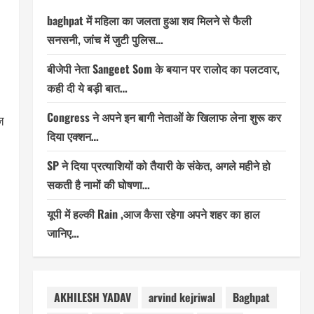
baghpat में महिला का जलता हुआ शव मिलने से फैली
सनसनी, जांच में जुटी पुलिस…
बीजेपी नेता Sangeet Som के बयान पर रालोद का पलटवार,
कही दी ये बड़ी बात…
Congress ने अपने इन बागी नेताओं के खिलाफ लेना शुरू कर
ज
दिया एक्शन…
SP ने दिया प्रत्याशियों को तैयारी के संकेत, अगले महीने हो
सकती है नामों की घोषणा…
यूपी में हल्की Rain ,आज कैसा रहेगा अपने शहर का हाल
जानिए…
AKHILESH YADAV
arvind kejriwal
Baghpat