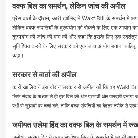
वक्फ बिल का समर्थन, लेकिन जांच की अपील
प्रेस वार्ता के दौरान, कारी खालिद ने Wakf Bill के समर्थन में अपन
लेकिन वक्फ संपत्तियों के दुरुपयोग को रोकने के लिए एक आयोग का
दुरुपयोग की जांच की मांग की और कहा कि इसके लिए एक स्वतंत्र
सुनिश्चित करने के लिए सरकार को एक जांच आयोग बनाना चाहिए, त
कहा।
सरकार से वार्ता की अपील
कारी खालिद ने इस दौरान सरकार से अपील की कि वह Wakf Bil
सिर्फ संवाद के माध्यम से ही इस बिल को और प्रभावी और पारदर्शी बनाया
पक्षों से सुझावों पर चर्चा करे, ताकि वक्फ संपत्तियों का बेहतर तरीके से प
जमीयत उलेमा हिंद का वक्फ बिल के समर्थन में रु
जमीयत उलेमा हिंद ने वक्फ संशोधन बिल के समर्थन में अपनी आवाज