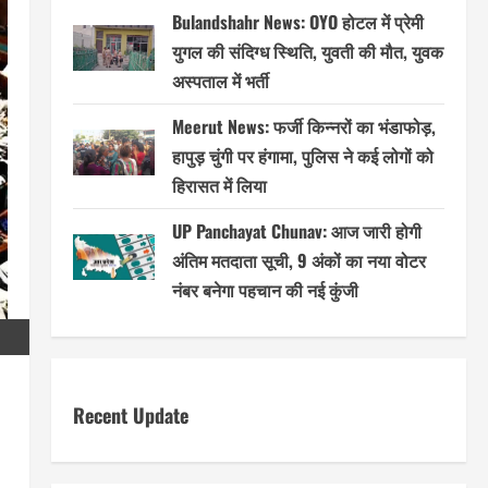
Bulandshahr News: OYO होटल में प्रेमी
युगल की संदिग्ध स्थिति, युवती की मौत, युवक
अस्पताल में भर्ती
Meerut News: फर्जी किन्नरों का भंडाफोड़,
हापुड़ चुंगी पर हंगामा, पुलिस ने कई लोगों को
हिरासत में लिया
UP Panchayat Chunav: आज जारी होगी
अंतिम मतदाता सूची, 9 अंकों का नया वोटर
नंबर बनेगा पहचान की नई कुंजी
Recent Update