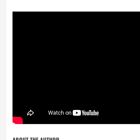
ABOUT THE AUTHOR