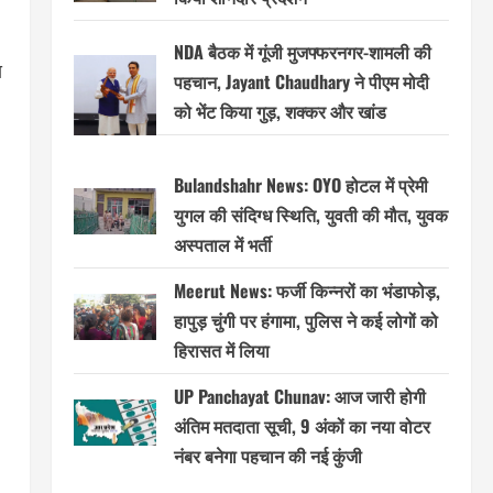
NDA बैठक में गूंजी मुजफ्फरनगर-शामली की
स
पहचान, Jayant Chaudhary ने पीएम मोदी
को भेंट किया गुड़, शक्कर और खांड
Bulandshahr News: OYO होटल में प्रेमी
युगल की संदिग्ध स्थिति, युवती की मौत, युवक
अस्पताल में भर्ती
Meerut News: फर्जी किन्नरों का भंडाफोड़,
हापुड़ चुंगी पर हंगामा, पुलिस ने कई लोगों को
हिरासत में लिया
UP Panchayat Chunav: आज जारी होगी
अंतिम मतदाता सूची, 9 अंकों का नया वोटर
नंबर बनेगा पहचान की नई कुंजी