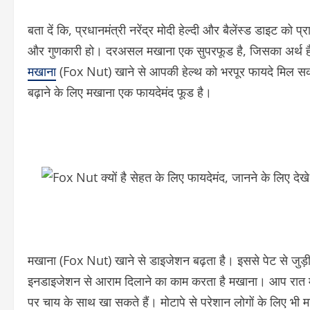
बता दें कि, प्रधानमंत्री नरेंद्र मोदी हेल्दी और बैलेंस्ड डाइट को प
और गुणकारी हो। दरअसल मखाना एक सुपरफूड है, जिसका अर्थ है कि 
मखाना
(Fox Nut) खाने से आपकी हेल्थ को भरपूर फायदे मिल सकते 
बढ़ाने के लिए मखाना एक फायदेमंद फूड है।
मखाना (Fox Nut) खाने से डाइजेशन बढ़ता है। इससे पेट से जुड़ी 
इनडाइजेशन से आराम दिलाने का काम करता है मखाना। आप रात में 
पर चाय के साथ खा सकते हैं। मोटापे से परेशान लोगों के लिए भी 