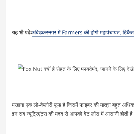
यह भी पढेः
अंबेडकरनगर में Farmers की होगी महापंचायत, टिकैत ल
मखाना एक लो-कैलोरी फूड है जिसमें फाइबर की मात्रा बहुत अधिक 
इन सब न्यूट्रिएंट्स की मदद से आपको वेट लॉस में आसानी होती ह