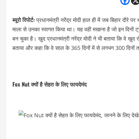
ब्यूरो रिपोर्टः
प्रधानमंत्री नरेंद्र मोदी हाल ही में जब बिहार दौरे पर भ
माला से उनका स्वागत किया था। यह वही मखाना है जो इन दिनों ट्र
बन चुका है। खुद प्रधानमंत्री नरेंद्र मोदी ने भी बताया कि वे ख
बताया और कहा कि वे साल के 365 दिनों में से लगभग 300 दिनों 
Fox Nut क्यों है सेहत के लिए फायदेमंद