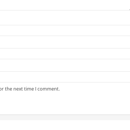
or the next time I comment.