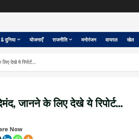
 & दुनिया
योजनाएँ
राजनीति
मनोरंजन
वायरल
खेल
 लिए देखे ये रिपोर्ट…
मंद, जानने के लिए देखे ये रिपोर्ट…
are Now