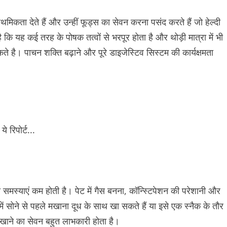
्राथमिकता देते हैं और उन्हीं फूड्स का सेवन करना पसंद करते हैं जो हेल्दी
यह कई तरह के पोषक तत्वों से भरपूर होता है और थोड़ी मात्रा में भी
है। पाचन शक्ति बढ़ाने और पूरे डाइजेस्टिव सिस्टम की कार्यक्षमता
समस्याएं कम होती है। पेट में गैस बनना, कॉन्स्टिपेशन की परेशानी और
सोने से पहले मखाना दूध के साथ खा सकते हैं या इसे एक स्नैक के तौर
मखाने का सेवन बहुत लाभकारी होता है।