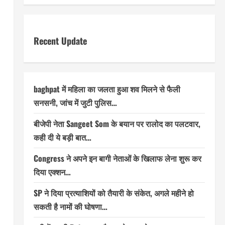
Recent Update
baghpat में महिला का जलता हुआ शव मिलने से फैली
सनसनी, जांच में जुटी पुलिस…
बीजेपी नेता Sangeet Som के बयान पर रालोद का पलटवार,
कही दी ये बड़ी बात…
Congress ने अपने इन बागी नेताओं के खिलाफ लेना शुरू कर
दिया एक्शन…
SP ने दिया प्रत्याशियों को तैयारी के संकेत, अगले महीने हो
सकती है नामों की घोषणा…