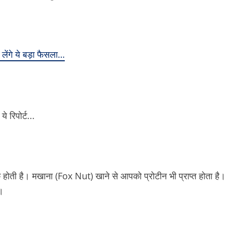
ेंगे ये बड़ा फैसला…
होती है। मखाना (Fox Nut) खाने से आपको प्रोटीन भी प्राप्त होता है
ै।