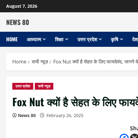
Skip
August 7, 2026
to
content
NEWS 80
HOME
आध्यात्म
शिक्षा
उत्तर प्रदेश
कृषि
देश
Home
सभी न्यूज़
Fox Nut क्यों है सेहत के लिए फायदेमंद, जानने के
उत्तर प्रदेश
सभी न्यूज़
Fox Nut क्यों है सेहत के लिए फायदे
News 80
February 26, 2025
Sh