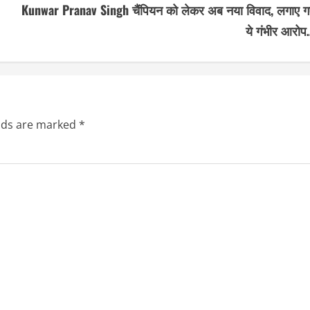
Kunwar Pranav Singh चैंपियन को लेकर अब नया विवाद, लगाए ग
ये गंभीर आरोप
elds are marked
*