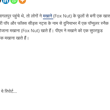
ागलपुर पहुंचे थे, तो लोगों ने
मखाने
(Fox Nut) के फूलों से बनी एक खा
ी पॉप और फॉक्स सीड्स नट्स के नाम से दुनियाभर में एक पॉप्युलर स्नैक
ुद रोजाना मखाना (Fox Nut) खाते हैं। पीएम ने मखाने को एक सुपरफूड
तक मखाना खाते हैं।