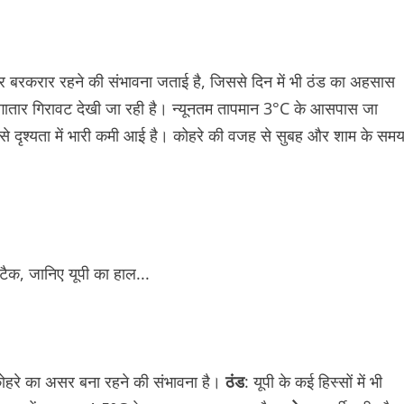
रकरार रहने की संभावना जताई है, जिससे दिन में भी ठंड का अहसास
 लगातार गिरावट देखी जा रही है। न्यूनतम तापमान 3°C के आसपास जा
जिससे दृश्यता में भारी कमी आई है। कोहरे की वजह से सुबह और शाम के सम
कोहरे का असर बना रहने की संभावना है।
ठंड
: यूपी के कई हिस्सों में भी