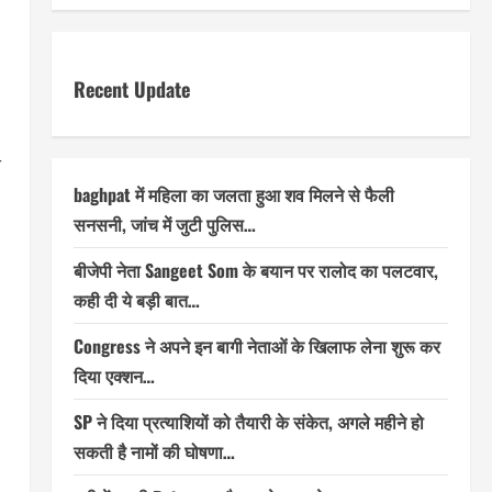
Recent Update
य
baghpat में महिला का जलता हुआ शव मिलने से फैली
सनसनी, जांच में जुटी पुलिस…
बीजेपी नेता Sangeet Som के बयान पर रालोद का पलटवार,
कही दी ये बड़ी बात…
Congress ने अपने इन बागी नेताओं के खिलाफ लेना शुरू कर
दिया एक्शन…
SP ने दिया प्रत्याशियों को तैयारी के संकेत, अगले महीने हो
सकती है नामों की घोषणा…