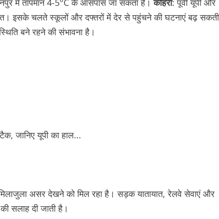
कानपुर में तापमान 4-5°C के आसपास जा सकता है।
कोहरा
: पूर्वी यूपी और
त। इसके चलते स्कूलों और दफ्तरों में देर से पहुंचने की घटनाएं बढ़ सकती
स्थिति बने रहने की संभावना है।
का मिलाजुला असर देखने को मिल रहा है। सड़क यातायात, रेलवे सेवाएं और
 की सलाह दी जाती है।