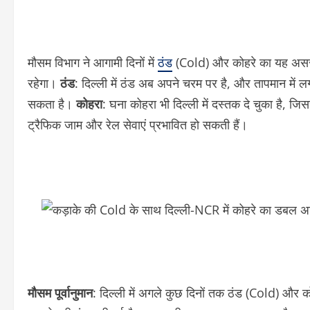
मौसम विभाग ने आगामी दिनों में
ठंड
(Cold) और कोहरे का यह असर ब
रहेगा।
ठंड
: दिल्ली में ठंड अब अपने चरम पर है, और तापमान में
सकता है।
कोहरा
: घना कोहरा भी दिल्ली में दस्तक दे चुका है, 
ट्रैफिक जाम और रेल सेवाएं प्रभावित हो सकती हैं।
मौसम पूर्वानुमान
: दिल्ली में अगले कुछ दिनों तक ठंड (Cold) और 