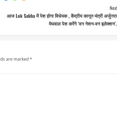
Next
आज Lok Sabha में पेश होगा विधेयक , केंद्रीय कानून मंत्री अर्जुनर
मेघवाल पेश करेंगे ‘वन नेशन-वन इलेक्शन’
elds are marked
*