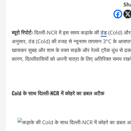
Sh
ब्यूरो रिपोर्टः
दिल्ली-NCR में इस समय कड़ाके की
ठंड
(Cold) और घ
अनुसार, ठंड (Cold) की वजह से न्यूनतम तापमान 3°C के आसपास 
खासकर सुबह और शाम के वक्त सड़कें और रेलवे ट्रैक धुंध से ढक जात
कारण, दिल्लीवासियों को अपनी यात्रा के लिए अतिरिक्त समय रखन
Cold के साथ दिल्ली-NCR में कोहरे का डबल अटैक