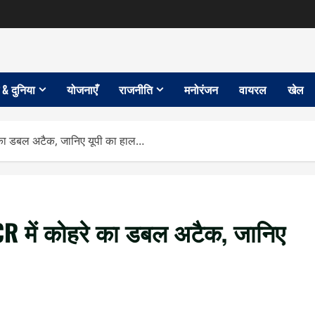
 & दुनिया
योजनाएँ
राजनीति
मनोरंजन
वायरल
खेल
 का डबल अटैक, जानिए यूपी का हाल…
CR में कोहरे का डबल अटैक, जानिए