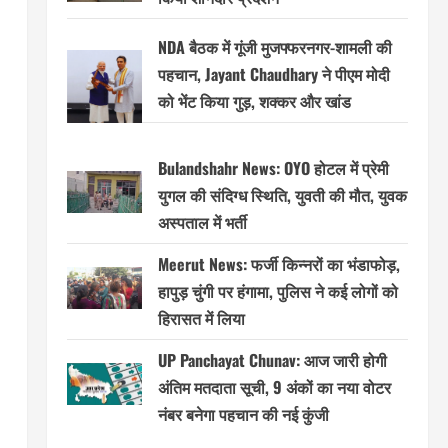
NDA बैठक में गूंजी मुजफ्फरनगर-शामली की
पहचान, Jayant Chaudhary ने पीएम मोदी
को भेंट किया गुड़, शक्कर और खांड
Bulandshahr News: OYO होटल में प्रेमी
युगल की संदिग्ध स्थिति, युवती की मौत, युवक
अस्पताल में भर्ती
Meerut News: फर्जी किन्नरों का भंडाफोड़,
हापुड़ चुंगी पर हंगामा, पुलिस ने कई लोगों को
हिरासत में लिया
UP Panchayat Chunav: आज जारी होगी
अंतिम मतदाता सूची, 9 अंकों का नया वोटर
नंबर बनेगा पहचान की नई कुंजी