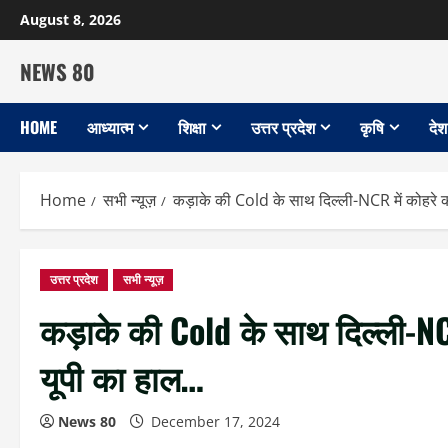
Skip
August 8, 2026
to
content
NEWS 80
HOME
आध्यात्म
शिक्षा
उत्तर प्रदेश
कृषि
देश
Home
सभी न्यूज़
कड़ाके की Cold के साथ दिल्ली-NCR में कोहरे
उत्तर प्रदेश
सभी न्यूज़
कड़ाके की Cold के साथ दिल्ली-N
यूपी का हाल…
News 80
December 17, 2024