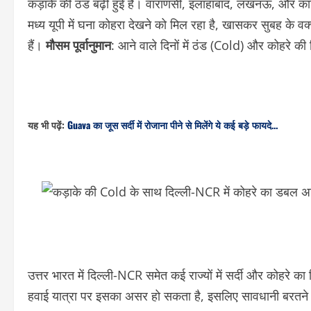
कड़ाके की ठंड बढ़ी हुई है। वाराणसी, इलाहाबाद, लखनऊ, और 
मध्य यूपी में घना कोहरा देखने को मिल रहा है, खासकर सुबह के वक्
हैं।
मौसम पूर्वानुमान
: आने वाले दिनों में ठंड (Cold) और कोहरे की 
यह भी पढ़ें:
Guava का जूस सर्दी में रोजाना पीने से मिलेंगे ये कई बड़े फायदे…
उत्तर भारत में दिल्ली-NCR समेत कई राज्यों में सर्दी और कोहरे 
हवाई यात्रा पर इसका असर हो सकता है, इसलिए सावधानी बरतने