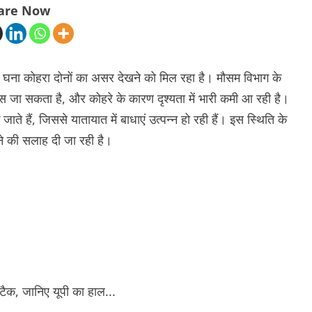
are Now
ना कोहरा दोनों का असर देखने को मिल रहा है। मौसम विभाग के
जा सकता है, और कोहरे के कारण दृश्यता में भारी कमी आ रही है।
े हैं, जिससे यातायात में बाधाएं उत्पन्न हो रही हैं। इस स्थिति के
े की सलाह दी जा रही है।