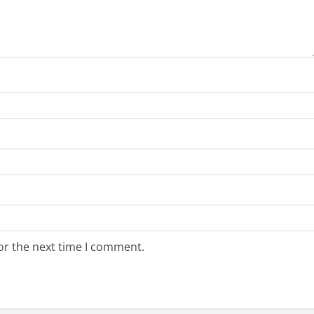
or the next time I comment.